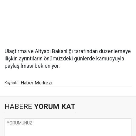
Ulaştırma ve Altyapı Bakanlığı tarafından düzenlemeye
ilişkin ayrıntıların önümüzdeki günlerde kamuoyuyla
paylaşılması bekleniyor.
Haber Merkezi
Kaynak:
HABERE
YORUM KAT