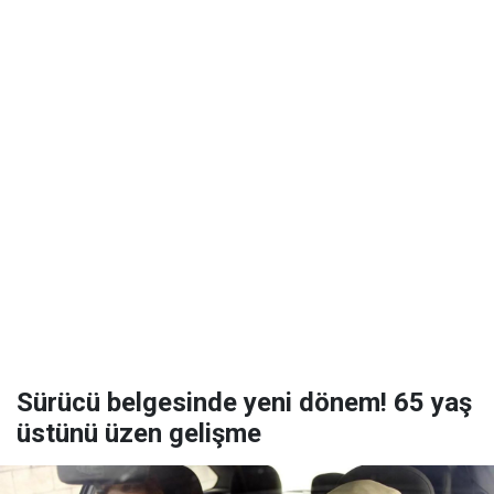
Sürücü belgesinde yeni dönem! 65 yaş
üstünü üzen gelişme