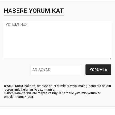
HABERE
YORUM KAT
UYARI:
Küfür, hakaret, rencide edici cümleler veya imalar, inançlara saldırı
içeren, imla kuralları ile yazılmamış,
Türkçe karakter kullanılmayan ve büyük harflerle yazılmış yorumlar
onaylanmamaktadır.