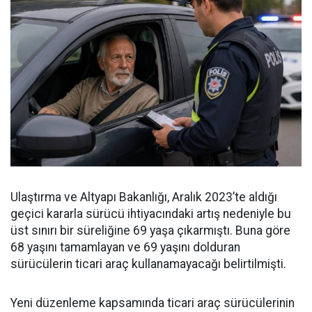
Ulaştırma ve Altyapı Bakanlığı, Aralık 2023’te aldığı
geçici kararla sürücü ihtiyacındaki artış nedeniyle bu
üst sınırı bir süreliğine 69 yaşa çıkarmıştı. Buna göre
68 yaşını tamamlayan ve 69 yaşını dolduran
sürücülerin ticari araç kullanamayacağı belirtilmişti.
Yeni düzenleme kapsamında ticari araç sürücülerinin