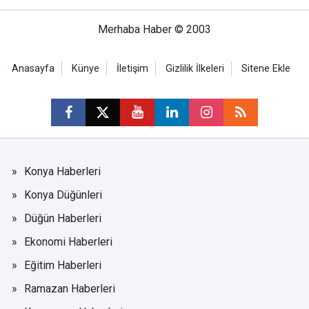
Merhaba Haber © 2003
Anasayfa
Künye
İletişim
Gizlilik İlkeleri
Sitene Ekle
Konya Haberleri
Konya Düğünleri
Düğün Haberleri
Ekonomi Haberleri
Eğitim Haberleri
Ramazan Haberleri