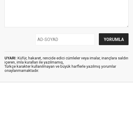
UYARI:
Küfür, hakaret, rencide edici cümleler veya imalar, inançlara saldırı
içeren, imla kuralları ile yazılmamış,
Türkçe karakter kullanılmayan ve büyük harflerle yazılmış yorumlar
onaylanmamaktadır.