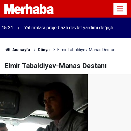
n
15:21
Yatırımlara proje bazlı devlet yardımı değişti
Anasayfa
Dünya
Elmir Tabaldiyev-Manas Destanı
Elmir Tabaldiyev-Manas Destanı