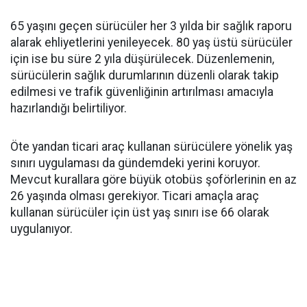
65 yaşını geçen sürücüler her 3 yılda bir sağlık raporu
alarak ehliyetlerini yenileyecek. 80 yaş üstü sürücüler
için ise bu süre 2 yıla düşürülecek. Düzenlemenin,
sürücülerin sağlık durumlarının düzenli olarak takip
edilmesi ve trafik güvenliğinin artırılması amacıyla
hazırlandığı belirtiliyor.
Öte yandan ticari araç kullanan sürücülere yönelik yaş
sınırı uygulaması da gündemdeki yerini koruyor.
Mevcut kurallara göre büyük otobüs şoförlerinin en az
26 yaşında olması gerekiyor. Ticari amaçla araç
kullanan sürücüler için üst yaş sınırı ise 66 olarak
uygulanıyor.