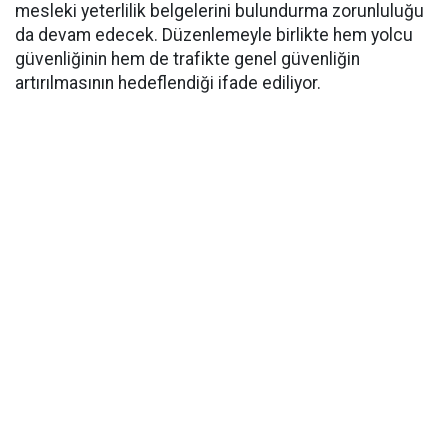
mesleki yeterlilik belgelerini bulundurma zorunluluğu
da devam edecek. Düzenlemeyle birlikte hem yolcu
güvenliğinin hem de trafikte genel güvenliğin
artırılmasının hedeflendiği ifade ediliyor.