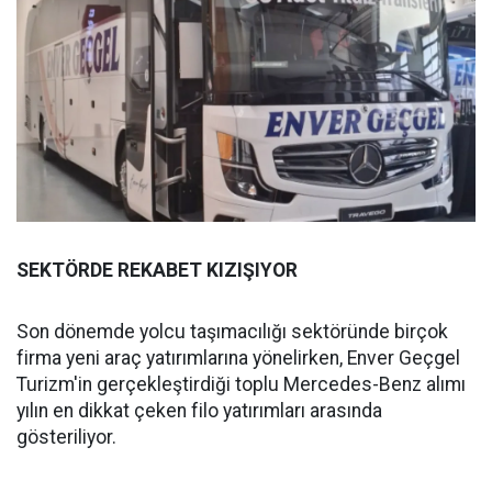
SEKTÖRDE REKABET KIZIŞIYOR
Son dönemde yolcu taşımacılığı sektöründe birçok
firma yeni araç yatırımlarına yönelirken, Enver Geçgel
Turizm'in gerçekleştirdiği toplu Mercedes-Benz alımı
yılın en dikkat çeken filo yatırımları arasında
gösteriliyor.