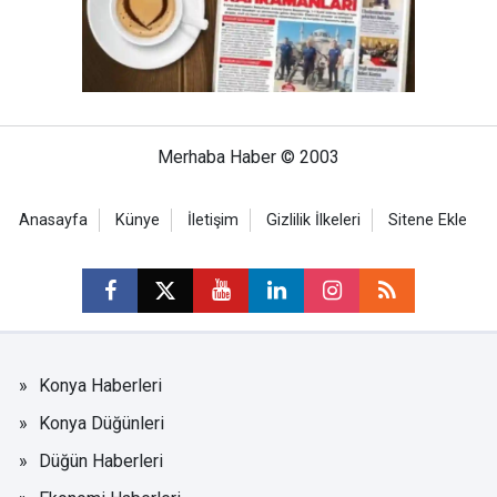
Merhaba Haber © 2003
Anasayfa
Künye
İletişim
Gizlilik İlkeleri
Sitene Ekle
Konya Haberleri
Konya Düğünleri
Düğün Haberleri