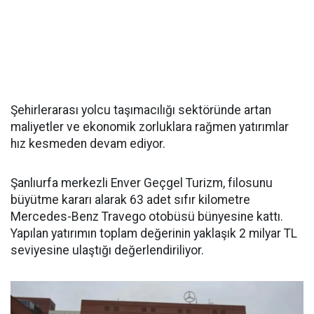
Şehirlerarası yolcu taşımacılığı sektöründe artan
maliyetler ve ekonomik zorluklara rağmen yatırımlar
hız kesmeden devam ediyor.
Şanlıurfa merkezli Enver Geçgel Turizm, filosunu
büyütme kararı alarak 63 adet sıfır kilometre
Mercedes-Benz Travego otobüsü bünyesine kattı.
Yapılan yatırımın toplam değerinin yaklaşık 2 milyar TL
seviyesine ulaştığı değerlendiriliyor.