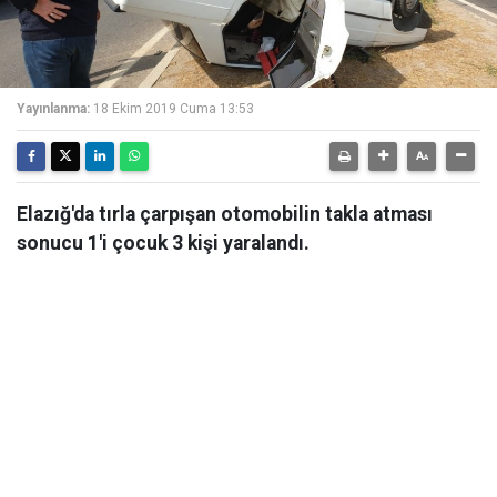
Yayınlanma:
18 Ekim 2019 Cuma 13:53
Elazığ'da tırla çarpışan otomobilin takla atması
sonucu 1'i çocuk 3 kişi yaralandı.