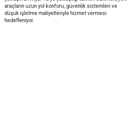
araçların uzun yol konforu, güvenlik sistemleri ve
düşük işletme maliyetleriyle hizmet vermesi
hedefleniyor.