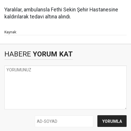
Yaralılar, ambulansla Fethi Sekin Şehir Hastanesine
kaldırılarak tedavi altına alındı.
Kaynak:
HABERE
YORUM KAT