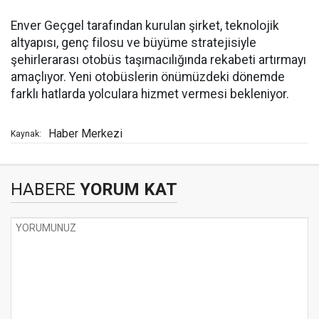
Enver Geçgel tarafından kurulan şirket, teknolojik
altyapısı, genç filosu ve büyüme stratejisiyle
şehirlerarası otobüs taşımacılığında rekabeti artırmayı
amaçlıyor. Yeni otobüslerin önümüzdeki dönemde
farklı hatlarda yolculara hizmet vermesi bekleniyor.
Haber Merkezi
Kaynak:
HABERE
YORUM KAT