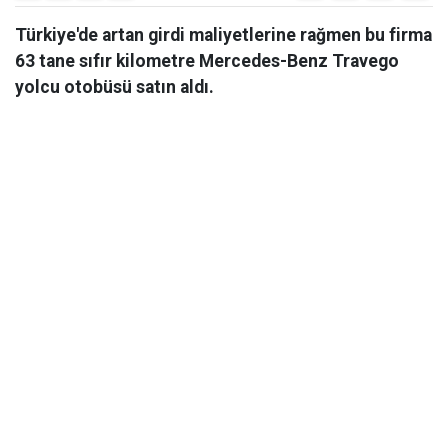
Türkiye'de artan girdi maliyetlerine rağmen bu firma
63 tane sıfır kilometre Mercedes-Benz Travego
yolcu otobüsü satın aldı.