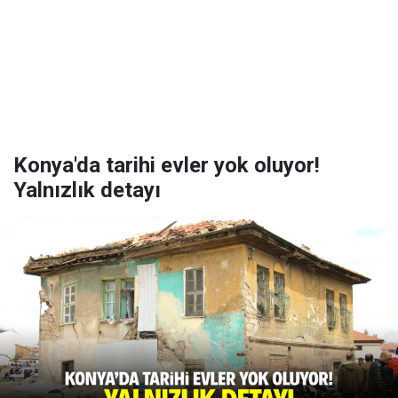
Konya'da tarihi evler yok oluyor!
Yalnızlık detayı