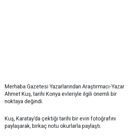
Merhaba Gazetesi Yazarlarından Araştırmacı-Yazar
Ahmet Kuş, tarihi Konya evleriyle ilgili önemli bir
noktaya değindi.
Kuş, Karatay’da çektiği tarihi bir evin fotoğrafını
paylaşarak, birkaç notu okurlarla paylaştı.