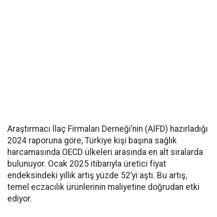
Araştırmacı İlaç Firmaları Derneği’nin (AİFD) hazırladığı
2024 raporuna göre, Türkiye kişi başına sağlık
harcamasında OECD ülkeleri arasında en alt sıralarda
bulunuyor. Ocak 2025 itibarıyla üretici fiyat
endeksindeki yıllık artış yüzde 52’yi aştı. Bu artış,
temel eczacılık ürünlerinin maliyetine doğrudan etki
ediyor.