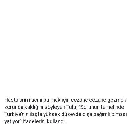
Hastaların ilacını bulmak için eczane eczane gezmek
zorunda kaldığını söyleyen Tülü, “Sorunun temelinde
Türkiye’nin ilaçta yüksek düzeyde dışa bağımlı olması
yatıyor” ifadelerini kullandı.