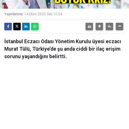
Yayınlanma:
14 Ekim 2025 Salı 10:04
İstanbul Eczacı Odası Yönetim Kurulu üyesi eczacı
Murat Tülü, Türkiye’de şu anda ciddi bir ilaç erişim
sorunu yaşandığını belirtti.