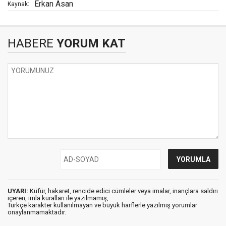
Erkan Asan
Kaynak:
HABERE
YORUM KAT
UYARI:
Küfür, hakaret, rencide edici cümleler veya imalar, inançlara saldırı
içeren, imla kuralları ile yazılmamış,
Türkçe karakter kullanılmayan ve büyük harflerle yazılmış yorumlar
onaylanmamaktadır.