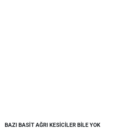
BAZI BASİT AĞRI KESİCİLER BİLE YOK