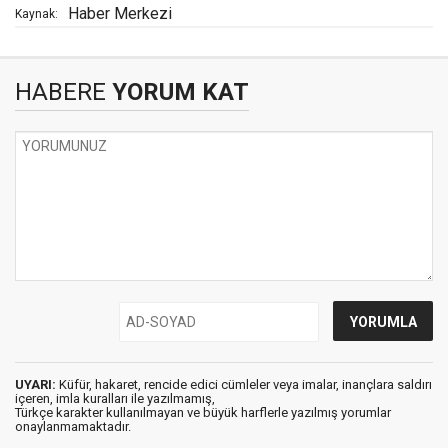
Haber Merkezi
Kaynak:
HABERE
YORUM KAT
UYARI:
Küfür, hakaret, rencide edici cümleler veya imalar, inançlara saldırı
içeren, imla kuralları ile yazılmamış,
Türkçe karakter kullanılmayan ve büyük harflerle yazılmış yorumlar
onaylanmamaktadır.