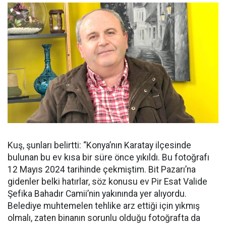
Kuş, şunları belirtti: “Konya’nın Karatay ilçesinde
bulunan bu ev kısa bir süre önce yıkıldı. Bu fotoğrafı
12 Mayıs 2024 tarihinde çekmiştim. Bit Pazarı’na
gidenler belki hatırlar, söz konusu ev Pir Esat Valide
Şefika Bahadır Camii’nin yakınında yer alıyordu.
Belediye muhtemelen tehlike arz ettiği için yıkmış
olmalı, zaten binanın sorunlu olduğu fotoğrafta da