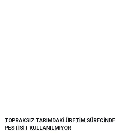
TOPRAKSIZ TARIMDAKİ ÜRETİM SÜRECİNDE
PESTİSİT KULLANILMIYOR