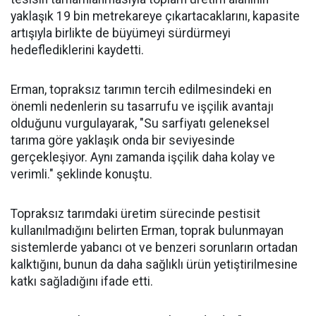
yaklaşık 19 bin metrekareye çıkartacaklarını, kapasite
artışıyla birlikte de büyümeyi sürdürmeyi
hedeflediklerini kaydetti.
Erman, topraksız tarımın tercih edilmesindeki en
önemli nedenlerin su tasarrufu ve işçilik avantajı
olduğunu vurgulayarak, "Su sarfiyatı geleneksel
tarıma göre yaklaşık onda bir seviyesinde
gerçekleşiyor. Aynı zamanda işçilik daha kolay ve
verimli." şeklinde konuştu.
Topraksız tarımdaki üretim sürecinde pestisit
kullanılmadığını belirten Erman, toprak bulunmayan
sistemlerde yabancı ot ve benzeri sorunların ortadan
kalktığını, bunun da daha sağlıklı ürün yetiştirilmesine
katkı sağladığını ifade etti.