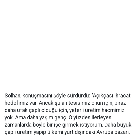
Solhan, konuşmasını şöyle sürdürdü: "Açıkçası ihracat
hedefimiz var. Ancak şu an tesisimiz onun için, biraz
daha ufak çaplı olduğu için, yeterli üretim hacmimiz
yok. Ama daha yaşım genç. O yüzden ilerleyen
zamanlarda böyle bir işe girmek istiyorum. Daha büyük
çaplı üretim yapıp ülkemi yurt dışındaki Avrupa pazarı,