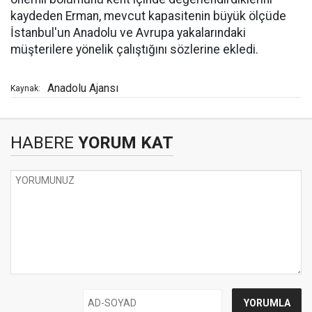
kaydeden Erman, mevcut kapasitenin büyük ölçüde
İstanbul'un Anadolu ve Avrupa yakalarındaki
müşterilere yönelik çalıştığını sözlerine ekledi.
Anadolu Ajansı
Kaynak:
HABERE
YORUM KAT