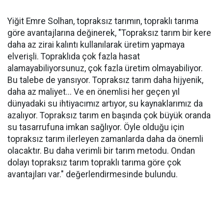
Yiğit Emre Solhan, topraksız tarımın, topraklı tarıma
göre avantajlarına değinerek, "Topraksız tarım bir kere
daha az zirai kalıntı kullanılarak üretim yapmaya
elverişli. Topraklıda çok fazla hasat
alamayabiliyorsunuz, çok fazla üretim olmayabiliyor.
Bu talebe de yansıyor. Topraksız tarım daha hijyenik,
daha az maliyet... Ve en önemlisi her geçen yıl
dünyadaki su ihtiyacımız artıyor, su kaynaklarımız da
azalıyor. Topraksız tarım en başında çok büyük oranda
su tasarrufuna imkan sağlıyor. Öyle olduğu için
topraksız tarım ilerleyen zamanlarda daha da önemli
olacaktır. Bu daha verimli bir tarım metodu. Ondan
dolayı topraksız tarım topraklı tarıma göre çok
avantajları var." değerlendirmesinde bulundu.