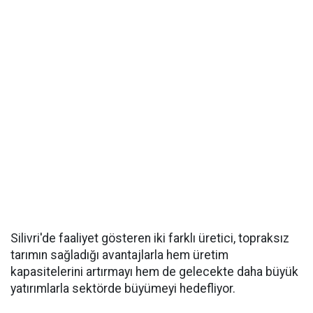
Silivri'de faaliyet gösteren iki farklı üretici, topraksız
tarımın sağladığı avantajlarla hem üretim
kapasitelerini artırmayı hem de gelecekte daha büyük
yatırımlarla sektörde büyümeyi hedefliyor.