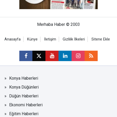
Merhaba Haber © 2003
Anasayfa
Künye
İletişim
Gizlilik İlkeleri
Sitene Ekle
Konya Haberleri
Konya Düğünleri
Düğün Haberleri
Ekonomi Haberleri
Eğitim Haberleri