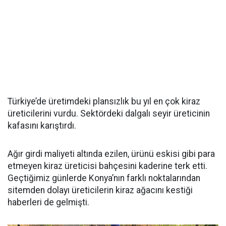
Türkiye’de üretimdeki plansızlık bu yıl en çok kiraz
üreticilerini vurdu. Sektördeki dalgalı seyir üreticinin
kafasını karıştırdı.
Ağır girdi maliyeti altında ezilen, ürünü eskisi gibi para
etmeyen kiraz üreticisi bahçesini kaderine terk etti.
Geçtiğimiz günlerde Konya’nın farklı noktalarından
sitemden dolayı üreticilerin kiraz ağacını kestiği
haberleri de gelmişti.