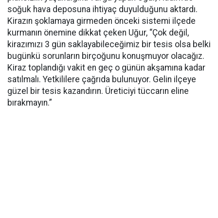
soğuk hava deposuna ihtiyaç duyulduğunu aktardı.
Kirazın şoklamaya girmeden önceki sistemi ilçede
kurmanın önemine dikkat çeken Uğur, “Çok değil,
kirazımızı 3 gün saklayabileceğimiz bir tesis olsa belki
bugünkü sorunların birçoğunu konuşmuyor olacağız.
Kiraz toplandığı vakit en geç o günün akşamına kadar
satılmalı. Yetkililere çağrıda bulunuyor. Gelin ilçeye
güzel bir tesis kazandırın. Üreticiyi tüccarın eline
bırakmayın.”