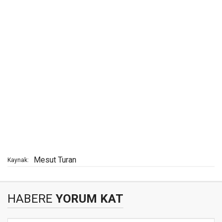
Mesut Turan
Kaynak:
HABERE
YORUM KAT