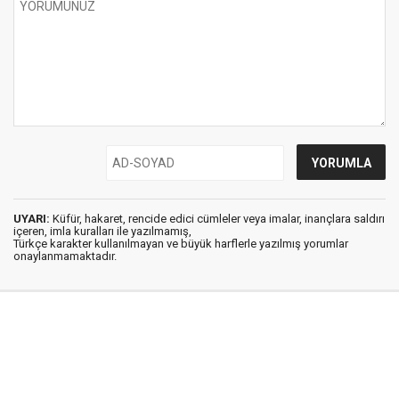
UYARI:
Küfür, hakaret, rencide edici cümleler veya imalar, inançlara saldırı
içeren, imla kuralları ile yazılmamış,
Türkçe karakter kullanılmayan ve büyük harflerle yazılmış yorumlar
onaylanmamaktadır.