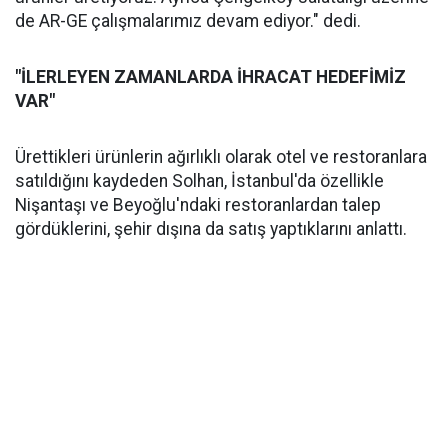
de AR-GE çalışmalarımız devam ediyor." dedi.
"İLERLEYEN ZAMANLARDA İHRACAT HEDEFİMİZ
VAR"
Ürettikleri ürünlerin ağırlıklı olarak otel ve restoranlara
satıldığını kaydeden Solhan, İstanbul'da özellikle
Nişantaşı ve Beyoğlu'ndaki restoranlardan talep
gördüklerini, şehir dışına da satış yaptıklarını anlattı.