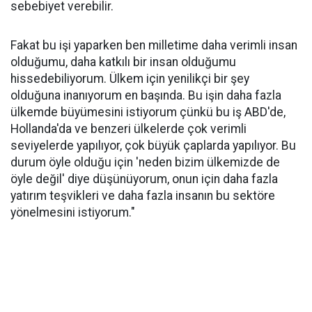
sebebiyet verebilir.
Fakat bu işi yaparken ben milletime daha verimli insan
olduğumu, daha katkılı bir insan olduğumu
hissedebiliyorum. Ülkem için yenilikçi bir şey
olduğuna inanıyorum en başında. Bu işin daha fazla
ülkemde büyümesini istiyorum çünkü bu iş ABD'de,
Hollanda'da ve benzeri ülkelerde çok verimli
seviyelerde yapılıyor, çok büyük çaplarda yapılıyor. Bu
durum öyle olduğu için 'neden bizim ülkemizde de
öyle değil' diye düşünüyorum, onun için daha fazla
yatırım teşvikleri ve daha fazla insanın bu sektöre
yönelmesini istiyorum."