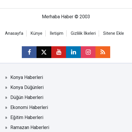
Merhaba Haber © 2003
Anasayfa
Künye
İletişim
Gizlilik İlkeleri
Sitene Ekle
Konya Haberleri
Konya Düğünleri
Düğün Haberleri
Ekonomi Haberleri
Eğitim Haberleri
Ramazan Haberleri