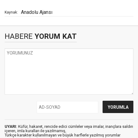
Anadolu Ajansı
Kaynak:
HABERE
YORUM KAT
UYARI:
Küfür, hakaret, rencide edici cümleler veya imalar, inançlara saldırı
içeren, imla kuralları ile yazılmamış,
Türkçe karakter kullanılmayan ve büyük harflerle yazılmış yorumlar