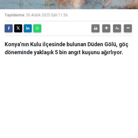
Yayınlanma:
30 Aralık 2025 Salı 11:56
Konya’nın Kulu ilçesinde bulunan Düden Gölü, göç
döneminde yaklaşık 5 bin angıt kuşunu ağırlıyor.