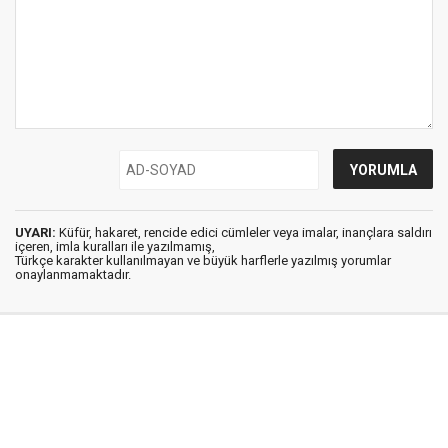
UYARI:
Küfür, hakaret, rencide edici cümleler veya imalar, inançlara saldırı
içeren, imla kuralları ile yazılmamış,
Türkçe karakter kullanılmayan ve büyük harflerle yazılmış yorumlar
onaylanmamaktadır.