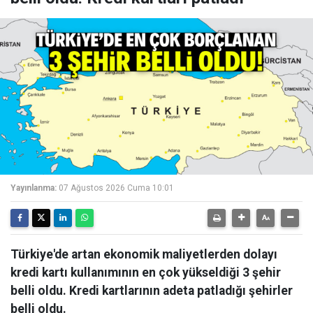
Yayınlanma:
07 Ağustos 2026 Cuma 10:01
Türkiye'de artan ekonomik maliyetlerden dolayı
kredi kartı kullanımının en çok yükseldiği 3 şehir
belli oldu. Kredi kartlarının adeta patladığı şehirler
belli oldu.