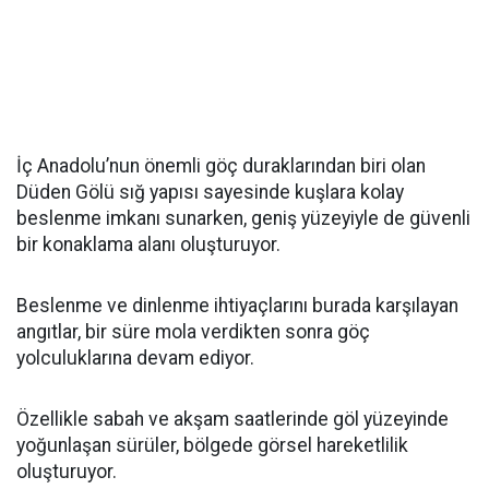
İç Anadolu’nun önemli göç duraklarından biri olan
Düden Gölü sığ yapısı sayesinde kuşlara kolay
beslenme imkanı sunarken, geniş yüzeyiyle de güvenli
bir konaklama alanı oluşturuyor.
Beslenme ve dinlenme ihtiyaçlarını burada karşılayan
angıtlar, bir süre mola verdikten sonra göç
yolculuklarına devam ediyor.
Özellikle sabah ve akşam saatlerinde göl yüzeyinde
yoğunlaşan sürüler, bölgede görsel hareketlilik
oluşturuyor.