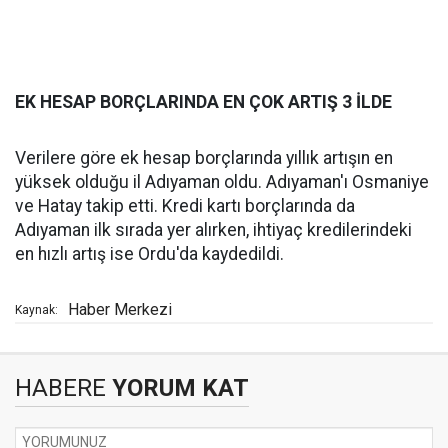
EK HESAP BORÇLARINDA EN ÇOK ARTIŞ 3 İLDE
Verilere göre ek hesap borçlarında yıllık artışın en
yüksek olduğu il Adıyaman oldu. Adıyaman'ı Osmaniye
ve Hatay takip etti. Kredi kartı borçlarında da
Adıyaman ilk sırada yer alırken, ihtiyaç kredilerindeki
en hızlı artış ise Ordu'da kaydedildi.
Haber Merkezi
Kaynak:
HABERE
YORUM KAT