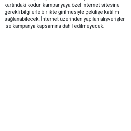
kartındaki kodun kampanyaya özel internet sitesine
gerekli bilgilerle birlikte girilmesiyle çekilişe katılım
sağlanabilecek. İnternet üzerinden yapılan alışverişler
ise kampanya kapsamına dahil edilmeyecek.