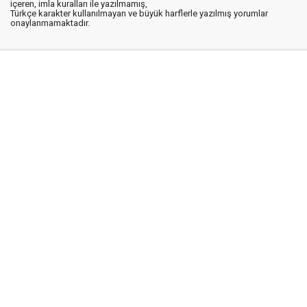
içeren, imla kuralları ile yazılmamış,
Türkçe karakter kullanılmayan ve büyük harflerle yazılmış yorumlar
onaylanmamaktadır.