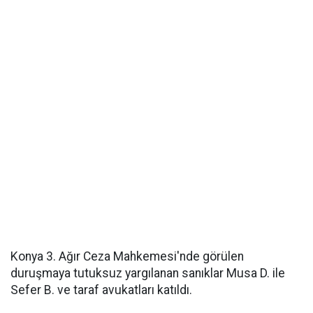
Konya 3. Ağır Ceza Mahkemesi'nde görülen
duruşmaya tutuksuz yargılanan sanıklar Musa D. ile
Sefer B. ve taraf avukatları katıldı.