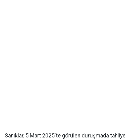
Sanıklar, 5 Mart 2025'te görülen duruşmada tahliye