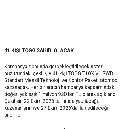
41 KİŞİ TOGG SAHİBİ OLACAK
Kampanya sonunda gerçekleştirilecek noter
huzurundaki çekilişle 41 kişi TOGG T10X V1 RWD
Standart Menzil Teknoloji ve Konfor Paketi otomobil
kazanacak. Her bir aracın kampanya kapsamındaki
değeri yaklaşık 1 milyon 920 bin TL olarak açıklandı.
Çekilişin 22 Ekim 2026 tarihinde yapılacağı,
kazananların ise 27 Ekim 2026'da ilan edileceği
bildirildi.