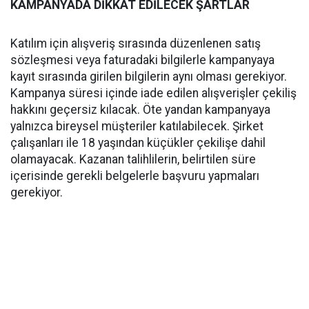
KAMPANYADA DİKKAT EDİLECEK ŞARTLAR
Katılım için alışveriş sırasında düzenlenen satış
sözleşmesi veya faturadaki bilgilerle kampanyaya
kayıt sırasında girilen bilgilerin aynı olması gerekiyor.
Kampanya süresi içinde iade edilen alışverişler çekiliş
hakkını geçersiz kılacak. Öte yandan kampanyaya
yalnızca bireysel müşteriler katılabilecek. Şirket
çalışanları ile 18 yaşından küçükler çekilişe dahil
olamayacak. Kazanan talihlilerin, belirtilen süre
içerisinde gerekli belgelerle başvuru yapmaları
gerekiyor.