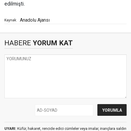
edilmişti.
Anadolu Ajansı
Kaynak:
HABERE
YORUM KAT
UYARI:
Küfür, hakaret, rencide edici cümleler veya imalar, inançlara saldırı