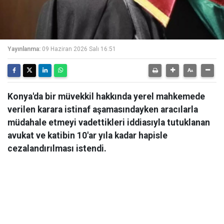
Yayınlanma:
09 Haziran 2026 Salı 16:51
Konya'da bir müvekkil hakkında yerel mahkemede
verilen karara istinaf aşamasındayken aracılarla
müdahale etmeyi vadettikleri iddiasıyla tutuklanan
avukat ve katibin 10'ar yıla kadar hapisle
cezalandırılması istendi.