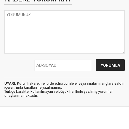
UYARI:
Küfür, hakaret, rencide edici cümleler veya imalar, inançlara saldırı
içeren, imla kuralları ile yazılmamış,
Türkçe karakter kullanılmayan ve büyük harflerle yazılmış yorumlar
onaylanmamaktadır.