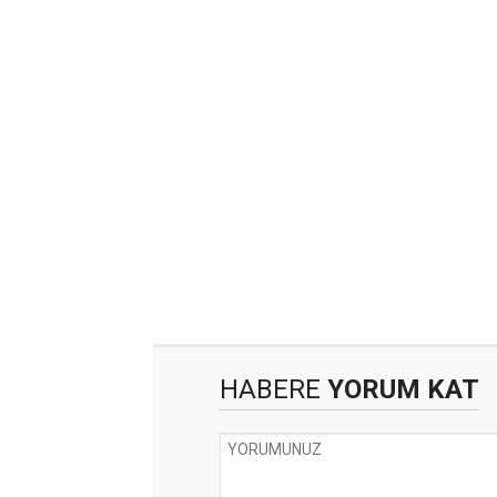
HABERE
YORUM KAT