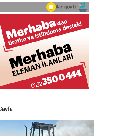
Sayfa