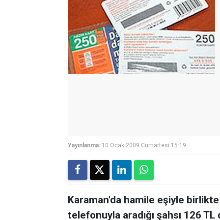
Yayınlanma:
10 Ocak 2009 Cumartesi 15:19
Karaman'da hamile eşiyle birlikte
telefonuyla aradığı şahsı 126 TL