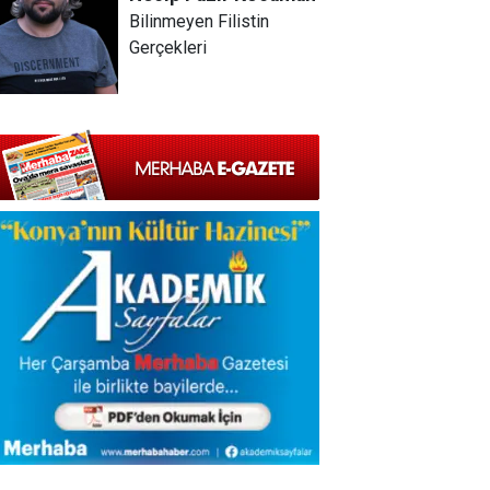
Bilinmeyen Filistin
Gerçekleri