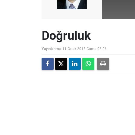
Doğruluk
Yayınlanma:
11 Ocak 2013 Cuma 06:06