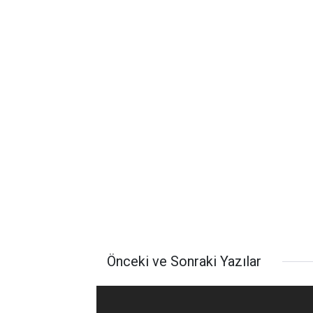
Önceki ve Sonraki Yazılar