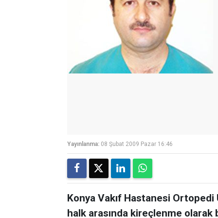
Yayınlanma:
08 Şubat 2009 Pazar 16:46
Konya Vakıf Hastanesi Ortopedi
halk arasında kireçlenme olarak b