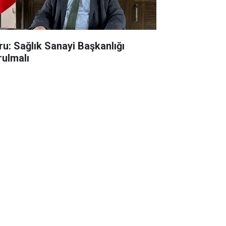
ru: Sağlık Sanayi Başkanlığı
rulmalı