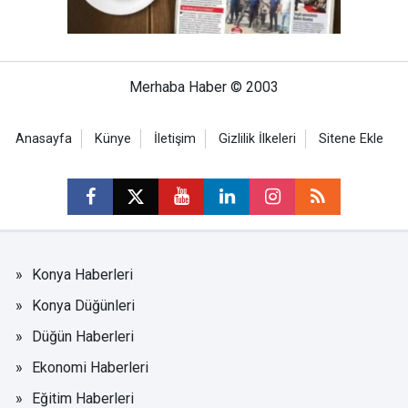
Merhaba Haber © 2003
Anasayfa
Künye
İletişim
Gizlilik İlkeleri
Sitene Ekle
Konya Haberleri
Konya Düğünleri
Düğün Haberleri
Ekonomi Haberleri
Eğitim Haberleri