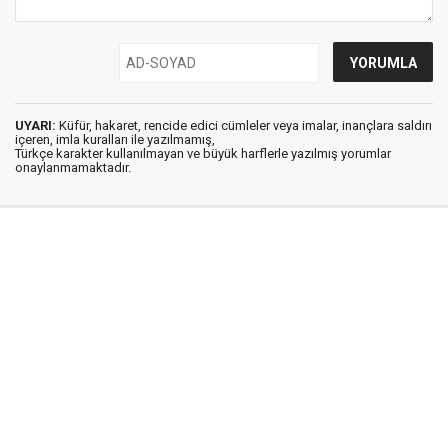
UYARI:
Küfür, hakaret, rencide edici cümleler veya imalar, inançlara saldırı
içeren, imla kuralları ile yazılmamış,
Türkçe karakter kullanılmayan ve büyük harflerle yazılmış yorumlar
onaylanmamaktadır.