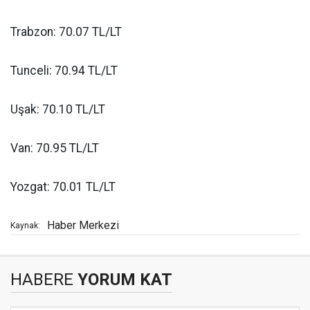
Trabzon: 70.07 TL/LT
Tunceli: 70.94 TL/LT
Uşak: 70.10 TL/LT
Van: 70.95 TL/LT
Yozgat: 70.01 TL/LT
Haber Merkezi
Kaynak:
HABERE
YORUM KAT