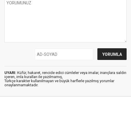
UYARI:
Küfür, hakaret, rencide edici cümleler veya imalar, inançlara saldırı
içeren, imla kuralları ile yazılmamış,
Türkçe karakter kullanılmayan ve büyük harflerle yazılmış yorumlar
onaylanmamaktadır.