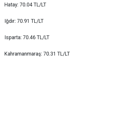
Hatay: 70.04 TL/LT
Iğdır: 70.91 TL/LT
Isparta: 70.46 TL/LT
Kahramanmaraş: 70.31 TL/LT