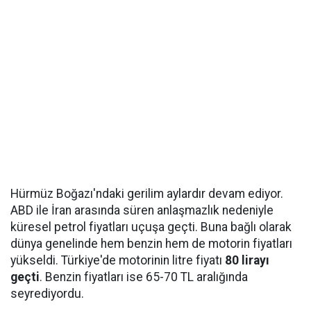
Hürmüz Boğazı'ndaki gerilim aylardır devam ediyor.
ABD ile İran arasında süren anlaşmazlık nedeniyle
küresel petrol fiyatları uçuşa geçti. Buna bağlı olarak
dünya genelinde hem benzin hem de motorin fiyatları
yükseldi. Türkiye'de motorinin litre fiyatı
80 lirayı
geçti
. Benzin fiyatları ise 65-70 TL aralığında
seyrediyordu.