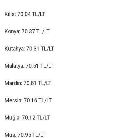
Kilis: 70.04 TL/LT
Konya: 70.37 TL/LT
Kütahya: 70.31 TL/LT
Malatya: 70.51 TL/LT
Mardin: 70.81 TL/LT
Mersin: 70.16 TL/LT
Muğla: 70.12 TL/LT
Muş: 70.95 TL/LT