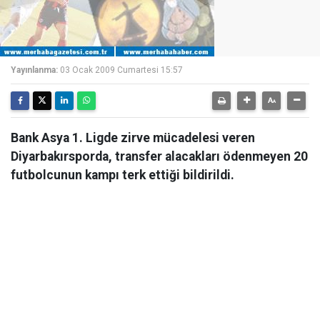
Yayınlanma:
03 Ocak 2009 Cumartesi 15:57
Bank Asya 1. Ligde zirve mücadelesi veren
Diyarbakırsporda, transfer alacakları ödenmeyen 20
futbolcunun kampı terk ettiği bildirildi.