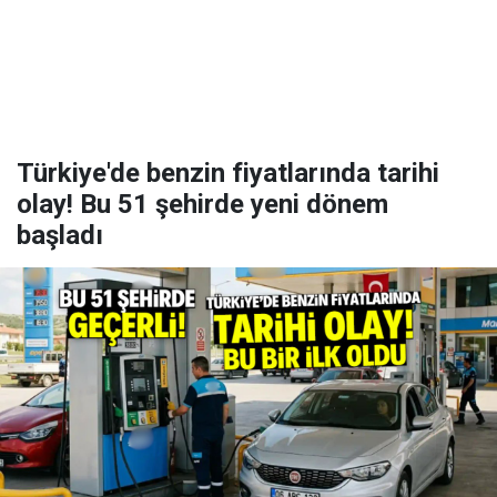
Türkiye'de benzin fiyatlarında tarihi
olay! Bu 51 şehirde yeni dönem
başladı