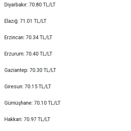
Diyarbakır: 70.80 TL/LT
Elazığ: 71.01 TL/LT
Erzincan: 70.34 TL/LT
Erzurum: 70.40 TL/LT
Gaziantep: 70.30 TL/LT
Giresun: 70.15 TL/LT
Gümüşhane: 70.10 TL/LT
Hakkari: 70.97 TL/LT