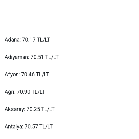
Adana: 70.17 TL/LT
Adıyaman: 70.51 TL/LT
Afyon: 70.46 TL/LT
Ağrı: 70.90 TL/LT
Aksaray: 70.25 TL/LT
Antalya: 70.57 TL/LT