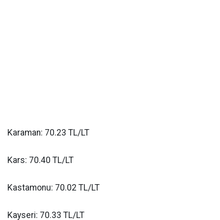
Karaman: 70.23 TL/LT
Kars: 70.40 TL/LT
Kastamonu: 70.02 TL/LT
Kayseri: 70.33 TL/LT