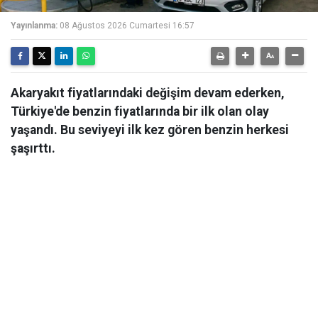
Yayınlanma:
08 Ağustos 2026 Cumartesi 16:57
Akaryakıt fiyatlarındaki değişim devam ederken,
Türkiye'de benzin fiyatlarında bir ilk olan olay
yaşandı. Bu seviyeyi ilk kez gören benzin herkesi
şaşırttı.