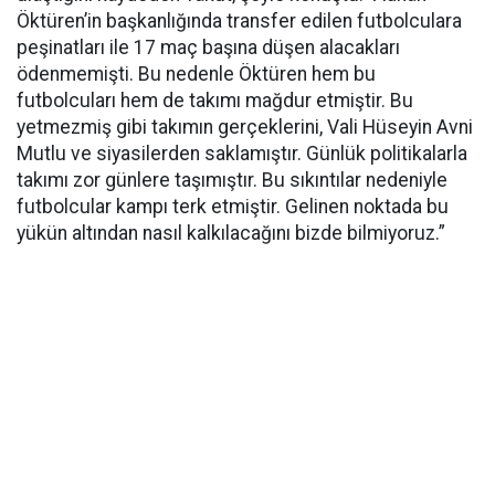
Öktüren’in başkanlığında transfer edilen futbolculara
peşinatları ile 17 maç başına düşen alacakları
ödenmemişti. Bu nedenle Öktüren hem bu
futbolcuları hem de takımı mağdur etmiştir. Bu
yetmezmiş gibi takımın gerçeklerini, Vali Hüseyin Avni
Mutlu ve siyasilerden saklamıştır. Günlük politikalarla
takımı zor günlere taşımıştır. Bu sıkıntılar nedeniyle
futbolcular kampı terk etmiştir. Gelinen noktada bu
yükün altından nasıl kalkılacağını bizde bilmiyoruz.”