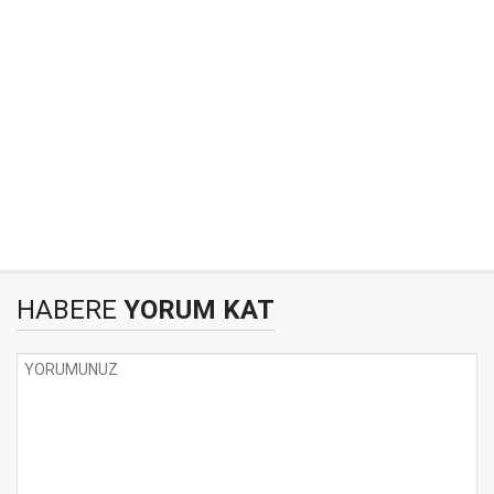
HABERE
YORUM KAT