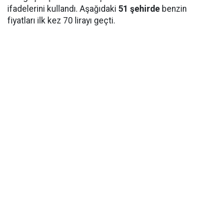
ifadelerini kullandı. Aşağıdaki
51 şehirde
benzin
fiyatları ilk kez 70 lirayı geçti.