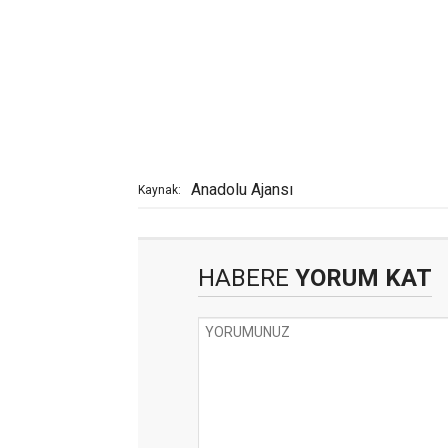
Anadolu Ajansı
Kaynak:
HABERE
YORUM KAT