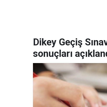
Dikey Geçiş Sınav
sonuçları açıklan