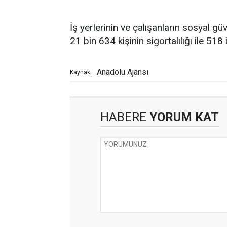
İş yerlerinin ve çalışanların sosyal g
21 bin 634 kişinin sigortalılığı ile 518 
Anadolu Ajansı
Kaynak:
HABERE
YORUM KAT