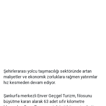
Şehirlerarası yolcu taşımacılığı sektöründe artan
maliyetler ve ekonomik zorluklara rağmen yatırımlar
hız kesmeden devam ediyor.
Şanlıurfa merkezli Enver Geçgel Turizm, filosunu
büyütme kararı alarak 63 adet sıfır kilometre