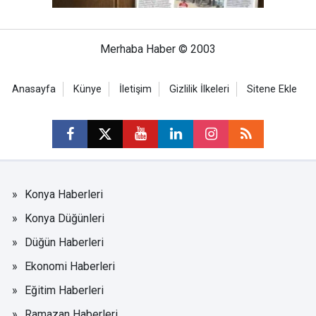
Merhaba Haber © 2003
Anasayfa
Künye
İletişim
Gizlilik İlkeleri
Sitene Ekle
Konya Haberleri
Konya Düğünleri
Düğün Haberleri
Ekonomi Haberleri
Eğitim Haberleri
Ramazan Haberleri