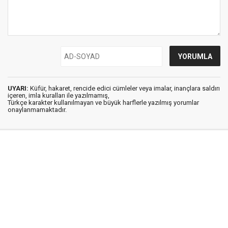
UYARI:
Küfür, hakaret, rencide edici cümleler veya imalar, inançlara saldırı
içeren, imla kuralları ile yazılmamış,
Türkçe karakter kullanılmayan ve büyük harflerle yazılmış yorumlar
onaylanmamaktadır.