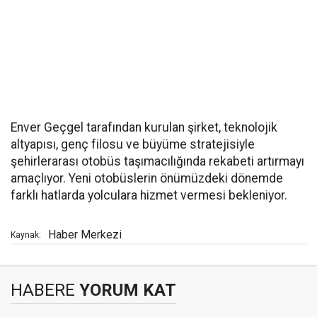
Enver Geçgel tarafından kurulan şirket, teknolojik
altyapısı, genç filosu ve büyüme stratejisiyle
şehirlerarası otobüs taşımacılığında rekabeti artırmayı
amaçlıyor. Yeni otobüslerin önümüzdeki dönemde
farklı hatlarda yolculara hizmet vermesi bekleniyor.
Haber Merkezi
Kaynak:
HABERE
YORUM KAT