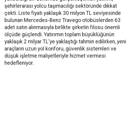
şehirlerarası yolcu taşımacılığı sektöründe dikkat
çekti. Liste fiyatı yaklaşık 30 milyon TL seviyesinde
bulunan Mercedes-Benz Travego otobüslerden 63
adet satın alınmasıyla birlikte şirketin filosu önemli
ölçüde güçlendi. Yatırımın toplam büyüklüğünün
yaklaşık 2 milyar TL'ye yaklaştığı tahmin edilirken, yeni
araçların uzun yol konforu, güvenlik sistemleri ve
düşük işletme maliyetleriyle hizmet vermesi
hedefleniyor.