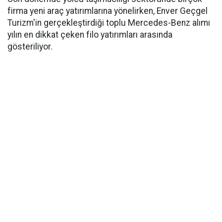
firma yeni araç yatırımlarına yönelirken, Enver Geçgel
Turizm'in gerçekleştirdiği toplu Mercedes-Benz alımı
yılın en dikkat çeken filo yatırımları arasında
gösteriliyor.