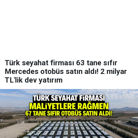
Türk seyahat firması 63 tane sıfır
Mercedes otobüs satın aldı! 2 milyar
TL'lik dev yatırım