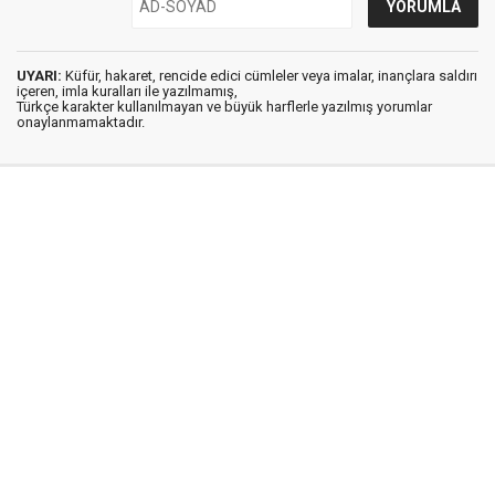
UYARI:
Küfür, hakaret, rencide edici cümleler veya imalar, inançlara saldırı
içeren, imla kuralları ile yazılmamış,
Türkçe karakter kullanılmayan ve büyük harflerle yazılmış yorumlar
onaylanmamaktadır.