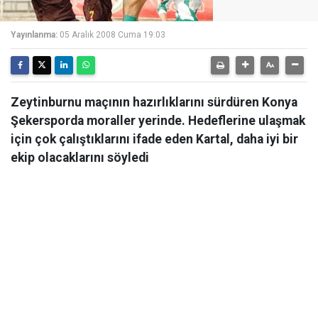
Yayınlanma:
05 Aralık 2008 Cuma 19:03
Zeytinburnu maçının hazırlıklarını sürdüren Konya
Şekersporda moraller yerinde. Hedeflerine ulaşmak
için çok çalıştıklarını ifade eden Kartal, daha iyi bir
ekip olacaklarını söyledi