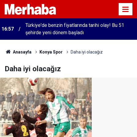
Türkiye'de benzin fiyatlarında tarihi olay! Bu 51
16:57
şehirde yeni dönem başladı
Anasayfa
Konya Spor
Daha iyi olacağız
Daha iyi olacağız