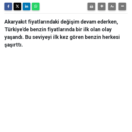
Akaryakıt fiyatlarındaki değişim devam ederken,
Türkiye'de benzin fiyatlarında bir ilk olan olay
yaşandı. Bu seviyeyi ilk kez gören benzin herkesi
şaşırttı.