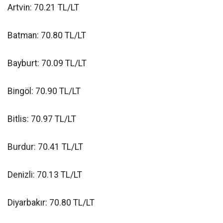
Artvin: 70.21 TL/LT
Batman: 70.80 TL/LT
Bayburt: 70.09 TL/LT
Bingöl: 70.90 TL/LT
Bitlis: 70.97 TL/LT
Burdur: 70.41 TL/LT
Denizli: 70.13 TL/LT
Diyarbakır: 70.80 TL/LT