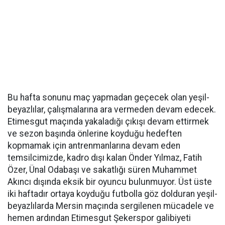
Bu hafta sonunu maç yapmadan geçecek olan yeşil-
beyazlılar, çalışmalarına ara vermeden devam edecek.
Etimesgut maçında yakaladığı çıkışı devam ettirmek
ve sezon başında önlerine koyduğu hedeften
kopmamak için antrenmanlarına devam eden
temsilcimizde, kadro dışı kalan Önder Yılmaz, Fatih
Özer, Ünal Odabaşı ve sakatlığı süren Muhammet
Akıncı dışında eksik bir oyuncu bulunmuyor. Üst üste
iki haftadır ortaya koyduğu futbolla göz dolduran yeşil-
beyazlılarda Mersin maçında sergilenen mücadele ve
hemen ardından Etimesgut Şekerspor galibiyeti