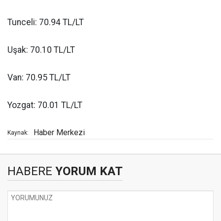
Tunceli: 70.94 TL/LT
Uşak: 70.10 TL/LT
Van: 70.95 TL/LT
Yozgat: 70.01 TL/LT
Haber Merkezi
Kaynak:
HABERE
YORUM KAT