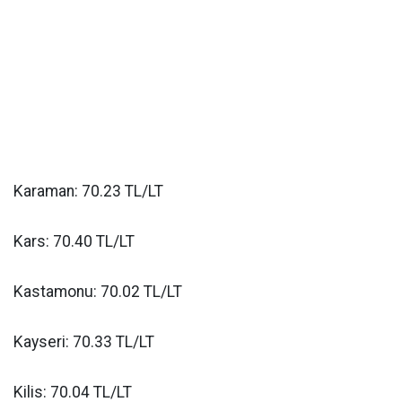
Karaman: 70.23 TL/LT
Kars: 70.40 TL/LT
Kastamonu: 70.02 TL/LT
Kayseri: 70.33 TL/LT
Kilis: 70.04 TL/LT