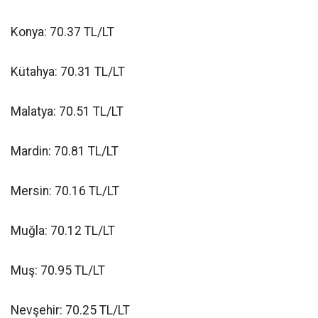
Konya: 70.37 TL/LT
Kütahya: 70.31 TL/LT
Malatya: 70.51 TL/LT
Mardin: 70.81 TL/LT
Mersin: 70.16 TL/LT
Muğla: 70.12 TL/LT
Muş: 70.95 TL/LT
Nevşehir: 70.25 TL/LT