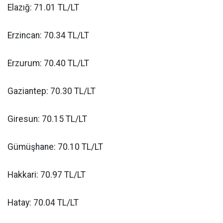
Elazığ: 71.01 TL/LT
Erzincan: 70.34 TL/LT
Erzurum: 70.40 TL/LT
Gaziantep: 70.30 TL/LT
Giresun: 70.15 TL/LT
Gümüşhane: 70.10 TL/LT
Hakkari: 70.97 TL/LT
Hatay: 70.04 TL/LT