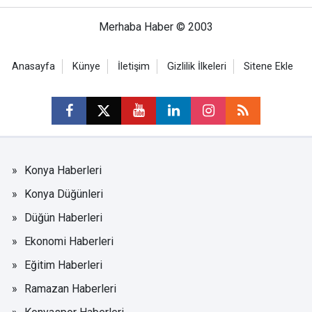
Merhaba Haber © 2003
Anasayfa
Künye
İletişim
Gizlilik İlkeleri
Sitene Ekle
Konya Haberleri
Konya Düğünleri
Düğün Haberleri
Ekonomi Haberleri
Eğitim Haberleri
Ramazan Haberleri