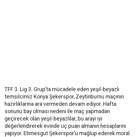
TFF 3. Lig 3. Grup’ta mücadele eden yeşil-beyazlı
temsilcimiz Konya Şekerspor, Zeytinburnu maçının
hazırlıklarına ara vermeden devam ediyor. Hafta
sonunu bay olması nedeni ile maç yapmadan
geçirecek olan yeşil-beyazlılar, bu arayı iyi
değerlendirerek evinde üç puan almanın hesaplarını
yapıyor. Etimesgut Şekerspor’u mağlup ederek moral