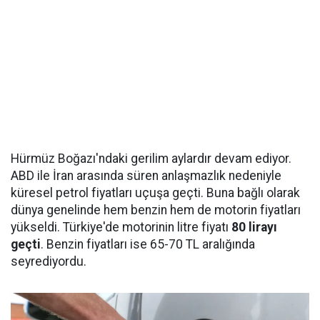
Hürmüz Boğazı'ndaki gerilim aylardır devam ediyor.
ABD ile İran arasında süren anlaşmazlık nedeniyle
küresel petrol fiyatları uçuşa geçti. Buna bağlı olarak
dünya genelinde hem benzin hem de motorin fiyatları
yükseldi. Türkiye'de motorinin litre fiyatı
80 lirayı
geçti
. Benzin fiyatları ise 65-70 TL aralığında
seyrediyordu.