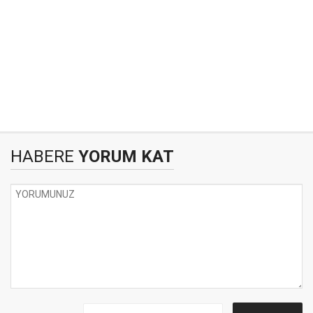
HABERE
YORUM KAT