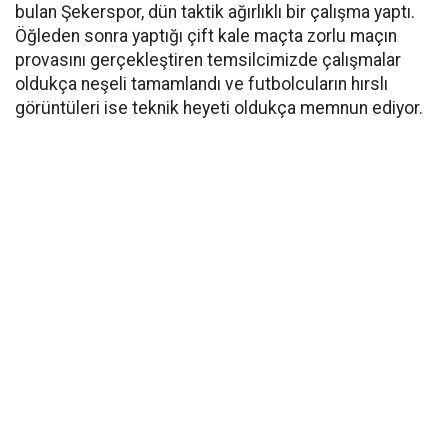
bulan Şekerspor, dün taktik ağırlıklı bir çalışma yaptı.
Öğleden sonra yaptığı çift kale maçta zorlu maçın
provasını gerçekleştiren temsilcimizde çalışmalar
oldukça neşeli tamamlandı ve futbolcuların hırslı
görüntüleri ise teknik heyeti oldukça memnun ediyor.