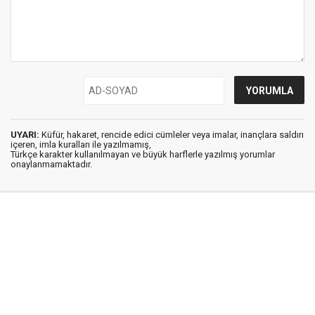
UYARI:
Küfür, hakaret, rencide edici cümleler veya imalar, inançlara saldırı
içeren, imla kuralları ile yazılmamış,
Türkçe karakter kullanılmayan ve büyük harflerle yazılmış yorumlar
onaylanmamaktadır.