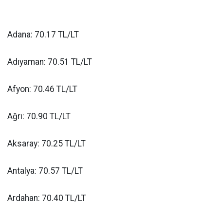
Adana: 70.17 TL/LT
Adıyaman: 70.51 TL/LT
Afyon: 70.46 TL/LT
Ağrı: 70.90 TL/LT
Aksaray: 70.25 TL/LT
Antalya: 70.57 TL/LT
Ardahan: 70.40 TL/LT