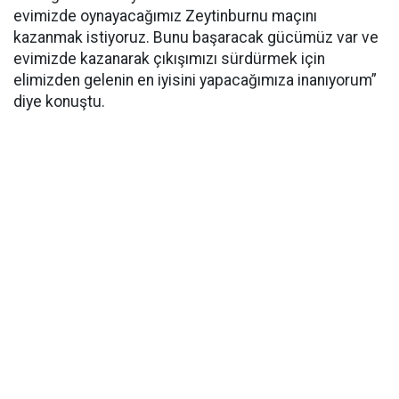
evimizde oynayacağımız Zeytinburnu maçını
kazanmak istiyoruz. Bunu başaracak gücümüz var ve
evimizde kazanarak çıkışımızı sürdürmek için
elimizden gelenin en iyisini yapacağımıza inanıyorum”
diye konuştu.