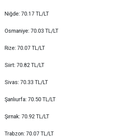
Niğde: 70.17 TL/LT
Osmaniye: 70.03 TL/LT
Rize: 70.07 TL/LT
Siirt: 70.82 TL/LT
Sivas: 70.33 TL/LT
Şanlıurfa: 70.50 TL/LT
Şırnak: 70.92 TL/LT
Trabzon: 70.07 TL/LT