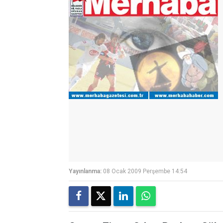
Yayınlanma:
08 Ocak 2009 Perşembe 14:54