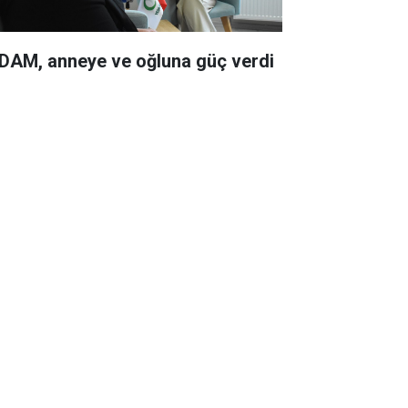
DAM, anneye ve oğluna güç verdi