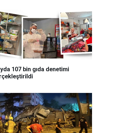
ayda 107 bin gıda denetimi
çekleştirildi