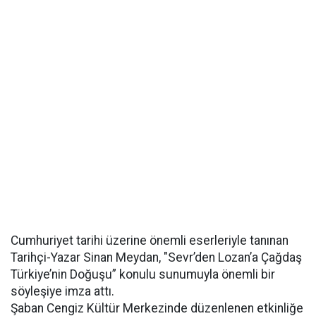
Cumhuriyet tarihi üzerine önemli eserleriyle tanınan
Tarihçi-Yazar Sinan Meydan, "Sevr’den Lozan’a Çağdaş
Türkiye’nin Doğuşu” konulu sunumuyla önemli bir
söyleşiye imza attı.
Şaban Cengiz Kültür Merkezinde düzenlenen etkinliğe