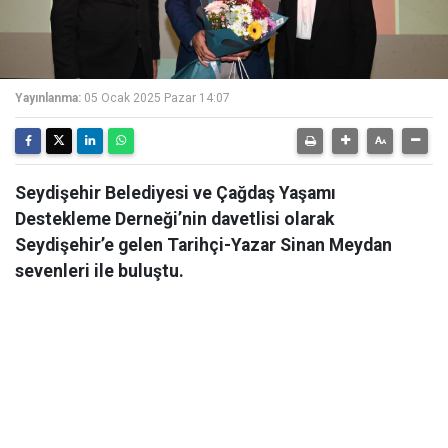
Yayınlanma:
05 Ocak 2025 Pazar 14:07
Seydişehir Belediyesi ve Çağdaş Yaşamı
Destekleme Derneği’nin davetlisi olarak
Seydişehir’e gelen Tarihçi-Yazar Sinan Meydan
sevenleri ile buluştu.