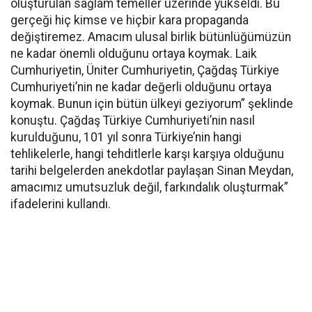
oluşturulan sağlam temeller üzerinde yükseldi. Bu
gerçeği hiç kimse ve hiçbir kara propaganda
değiştiremez. Amacım ulusal birlik bütünlüğümüzün
ne kadar önemli olduğunu ortaya koymak. Laik
Cumhuriyetin, Üniter Cumhuriyetin, Çağdaş Türkiye
Cumhuriyeti’nin ne kadar değerli olduğunu ortaya
koymak. Bunun için bütün ülkeyi geziyorum” şeklinde
konuştu. Çağdaş Türkiye Cumhuriyeti’nin nasıl
kurulduğunu, 101 yıl sonra Türkiye’nin hangi
tehlikelerle, hangi tehditlerle karşı karşıya olduğunu
tarihi belgelerden anekdotlar paylaşan Sinan Meydan,
amacımız umutsuzluk değil, farkındalık oluşturmak”
ifadelerini kullandı.