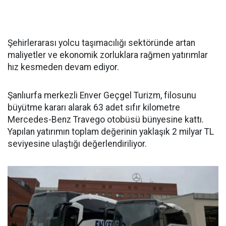
Şehirlerarası yolcu taşımacılığı sektöründe artan
maliyetler ve ekonomik zorluklara rağmen yatırımlar
hız kesmeden devam ediyor.
Şanlıurfa merkezli Enver Geçgel Turizm, filosunu
büyütme kararı alarak 63 adet sıfır kilometre
Mercedes-Benz Travego otobüsü bünyesine kattı.
Yapılan yatırımın toplam değerinin yaklaşık 2 milyar TL
seviyesine ulaştığı değerlendiriliyor.