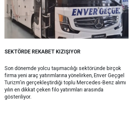
SEKTÖRDE REKABET KIZIŞIYOR
Son dönemde yolcu taşımacılığı sektöründe birçok
firma yeni araç yatırımlarına yönelirken, Enver Geçgel
Turizm'in gerçekleştirdiği toplu Mercedes-Benz alımı
yılın en dikkat çeken filo yatırımları arasında
gösteriliyor.