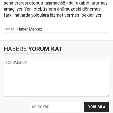
şehirlerarası otobüs taşımacılığında rekabeti artırmayı
amaçlıyor. Yeni otobüslerin önümüzdeki dönemde
farklı hatlarda yolculara hizmet vermesi bekleniyor.
Haber Merkezi
Kaynak:
HABERE
YORUM KAT