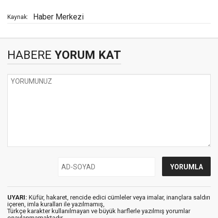
Haber Merkezi
Kaynak:
HABERE
YORUM KAT
UYARI:
Küfür, hakaret, rencide edici cümleler veya imalar, inançlara saldırı
içeren, imla kuralları ile yazılmamış,
Türkçe karakter kullanılmayan ve büyük harflerle yazılmış yorumlar
onaylanmamaktadır.