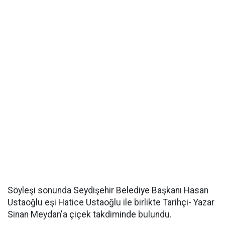
Söyleşi sonunda Seydişehir Belediye Başkanı Hasan
Ustaoğlu eşi Hatice Ustaoğlu ile birlikte Tarihçi- Yazar
Sinan Meydan'a çiçek takdiminde bulundu.