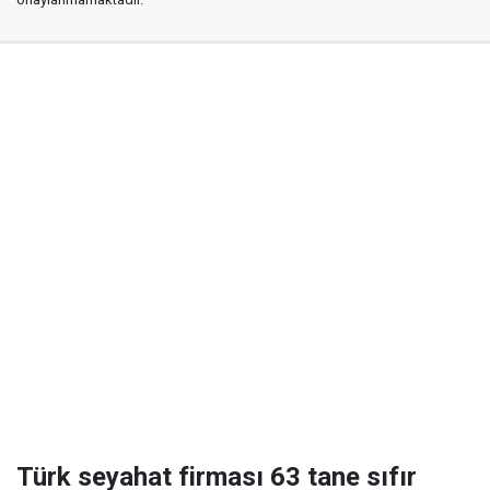
Türk seyahat firması 63 tane sıfır