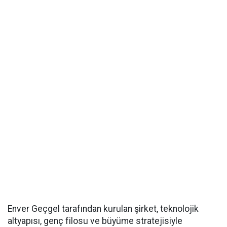
Enver Geçgel tarafından kurulan şirket, teknolojik
altyapısı, genç filosu ve büyüme stratejisiyle