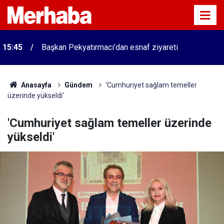
15:45
Başkan Pekyatırmacı’dan esnaf ziyareti
Anasayfa
Gündem
'Cumhuriyet sağlam temeller
üzerinde yükseldi'
'Cumhuriyet sağlam temeller üzerinde
yükseldi'