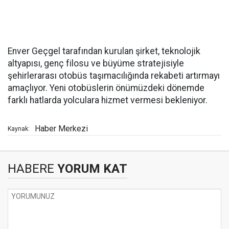
Enver Geçgel tarafından kurulan şirket, teknolojik
altyapısı, genç filosu ve büyüme stratejisiyle
şehirlerarası otobüs taşımacılığında rekabeti artırmayı
amaçlıyor. Yeni otobüslerin önümüzdeki dönemde
farklı hatlarda yolculara hizmet vermesi bekleniyor.
Haber Merkezi
Kaynak:
HABERE
YORUM KAT