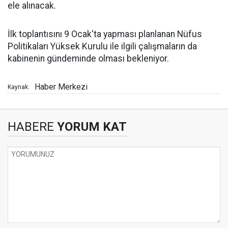
ele alınacak.
İlk toplantısını 9 Ocak'ta yapması planlanan Nüfus
Politikaları Yüksek Kurulu ile ilgili çalışmaların da
kabinenin gündeminde olması bekleniyor.
Haber Merkezi
Kaynak:
HABERE
YORUM KAT