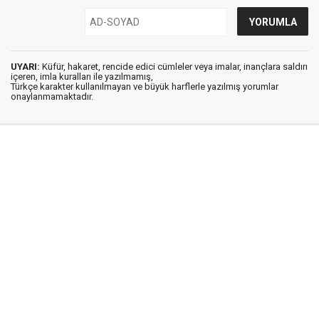
UYARI:
Küfür, hakaret, rencide edici cümleler veya imalar, inançlara saldırı
içeren, imla kuralları ile yazılmamış,
Türkçe karakter kullanılmayan ve büyük harflerle yazılmış yorumlar
onaylanmamaktadır.