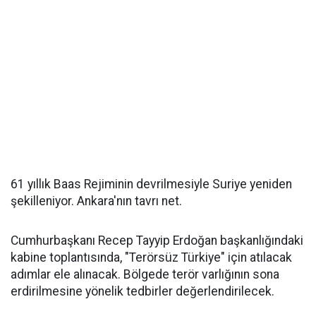
61 yıllık Baas Rejiminin devrilmesiyle Suriye yeniden
şekilleniyor. Ankara'nın tavrı net.
Cumhurbaşkanı Recep Tayyip Erdoğan başkanlığındaki
kabine toplantısında, "Terörsüz Türkiye" için atılacak
adımlar ele alınacak. Bölgede terör varlığının sona
erdirilmesine yönelik tedbirler değerlendirilecek.