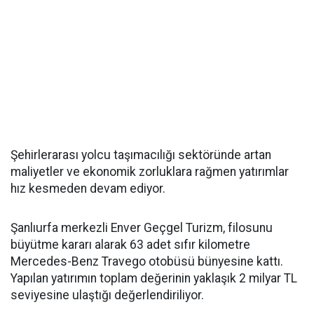
Şehirlerarası yolcu taşımacılığı sektöründe artan
maliyetler ve ekonomik zorluklara rağmen yatırımlar
hız kesmeden devam ediyor.
Şanlıurfa merkezli Enver Geçgel Turizm, filosunu
büyütme kararı alarak 63 adet sıfır kilometre
Mercedes-Benz Travego otobüsü bünyesine kattı.
Yapılan yatırımın toplam değerinin yaklaşık 2 milyar TL
seviyesine ulaştığı değerlendiriliyor.