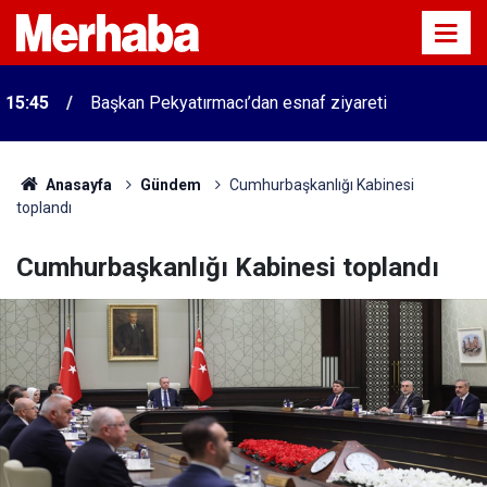
15:45
Başkan Pekyatırmacı’dan esnaf ziyareti
Anasayfa
Gündem
Cumhurbaşkanlığı Kabinesi
toplandı
Cumhurbaşkanlığı Kabinesi toplandı