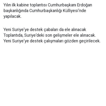
Yılın ilk kabine toplantısı Cumhurbaşkanı Erdoğan
başkanlığında Cumhurbaşkanlığı Külliyesi'nde
yapılacak.
Yeni Suriye'ye destek çabaları da ele alınacak
Toplantıda, Suriye'deki son gelişmeler ele alınacak.
Yeni Suriye'ye destek çalışmaları gözden geçirilecek.