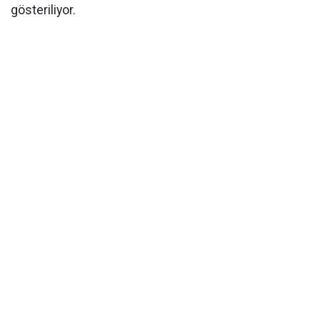
gösteriliyor.