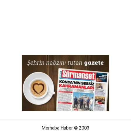
Merhaba Haber © 2003