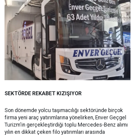
SEKTÖRDE REKABET KIZIŞIYOR
Son dönemde yolcu taşımacılığı sektöründe birçok
firma yeni araç yatırımlarına yönelirken, Enver Geçgel
Turizm'in gerçekleştirdiği toplu Mercedes-Benz alımı
yılın en dikkat çeken filo yatırımları arasında