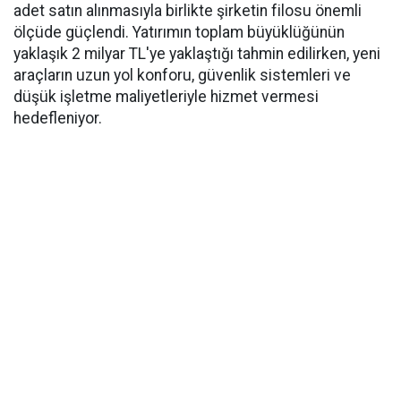
adet satın alınmasıyla birlikte şirketin filosu önemli
ölçüde güçlendi. Yatırımın toplam büyüklüğünün
yaklaşık 2 milyar TL'ye yaklaştığı tahmin edilirken, yeni
araçların uzun yol konforu, güvenlik sistemleri ve
düşük işletme maliyetleriyle hizmet vermesi
hedefleniyor.