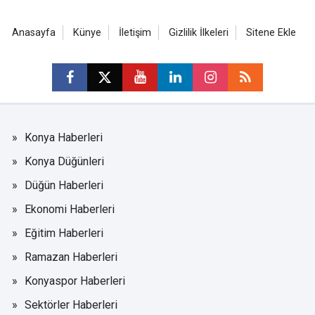
Anasayfa
Künye
İletişim
Gizlilik İlkeleri
Sitene Ekle
Konya Haberleri
Konya Düğünleri
Düğün Haberleri
Ekonomi Haberleri
Eğitim Haberleri
Ramazan Haberleri
Konyaspor Haberleri
Sektörler Haberleri