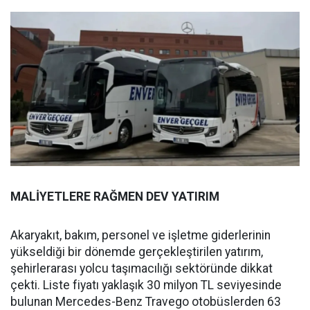
MALİYETLERE RAĞMEN DEV YATIRIM
Akaryakıt, bakım, personel ve işletme giderlerinin
yükseldiği bir dönemde gerçekleştirilen yatırım,
şehirlerarası yolcu taşımacılığı sektöründe dikkat
çekti. Liste fiyatı yaklaşık 30 milyon TL seviyesinde
bulunan Mercedes-Benz Travego otobüslerden 63