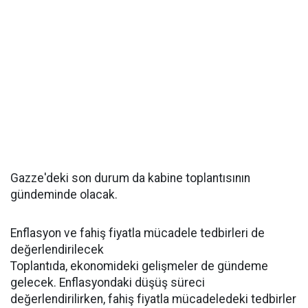
Gazze'deki son durum da kabine toplantısının
gündeminde olacak.
Enflasyon ve fahiş fiyatla mücadele tedbirleri de
değerlendirilecek
Toplantıda, ekonomideki gelişmeler de gündeme
gelecek. Enflasyondaki düşüş süreci
değerlendirilirken, fahiş fiyatla mücadeledeki tedbirler