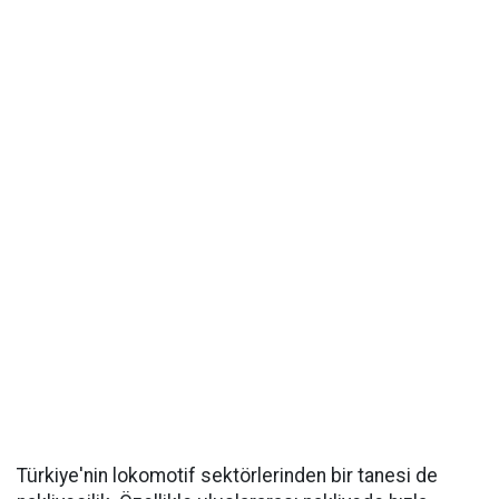
Türkiye'nin lokomotif sektörlerinden bir tanesi de