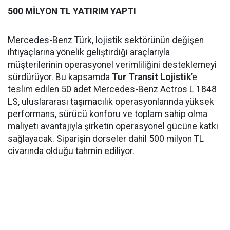
500 MİLYON TL YATIRIM YAPTI
Mercedes-Benz Türk, lojistik sektörünün değişen
ihtiyaçlarına yönelik geliştirdiği araçlarıyla
müşterilerinin operasyonel verimliliğini desteklemeyi
sürdürüyor. Bu kapsamda
Tur Transit Lojistik
’e
teslim edilen 50 adet Mercedes-Benz Actros L 1848
LS, uluslararası taşımacılık operasyonlarında yüksek
performans, sürücü konforu ve toplam sahip olma
maliyeti avantajıyla şirketin operasyonel gücüne katkı
sağlayacak. Siparişin dorseler dahil 500 milyon TL
civarında olduğu tahmin ediliyor.