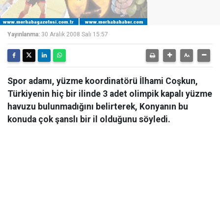
Yayınlanma:
30 Aralık 2008 Salı 15:57
Spor adamı, yüzme koordinatörü İlhami Coşkun,
Türkiyenin hiç bir ilinde 3 adet olimpik kapalı yüzme
havuzu bulunmadığını belirterek, Konyanın bu
konuda çok şanslı bir il olduğunu söyledi.