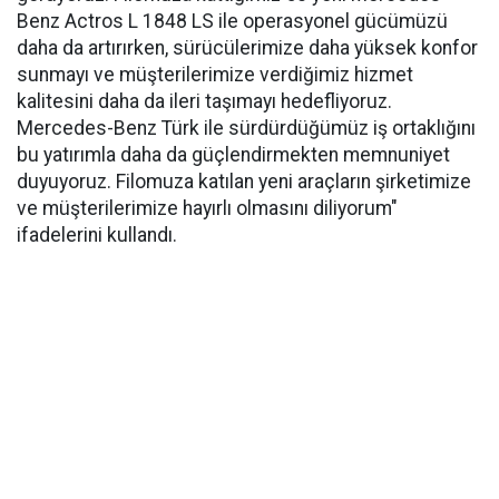
Benz Actros L 1848 LS ile operasyonel gücümüzü
daha da artırırken, sürücülerimize daha yüksek konfor
sunmayı ve müşterilerimize verdiğimiz hizmet
kalitesini daha da ileri taşımayı hedefliyoruz.
Mercedes-Benz Türk ile sürdürdüğümüz iş ortaklığını
bu yatırımla daha da güçlendirmekten memnuniyet
duyuyoruz. Filomuza katılan yeni araçların şirketimize
ve müşterilerimize hayırlı olmasını diliyorum"
ifadelerini kullandı.