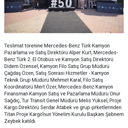
Teslimat törenine Mercedes-Benz Türk Kamyon
Pazarlama ve Satış Direktörü Alper Kurt, Mercedes-
Benz Türk 2. El Otobüs ve Kamyon Satış Direktörü
Didem Özensel, Kamyon Filo Satış Grup Müdürü
Çağdaş Özen, Satış Sonrası Hizmetler - Kamyon
Teknik Grup Müdürü Mehmet Karal, Filo Satış
Koordinatörü Mert Özer, Mercedes-Benz Kamyon
Finansman Kamyon Satış ve Pazarlama Müdürü Onur
Sağdıç, Tur Transit Genel Müdürü Melis Yüksel, Proje
Kargo Direktörü Serdar Atabek ve grup şirketlerinden
Titan Proje Kargo’nun Yönetim Kurulu Başkanı Şebnem
Zeybek katıldı.