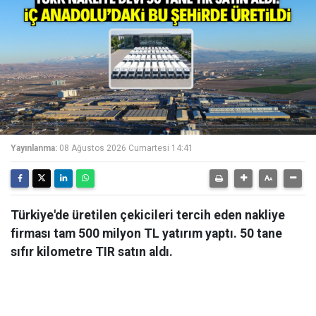
Yayınlanma:
08 Ağustos 2026 Cumartesi 14:41
Türkiye'de üretilen çekicileri tercih eden nakliye
firması tam 500 milyon TL yatırım yaptı. 50 tane
sıfır kilometre TIR satın aldı.