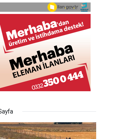
Sayfa