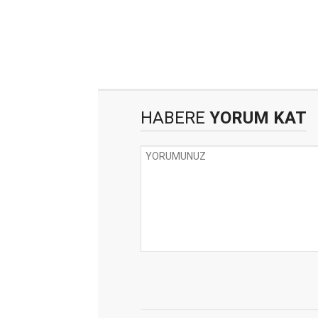
HABERE
YORUM KAT