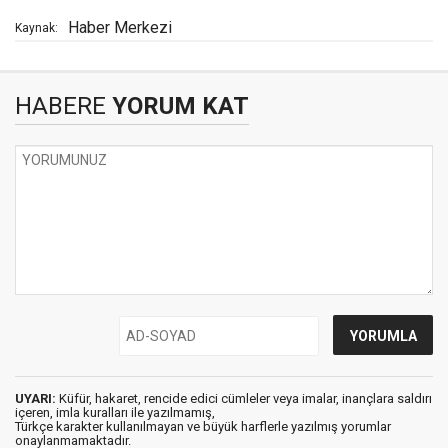
Haber Merkezi
Kaynak:
HABERE
YORUM KAT
UYARI:
Küfür, hakaret, rencide edici cümleler veya imalar, inançlara saldırı
içeren, imla kuralları ile yazılmamış,
Türkçe karakter kullanılmayan ve büyük harflerle yazılmış yorumlar
onaylanmamaktadır.