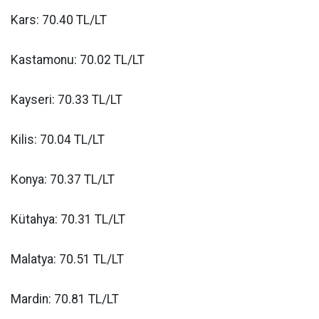
Kars: 70.40 TL/LT
Kastamonu: 70.02 TL/LT
Kayseri: 70.33 TL/LT
Kilis: 70.04 TL/LT
Konya: 70.37 TL/LT
Kütahya: 70.31 TL/LT
Malatya: 70.51 TL/LT
Mardin: 70.81 TL/LT