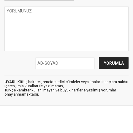
UYARI:
Küfür, hakaret, rencide edici cümleler veya imalar, inançlara saldırı
içeren, imla kuralları ile yazılmamış,
Türkçe karakter kullanılmayan ve büyük harflerle yazılmış yorumlar
onaylanmamaktadır.