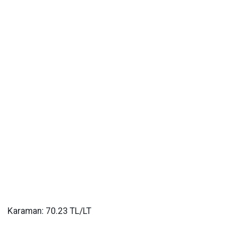
Karaman: 70.23 TL/LT