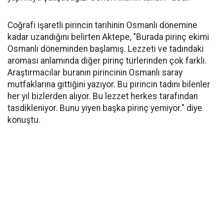
Coğrafi işaretli pirincin tarihinin Osmanlı dönemine
kadar uzandığını belirten Aktepe, "Burada pirinç ekimi
Osmanlı döneminden başlamış. Lezzeti ve tadındaki
aroması anlamında diğer pirinç türlerinden çok farklı.
Araştırmacılar buranın pirincinin Osmanlı saray
mutfaklarına gittiğini yazıyor. Bu pirincin tadını bilenler
her yıl bizlerden alıyor. Bu lezzet herkes tarafından
tasdikleniyor. Bunu yiyen başka pirinç yemiyor." diye
konuştu.