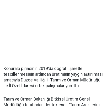
Konuralp pirincinin 2019'da coğrafi işaretle
tescillenmesinin ardından üretiminin yaygınlaştırılması
amacıyla Düzce Valiliği, İl Tarım ve Orman Müdürlüğü
ile İl Özel İdaresi ortak çalışmalar yürüttü.
Tarım ve Orman Bakanlığı Bitkisel Üretim Genel
Müdürlüğü tarafından desteklenen "Tarım Arazilerinin