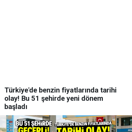
Türkiye'de benzin fiyatlarında tarihi
olay! Bu 51 şehirde yeni dönem
başladı