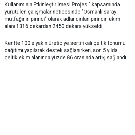
Kullanımının Etkinleştirilmesi Projesi" kapsamında
yürütülen çalışmalar neticesinde "Osmanlı saray
mutfağının pirinci" olarak adlandırılan pirincin ekim
alanı 1316 dekardan 2450 dekara yükseldi.
Kentte 100'e yakın üreticiye sertifikalı çeltik tohumu
dağıtımı yapılarak destek sağlanırken, son 5 yılda
çeltik ekim alanında yüzde 86 oranında artış sağlandı.