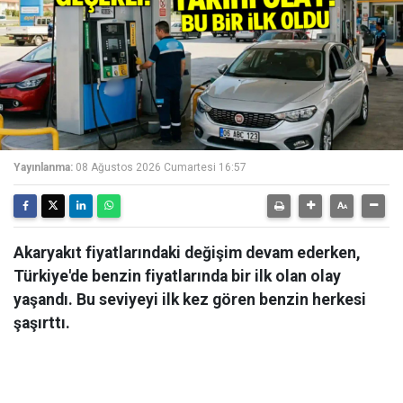
Yayınlanma:
08 Ağustos 2026 Cumartesi 16:57
Akaryakıt fiyatlarındaki değişim devam ederken,
Türkiye'de benzin fiyatlarında bir ilk olan olay
yaşandı. Bu seviyeyi ilk kez gören benzin herkesi
şaşırttı.