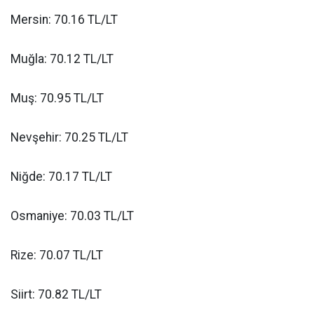
Mersin: 70.16 TL/LT
Muğla: 70.12 TL/LT
Muş: 70.95 TL/LT
Nevşehir: 70.25 TL/LT
Niğde: 70.17 TL/LT
Osmaniye: 70.03 TL/LT
Rize: 70.07 TL/LT
Siirt: 70.82 TL/LT