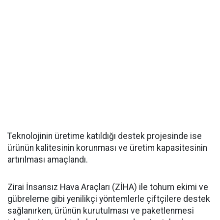
Teknolojinin üretime katıldığı destek projesinde ise
ürünün kalitesinin korunması ve üretim kapasitesinin
artırılması amaçlandı.
Zirai İnsansız Hava Araçları (ZİHA) ile tohum ekimi ve
gübreleme gibi yenilikçi yöntemlerle çiftçilere destek
sağlanırken, ürünün kurutulması ve paketlenmesi