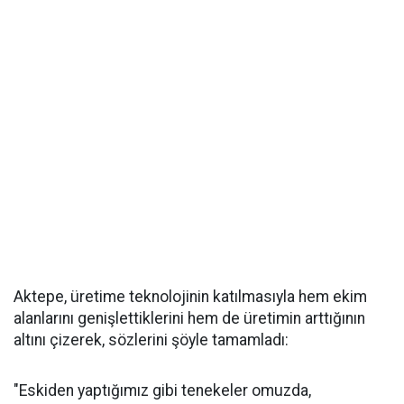
Aktepe, üretime teknolojinin katılmasıyla hem ekim
alanlarını genişlettiklerini hem de üretimin arttığının
altını çizerek, sözlerini şöyle tamamladı:
"Eskiden yaptığımız gibi tenekeler omuzda,