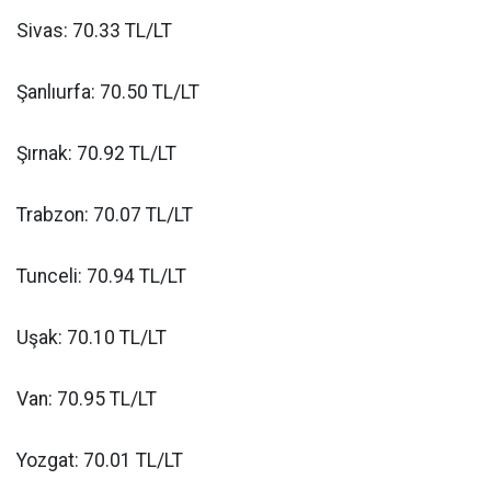
Sivas: 70.33 TL/LT
Şanlıurfa: 70.50 TL/LT
Şırnak: 70.92 TL/LT
Trabzon: 70.07 TL/LT
Tunceli: 70.94 TL/LT
Uşak: 70.10 TL/LT
Van: 70.95 TL/LT
Yozgat: 70.01 TL/LT