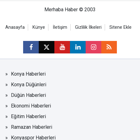
Merhaba Haber © 2003
Anasayfa
Künye
İletişim
Gizlilik İlkeleri
Sitene Ekle
Konya Haberleri
Konya Düğünleri
Düğün Haberleri
Ekonomi Haberleri
Eğitim Haberleri
Ramazan Haberleri
Konyaspor Haberleri