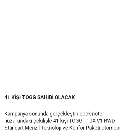
41 KİŞİ TOGG SAHİBİ OLACAK
Kampanya sonunda gerçekleştirilecek noter
huzurundaki çekilişle 41 kişi TOGG T10X V1 RWD
Standart Menzil Teknoloji ve Konfor Paketi otomobil