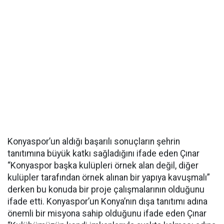
Konyaspor’un aldığı başarılı sonuçların şehrin
tanıtımına büyük katkı sağladığını ifade eden Çınar
“Konyaspor başka kulüpleri örnek alan değil, diğer
kulüpler tarafından örnek alınan bir yapıya kavuşmalı”
derken bu konuda bir proje çalışmalarının olduğunu
ifade etti. Konyaspor’un Konya’nın dışa tanıtımı adına
önemli bir misyona sahip olduğunu ifade eden Çınar