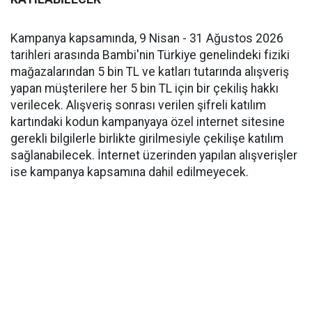
Kampanya kapsamında, 9 Nisan - 31 Ağustos 2026
tarihleri arasında Bambi'nin Türkiye genelindeki fiziki
mağazalarından 5 bin TL ve katları tutarında alışveriş
yapan müşterilere her 5 bin TL için bir çekiliş hakkı
verilecek. Alışveriş sonrası verilen şifreli katılım
kartındaki kodun kampanyaya özel internet sitesine
gerekli bilgilerle birlikte girilmesiyle çekilişe katılım
sağlanabilecek. İnternet üzerinden yapılan alışverişler
ise kampanya kapsamına dahil edilmeyecek.