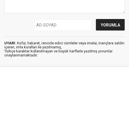
UYARI:
Küfür, hakaret, rencide edici cümleler veya imalar, inançlara saldırı
içeren, imla kuralları ile yazılmamış,
Türkçe karakter kullanılmayan ve büyük harflerle yazılmış yorumlar
onaylanmamaktadır.