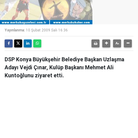
Yayınlanma:
10 Şubat 2009 Salı 16:36
DSP Konya Büyükşehir Belediye Başkan Uzlaşma
Adayı Vejdi Çınar, Kulüp Başkanı Mehmet Ali
Kuntoğlunu ziyaret etti.