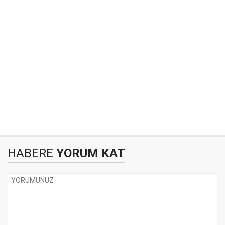
HABERE
YORUM KAT