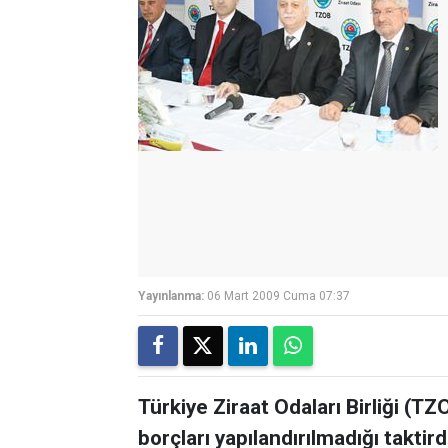
Yayınlanma:
06 Mart 2009 Cuma 07:37
Türkiye Ziraat Odaları Birliği (T
borçları yapılandırılmadığı takt