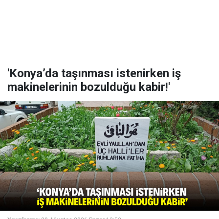
'Konya’da taşınması istenirken iş
makinelerinin bozulduğu kabir!'