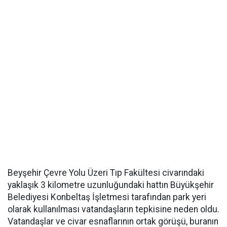
Beyşehir Çevre Yolu Üzeri Tıp Fakültesi civarındaki
yaklaşık 3 kilometre uzunluğundaki hattın Büyükşehir
Belediyesi Konbeltaş İşletmesi tarafından park yeri
olarak kullanılması vatandaşların tepkisine neden oldu.
Vatandaşlar ve civar esnaflarının ortak görüşü, buranın