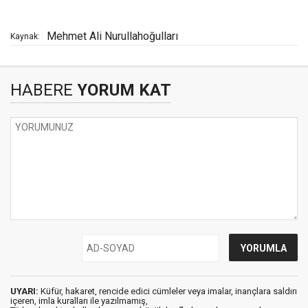
Mehmet Ali Nurullahoğulları
Kaynak:
HABERE
YORUM KAT
UYARI:
Küfür, hakaret, rencide edici cümleler veya imalar, inançlara saldırı
içeren, imla kuralları ile yazılmamış,