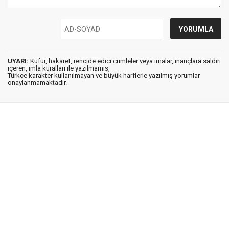
UYARI:
Küfür, hakaret, rencide edici cümleler veya imalar, inançlara saldırı
içeren, imla kuralları ile yazılmamış,
Türkçe karakter kullanılmayan ve büyük harflerle yazılmış yorumlar
onaylanmamaktadır.