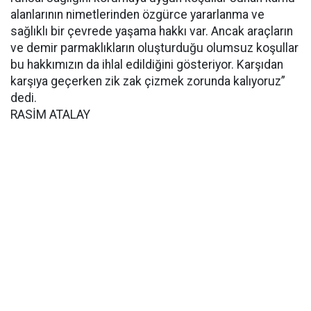
alanlarının nimetlerinden özgürce yararlanma ve
sağlıklı bir çevrede yaşama hakkı var. Ancak araçların
ve demir parmaklıkların oluşturduğu olumsuz koşullar
bu hakkımızın da ihlal edildiğini gösteriyor. Karşıdan
karşıya geçerken zik zak çizmek zorunda kalıyoruz”
dedi.
RASİM ATALAY