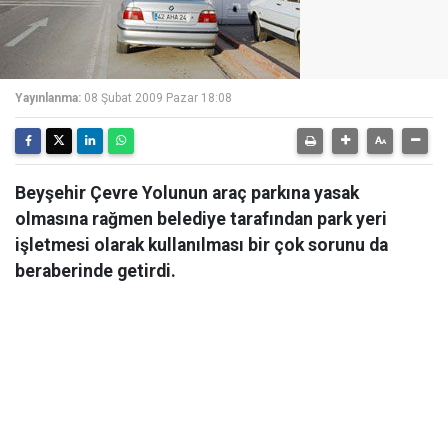
Yayınlanma:
08 Şubat 2009 Pazar 18:08
Beyşehir Çevre Yolunun araç parkına yasak
olmasına rağmen belediye tarafından park yeri
işletmesi olarak kullanılması bir çok sorunu da
beraberinde getirdi.