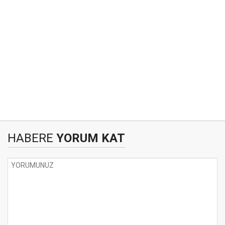
HABERE
YORUM KAT