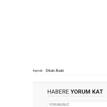
Erkan Asan
Kaynak:
HABERE
YORUM KAT