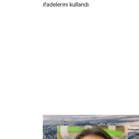
ifadelerini kullandı.