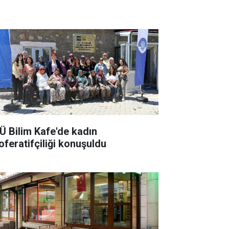
Ü Bilim Kafe'de kadın
oferatifçiliği konuşuldu