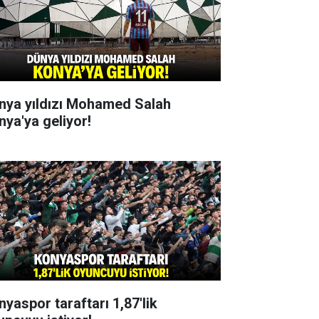
nya yıldızı Mohamed Salah
nya'ya geliyor!
nyaspor taraftarı 1,87'lik