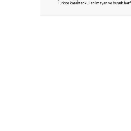
Türkçe karakter kullanılmayan ve büyük har