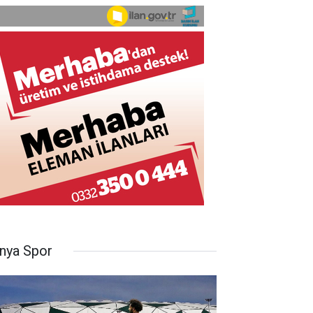
nya Spor