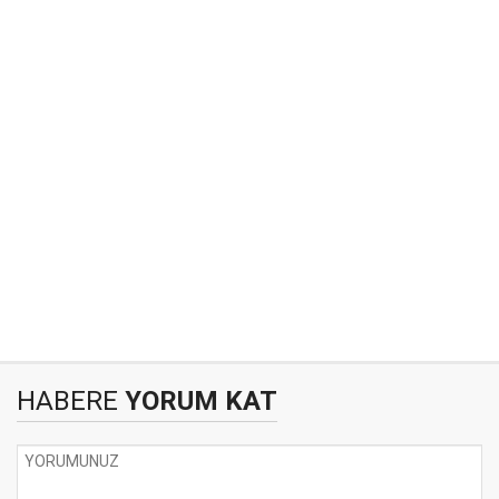
HABERE
YORUM KAT