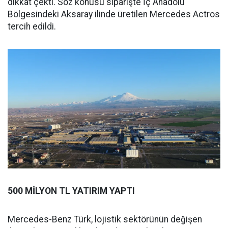
dikkat çekti. Söz konusu siparişte İç Anadolu
Bölgesindeki Aksaray ilinde üretilen Mercedes Actros
tercih edildi.
500 MİLYON TL YATIRIM YAPTI
Mercedes-Benz Türk, lojistik sektörünün değişen