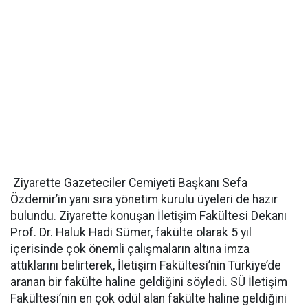
Ziyarette Gazeteciler Cemiyeti Başkanı Sefa
Özdemir’in yanı sıra yönetim kurulu üyeleri de hazır
bulundu. Ziyarette konuşan İletişim Fakültesi Dekanı
Prof. Dr. Haluk Hadi Sümer, fakülte olarak 5 yıl
içerisinde çok önemli çalışmaların altına imza
attıklarını belirterek, İletişim Fakültesi’nin Türkiye’de
aranan bir fakülte haline geldiğini söyledi. SÜ İletişim
Fakültesi’nin en çok ödül alan fakülte haline geldiğini