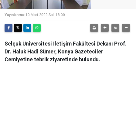
Yayınlanma:
10 Mart 2009 Salı 18:00
Selçuk Üniversitesi İletişim Fakültesi Dekanı Prof.
Dr. Haluk Hadi Sümer, Konya Gazeteciler
Cemiyetine tebrik ziyaretinde bulundu.