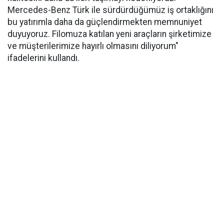
Mercedes-Benz Türk ile sürdürdüğümüz iş ortaklığını
bu yatırımla daha da güçlendirmekten memnuniyet
duyuyoruz. Filomuza katılan yeni araçların şirketimize
ve müşterilerimize hayırlı olmasını diliyorum"
ifadelerini kullandı.