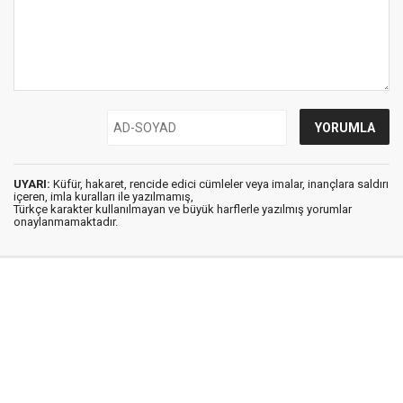
UYARI:
Küfür, hakaret, rencide edici cümleler veya imalar, inançlara saldırı
içeren, imla kuralları ile yazılmamış,
Türkçe karakter kullanılmayan ve büyük harflerle yazılmış yorumlar
onaylanmamaktadır.