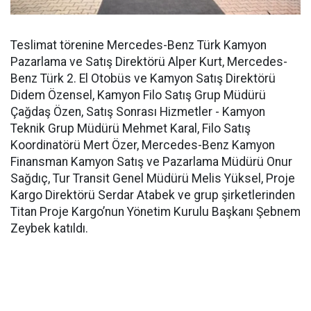
Teslimat törenine Mercedes-Benz Türk Kamyon
Pazarlama ve Satış Direktörü Alper Kurt, Mercedes-
Benz Türk 2. El Otobüs ve Kamyon Satış Direktörü
Didem Özensel, Kamyon Filo Satış Grup Müdürü
Çağdaş Özen, Satış Sonrası Hizmetler - Kamyon
Teknik Grup Müdürü Mehmet Karal, Filo Satış
Koordinatörü Mert Özer, Mercedes-Benz Kamyon
Finansman Kamyon Satış ve Pazarlama Müdürü Onur
Sağdıç, Tur Transit Genel Müdürü Melis Yüksel, Proje
Kargo Direktörü Serdar Atabek ve grup şirketlerinden
Titan Proje Kargo’nun Yönetim Kurulu Başkanı Şebnem
Zeybek katıldı.