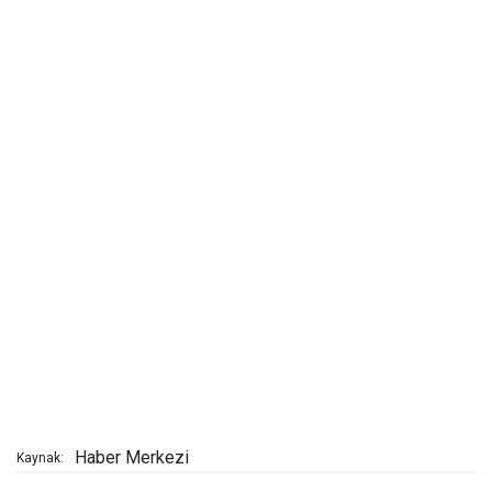
Haber Merkezi
Kaynak: