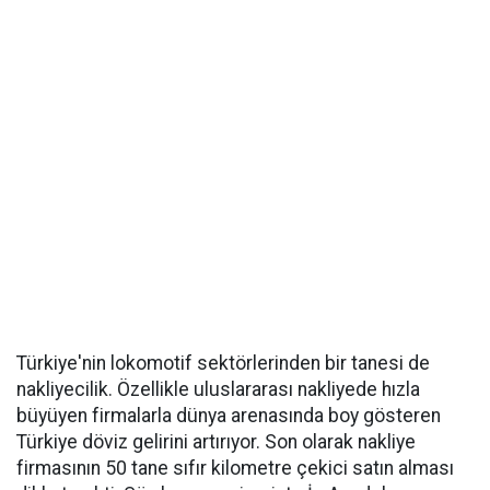
Türkiye'nin lokomotif sektörlerinden bir tanesi de
nakliyecilik. Özellikle uluslararası nakliyede hızla
büyüyen firmalarla dünya arenasında boy gösteren
Türkiye döviz gelirini artırıyor. Son olarak nakliye
firmasının 50 tane sıfır kilometre çekici satın alması