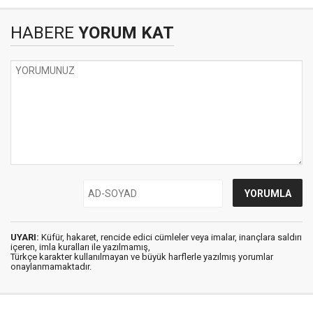
HABERE
YORUM KAT
UYARI:
Küfür, hakaret, rencide edici cümleler veya imalar, inançlara saldırı
içeren, imla kuralları ile yazılmamış,
Türkçe karakter kullanılmayan ve büyük harflerle yazılmış yorumlar
onaylanmamaktadır.