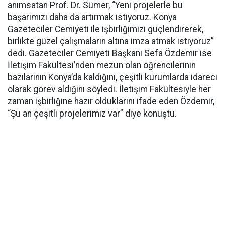
anımsatan Prof. Dr. Sümer, “Yeni projelerle bu
başarımızı daha da artırmak istiyoruz. Konya
Gazeteciler Cemiyeti ile işbirliğimizi güçlendirerek,
birlikte güzel çalışmaların altına imza atmak istiyoruz”
dedi. Gazeteciler Cemiyeti Başkanı Sefa Özdemir ise
İletişim Fakültesi’nden mezun olan öğrencilerinin
bazılarının Konya’da kaldığını, çeşitli kurumlarda idareci
olarak görev aldığını söyledi. İletişim Fakültesiyle her
zaman işbirliğine hazır olduklarını ifade eden Özdemir,
“Şu an çeşitli projelerimiz var” diye konuştu.