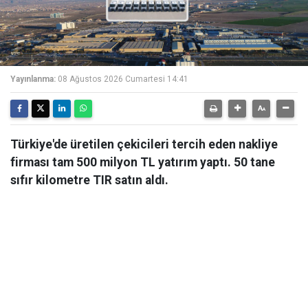
Yayınlanma:
08 Ağustos 2026 Cumartesi 14:41
Türkiye'de üretilen çekicileri tercih eden nakliye
firması tam 500 milyon TL yatırım yaptı. 50 tane
sıfır kilometre TIR satın aldı.