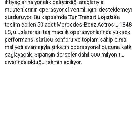
ihtiyaçlarına yönelik geliştirdiği araçlarıyla
müşterilerinin operasyonel verimliliğini desteklemeyi
sürdürüyor. Bu kapsamda
Tur Transit Lojistik
’e
teslim edilen 50 adet Mercedes-Benz Actros L 1848
LS, uluslararası taşımacılık operasyonlarında yüksek
performans, sürücü konforu ve toplam sahip olma
maliyeti avantajıyla şirketin operasyonel gücüne katkı
sağlayacak. Siparişin dorseler dahil 500 milyon TL
civarında olduğu tahmin ediliyor.