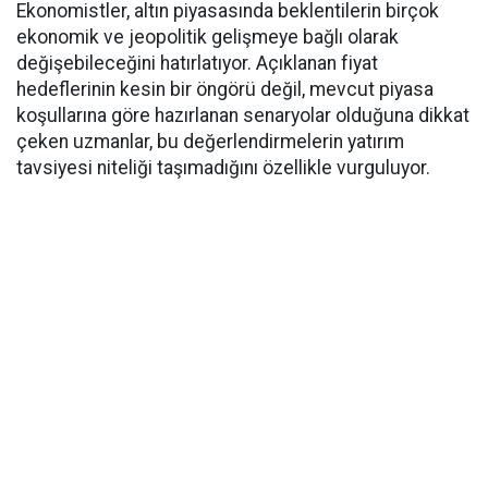
Ekonomistler, altın piyasasında beklentilerin birçok
ekonomik ve jeopolitik gelişmeye bağlı olarak
değişebileceğini hatırlatıyor. Açıklanan fiyat
hedeflerinin kesin bir öngörü değil, mevcut piyasa
koşullarına göre hazırlanan senaryolar olduğuna dikkat
çeken uzmanlar, bu değerlendirmelerin yatırım
tavsiyesi niteliği taşımadığını özellikle vurguluyor.