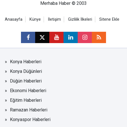
Merhaba Haber © 2003
Anasayfa
Künye
İletişim
Gizlilik İlkeleri
Sitene Ekle
Konya Haberleri
Konya Düğünleri
Düğün Haberleri
Ekonomi Haberleri
Eğitim Haberleri
Ramazan Haberleri
Konyaspor Haberleri