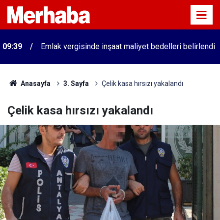
09:39
Emlak vergisinde inşaat maliyet bedelleri belirlendi
Anasayfa
3. Sayfa
Çelik kasa hırsızı yakalandı
Çelik kasa hırsızı yakalandı