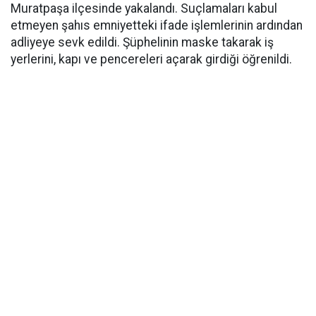
Muratpaşa ilçesinde yakalandı. Suçlamaları kabul
etmeyen şahıs emniyetteki ifade işlemlerinin ardından
adliyeye sevk edildi. Şüphelinin maske takarak iş
yerlerini, kapı ve pencereleri açarak girdiği öğrenildi.