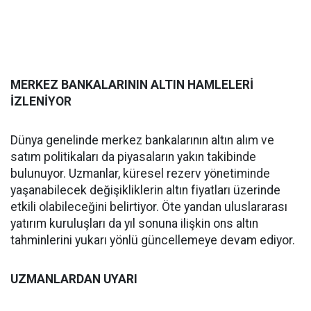
MERKEZ BANKALARININ ALTIN HAMLELERİ
İZLENİYOR
Dünya genelinde merkez bankalarının altın alım ve
satım politikaları da piyasaların yakın takibinde
bulunuyor. Uzmanlar, küresel rezerv yönetiminde
yaşanabilecek değişikliklerin altın fiyatları üzerinde
etkili olabileceğini belirtiyor. Öte yandan uluslararası
yatırım kuruluşları da yıl sonuna ilişkin ons altın
tahminlerini yukarı yönlü güncellemeye devam ediyor.
UZMANLARDAN UYARI