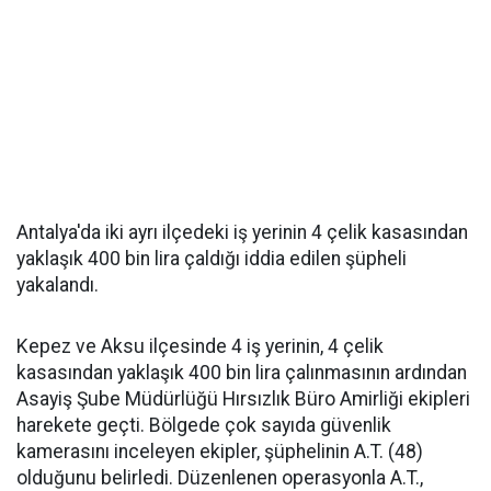
Antalya'da iki ayrı ilçedeki iş yerinin 4 çelik kasasından
yaklaşık 400 bin lira çaldığı iddia edilen şüpheli
yakalandı.
Kepez ve Aksu ilçesinde 4 iş yerinin, 4 çelik
kasasından yaklaşık 400 bin lira çalınmasının ardından
Asayiş Şube Müdürlüğü Hırsızlık Büro Amirliği ekipleri
harekete geçti. Bölgede çok sayıda güvenlik
kamerasını inceleyen ekipler, şüphelinin A.T. (48)
olduğunu belirledi. Düzenlenen operasyonla A.T.,