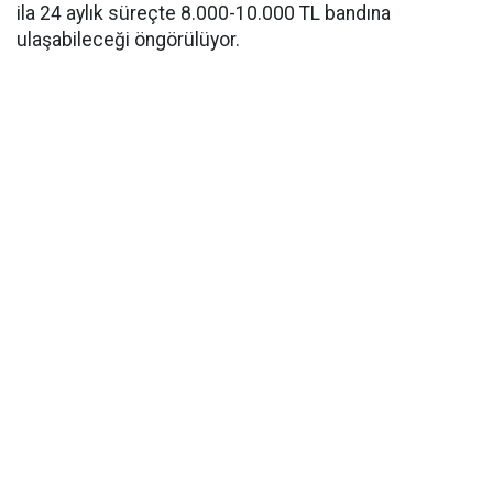
ila 24 aylık süreçte 8.000-10.000 TL bandına
ulaşabileceği öngörülüyor.