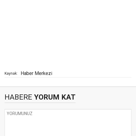
Haber Merkezi
Kaynak:
HABERE
YORUM KAT