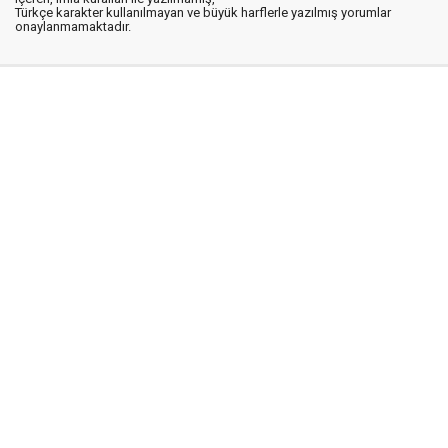
Türkçe karakter kullanılmayan ve büyük harflerle yazılmış yorumlar
onaylanmamaktadır.