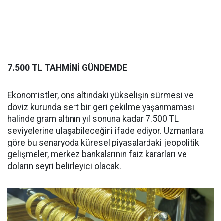
7.500 TL TAHMİNİ GÜNDEMDE
Ekonomistler, ons altındaki yükselişin sürmesi ve
döviz kurunda sert bir geri çekilme yaşanmaması
halinde gram altının yıl sonuna kadar 7.500 TL
seviyelerine ulaşabileceğini ifade ediyor. Uzmanlara
göre bu senaryoda küresel piyasalardaki jeopolitik
gelişmeler, merkez bankalarının faiz kararları ve
doların seyri belirleyici olacak.