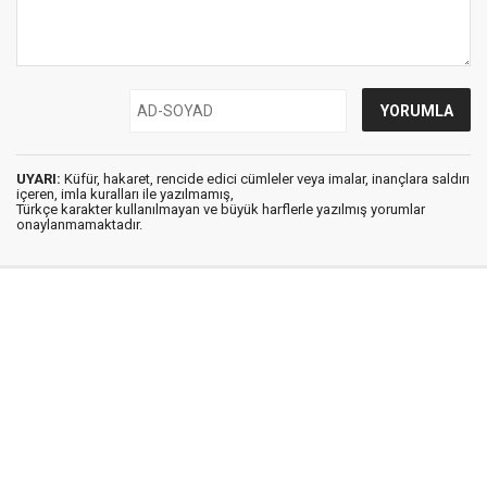
UYARI:
Küfür, hakaret, rencide edici cümleler veya imalar, inançlara saldırı
içeren, imla kuralları ile yazılmamış,
Türkçe karakter kullanılmayan ve büyük harflerle yazılmış yorumlar
onaylanmamaktadır.