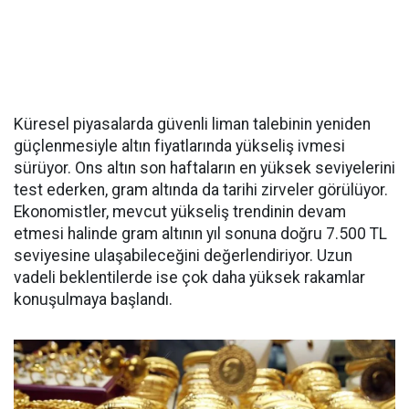
Küresel piyasalarda güvenli liman talebinin yeniden
güçlenmesiyle altın fiyatlarında yükseliş ivmesi
sürüyor. Ons altın son haftaların en yüksek seviyelerini
test ederken, gram altında da tarihi zirveler görülüyor.
Ekonomistler, mevcut yükseliş trendinin devam
etmesi halinde gram altının yıl sonuna doğru 7.500 TL
seviyesine ulaşabileceğini değerlendiriyor. Uzun
vadeli beklentilerde ise çok daha yüksek rakamlar
konuşulmaya başlandı.