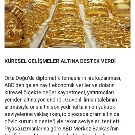
KÜRESEL GELİŞMELER ALTINA DESTEK VERDİ
Orta Doğu'da diplomatik temasların hız kazanması,
ABD'den gelen zayıf ekonomik veriler ve doların
küresel ölçekte değer kaybetmesi, yatırımcıları
yeniden altına yönlendirdi. Güvenli liman talebinin
artmasıyla ons altın son yedi haftanın en yüksek
seviyelerine yaklaşırken, iç piyasada gram altın da
döviz kurunun desteğiyle rekor seviyeleri test etti.
Piyasa uzmanlarına göre ABD Merkez Bankası'nın