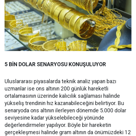
5 BİN DOLAR SENARYOSU KONUŞULUYOR
Uluslararası piyasalarda teknik analiz yapan bazı
uzmanlar ise ons altının 200 günlük hareketli
ortalamasının üzerinde kalıcılık sağlaması halinde
yükseliş trendinin hız kazanabileceğini belirtiyor. Bu
senaryoda ons altının ilerleyen dönemde 5.000 dolar
seviyesine kadar yükselebileceği yönünde
değerlendirmeler yapılıyor. Böyle bir hareketin
gerçekleşmesi halinde gram altının da önümüzdeki 12