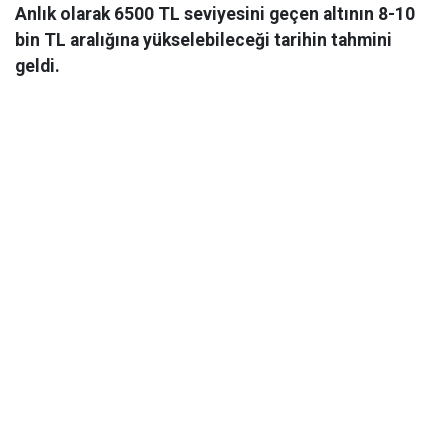
Anlık olarak 6500 TL seviyesini geçen altının 8-10
bin TL aralığına yükselebileceği tarihin tahmini
geldi.