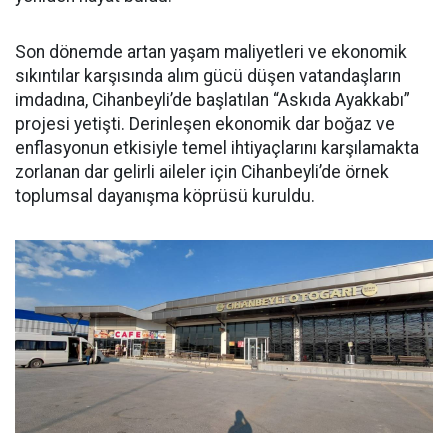
Son dönemde artan yaşam maliyetleri ve ekonomik
sıkıntılar karşısında alım gücü düşen vatandaşların
imdadına, Cihanbeyli’de başlatılan “Askıda Ayakkabı”
projesi yetişti. Derinleşen ekonomik dar boğaz ve
enflasyonun etkisiyle temel ihtiyaçlarını karşılamakta
zorlanan dar gelirli aileler için Cihanbeyli’de örnek
toplumsal dayanışma köprüsü kuruldu.