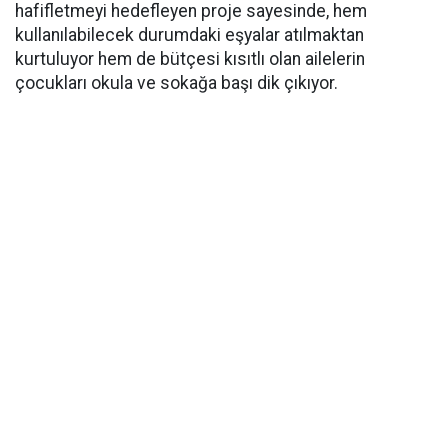
hafifletmeyi hedefleyen proje sayesinde, hem
kullanılabilecek durumdaki eşyalar atılmaktan
kurtuluyor hem de bütçesi kısıtlı olan ailelerin
çocukları okula ve sokağa başı dik çıkıyor.