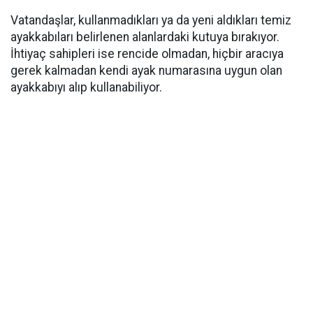
Vatandaşlar, kullanmadıkları ya da yeni aldıkları temiz
ayakkabıları belirlenen alanlardaki kutuya bırakıyor.
İhtiyaç sahipleri ise rencide olmadan, hiçbir aracıya
gerek kalmadan kendi ayak numarasına uygun olan
ayakkabıyı alıp kullanabiliyor.