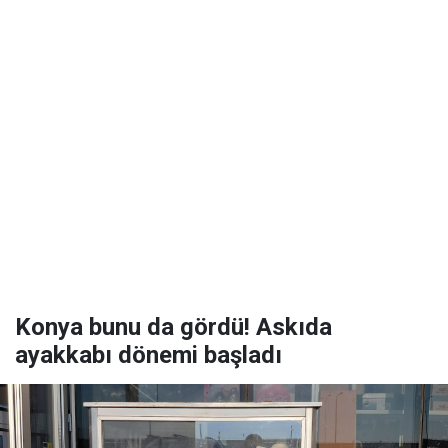
Konya bunu da gördü! Askıda
ayakkabı dönemi başladı