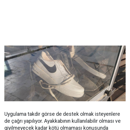
Uygulama takdir görse de destek olmak isteyenlere
de çağrı yapılıyor. Ayakkabının kullanılabilir olması ve
giyilmeyecek kadar kötü olmaması konusunda