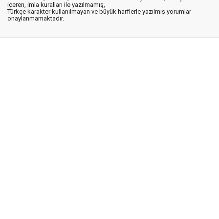
içeren, imla kuralları ile yazılmamış,
Türkçe karakter kullanılmayan ve büyük harflerle yazılmış yorumlar
onaylanmamaktadır.