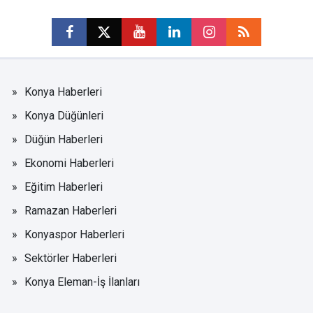
Konya Haberleri
Konya Düğünleri
Düğün Haberleri
Ekonomi Haberleri
Eğitim Haberleri
Ramazan Haberleri
Konyaspor Haberleri
Sektörler Haberleri
Konya Eleman-İş İlanları