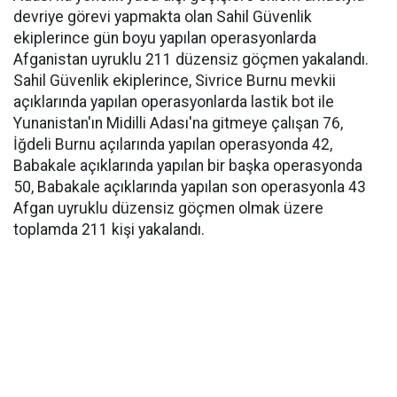
devriye görevi yapmakta olan Sahil Güvenlik
ekiplerince gün boyu yapılan operasyonlarda
Afganistan uyruklu 211 düzensiz göçmen yakalandı.
Sahil Güvenlik ekiplerince, Sivrice Burnu mevkii
açıklarında yapılan operasyonlarda lastik bot ile
Yunanistan'ın Midilli Adası'na gitmeye çalışan 76,
İğdeli Burnu açılarında yapılan operasyonda 42,
Babakale açıklarında yapılan bir başka operasyonda
50, Babakale açıklarında yapılan son operasyonla 43
Afgan uyruklu düzensiz göçmen olmak üzere
toplamda 211 kişi yakalandı.