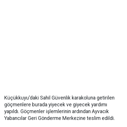
Küçükkuyu'daki Sahil Güvenlik karakoluna getirilen
göçmenlere burada yiyecek ve giyecek yardımı
yapıldı. Göçmenler işlemlerinin ardından Ayvacık
Yabancılar Geri Gönderme Merkezine teslim edildi.