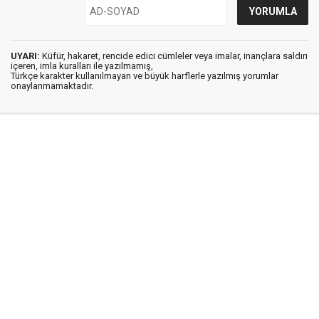
UYARI:
Küfür, hakaret, rencide edici cümleler veya imalar, inançlara saldırı
içeren, imla kuralları ile yazılmamış,
Türkçe karakter kullanılmayan ve büyük harflerle yazılmış yorumlar
onaylanmamaktadır.