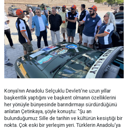
Konya'nın Anadolu Selçuklu Devleti'ne uzun yıllar
başkentlik yaptığını ve başkent olmanın özelliklerini
her yönüyle bünyesinde barındırmayı sürdürdüğünü
anlatan Çetinkaya, şöyle konuştu: "Şu an
bulunduğumuz Sille de tarihin ve kültürün kesiştiği bir
nokta. Çok eski bir yerleşim yeri. Türklerin Anadolu'ya