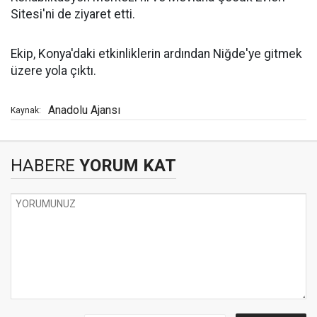
Sitesi'ni de ziyaret etti.
Ekip, Konya'daki etkinliklerin ardından Niğde'ye gitmek
üzere yola çıktı.
Anadolu Ajansı
Kaynak:
HABERE
YORUM KAT