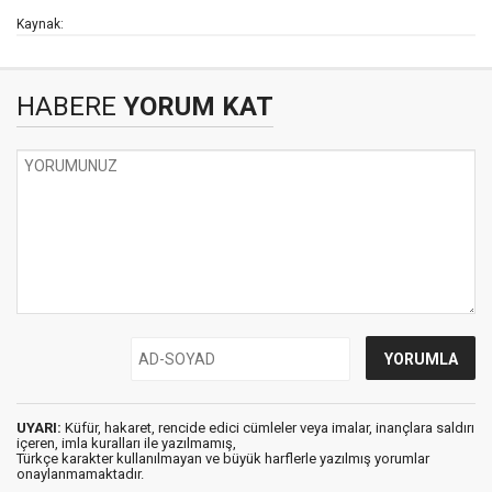
Kaynak:
HABERE
YORUM KAT
UYARI:
Küfür, hakaret, rencide edici cümleler veya imalar, inançlara saldırı
içeren, imla kuralları ile yazılmamış,
Türkçe karakter kullanılmayan ve büyük harflerle yazılmış yorumlar
onaylanmamaktadır.