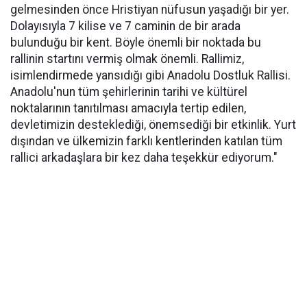
gelmesinden önce Hristiyan nüfusun yaşadığı bir yer.
Dolayısıyla 7 kilise ve 7 caminin de bir arada
bulunduğu bir kent. Böyle önemli bir noktada bu
rallinin startını vermiş olmak önemli. Rallimiz,
isimlendirmede yansıdığı gibi Anadolu Dostluk Rallisi.
Anadolu'nun tüm şehirlerinin tarihi ve kültürel
noktalarının tanıtılması amacıyla tertip edilen,
devletimizin desteklediği, önemsediği bir etkinlik. Yurt
dışından ve ülkemizin farklı kentlerinden katılan tüm
rallici arkadaşlara bir kez daha teşekkür ediyorum."