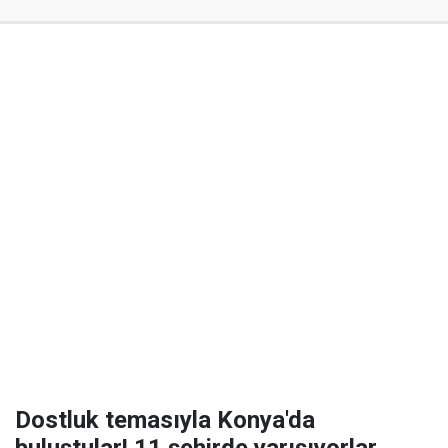
Dostluk temasıyla Konya'da