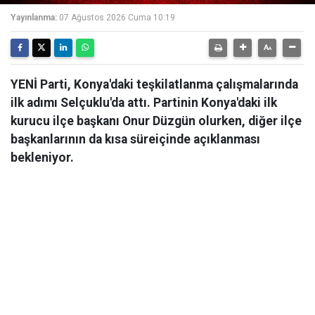
Yayınlanma:
07 Ağustos 2026 Cuma 10:19
YENİ Parti, Konya'daki teşkilatlanma çalışmalarında
ilk adımı Selçuklu'da attı. Partinin Konya'daki ilk
kurucu ilçe başkanı Onur Düzgün olurken, diğer ilçe
başkanlarının da kısa süreiçinde açıklanması
bekleniyor.