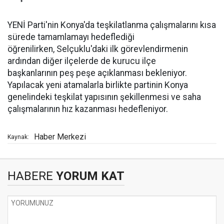
YENİ Parti'nin Konya'da teşkilatlanma çalışmalarını kısa
sürede tamamlamayı hedeflediği
öğrenilirken, Selçuklu'daki ilk görevlendirmenin
ardından diğer ilçelerde de kurucu ilçe
başkanlarının peş peşe açıklanması bekleniyor.
Yapılacak yeni atamalarla birlikte partinin Konya
genelindeki teşkilat yapısının şekillenmesi ve saha
çalışmalarının hız kazanması hedefleniyor.
Haber Merkezi
Kaynak:
HABERE
YORUM KAT