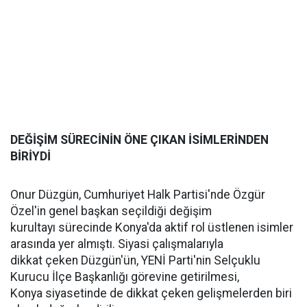
DEĞİŞİM SÜRECİNİN ÖNE ÇIKAN İSİMLERİNDEN
BİRİYDİ
Onur Düzgün, Cumhuriyet Halk Partisi'nde Özgür
Özel'in genel başkan seçildiği değişim
kurultayı sürecinde Konya'da aktif rol üstlenen isimler
arasında yer almıştı. Siyasi çalışmalarıyla
dikkat çeken Düzgün'ün, YENİ Parti'nin Selçuklu
Kurucu İlçe Başkanlığı görevine getirilmesi,
Konya siyasetinde de dikkat çeken gelişmelerden biri