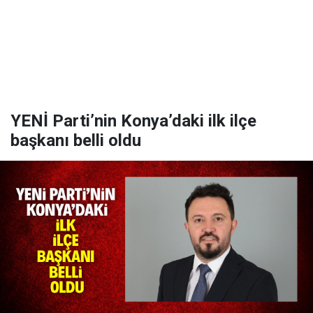
YENİ Parti’nin Konya’daki ilk ilçe
başkanı belli oldu