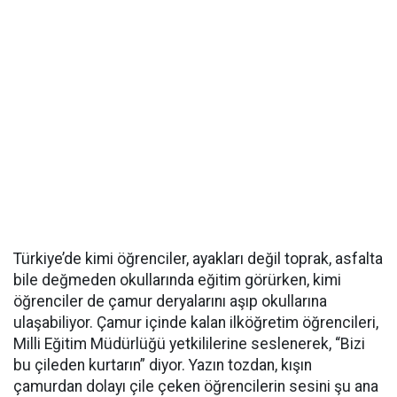
Türkiye’de kimi öğrenciler, ayakları değil toprak, asfalta
bile değmeden okullarında eğitim görürken, kimi
öğrenciler de çamur deryalarını aşıp okullarına
ulaşabiliyor. Çamur içinde kalan ilköğretim öğrencileri,
Milli Eğitim Müdürlüğü yetkililerine seslenerek, “Bizi
bu çileden kurtarın” diyor. Yazın tozdan, kışın
çamurdan dolayı çile çeken öğrencilerin sesini şu ana