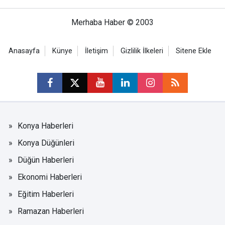
Merhaba Haber © 2003
Anasayfa
Künye
İletişim
Gizlilik İlkeleri
Sitene Ekle
Konya Haberleri
Konya Düğünleri
Düğün Haberleri
Ekonomi Haberleri
Eğitim Haberleri
Ramazan Haberleri