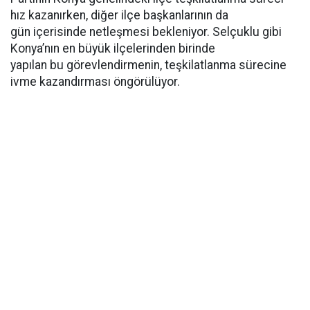
hız kazanırken, diğer ilçe başkanlarının da
gün içerisinde netleşmesi bekleniyor. Selçuklu gibi
Konya’nın en büyük ilçelerinden birinde
yapılan bu görevlendirmenin, teşkilatlanma sürecine
ivme kazandırması öngörülüyor.