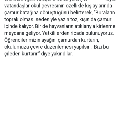
vatandaşlar okul çevresinin özellikle kış aylarında
çamur batağına dönüştüğünü belirterek, “Buraların
toprak olması nedeniyle yazın toz, kışın da çamur
içinde kalıyor. Bir de hayvanların atıklarıyla kirlenme
meydana geliyor. Yetkililerden ricada bulunuyoruz.
Öğrencilerimizin ayağını çamurdan kurtarın,
okulumuza çevre düzenlemesi yapılsın. Bizi bu
çileden kurtarın” diye yakındılar.