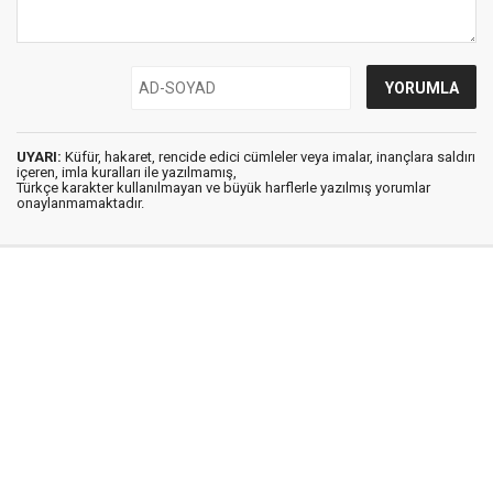
UYARI:
Küfür, hakaret, rencide edici cümleler veya imalar, inançlara saldırı
içeren, imla kuralları ile yazılmamış,
Türkçe karakter kullanılmayan ve büyük harflerle yazılmış yorumlar
onaylanmamaktadır.