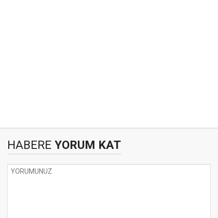
HABERE
YORUM KAT