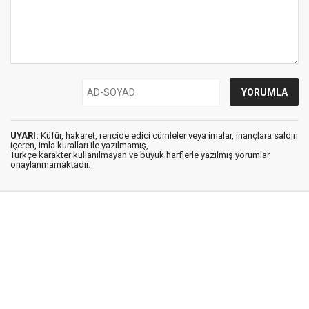
UYARI:
Küfür, hakaret, rencide edici cümleler veya imalar, inançlara saldırı
içeren, imla kuralları ile yazılmamış,
Türkçe karakter kullanılmayan ve büyük harflerle yazılmış yorumlar
onaylanmamaktadır.