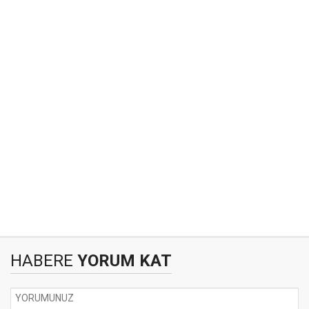
HABERE
YORUM KAT