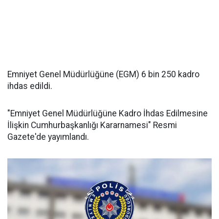
Emniyet Genel Müdürlüğüne (EGM) 6 bin 250 kadro
ihdas edildi.
"Emniyet Genel Müdürlüğüne Kadro İhdas Edilmesine
İlişkin Cumhurbaşkanlığı Kararnamesi" Resmi
Gazete'de yayımlandı.