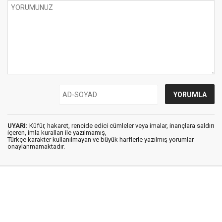
UYARI:
Küfür, hakaret, rencide edici cümleler veya imalar, inançlara saldırı
içeren, imla kuralları ile yazılmamış,
Türkçe karakter kullanılmayan ve büyük harflerle yazılmış yorumlar
onaylanmamaktadır.