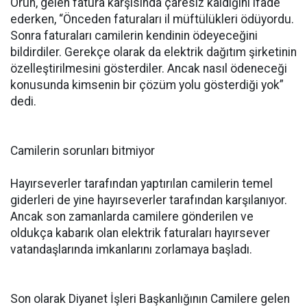
Örün, gelen fatura karşısında çaresiz kaldığını ifade
ederken, “Önceden faturaları il müftülükleri ödüyordu.
Sonra faturaları camilerin kendinin ödeyeceğini
bildirdiler. Gerekçe olarak da elektrik dağıtım şirketinin
özelleştirilmesini gösterdiler. Ancak nasıl ödeneceği
konusunda kimsenin bir çözüm yolu gösterdiği yok”
dedi.
Camilerin sorunları bitmiyor
Hayırseverler tarafından yaptırılan camilerin temel
giderleri de yine hayırseverler tarafından karşılanıyor.
Ancak son zamanlarda camilere gönderilen ve
oldukça kabarık olan elektrik faturaları hayırsever
vatandaşlarında imkanlarını zorlamaya başladı.
Son olarak Diyanet İşleri Başkanlığının Camilere gelen