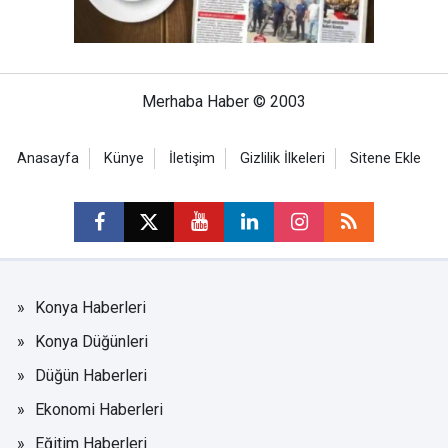
Merhaba Haber © 2003
Anasayfa
Künye
İletişim
Gizlilik İlkeleri
Sitene Ekle
Konya Haberleri
Konya Düğünleri
Düğün Haberleri
Ekonomi Haberleri
Eğitim Haberleri