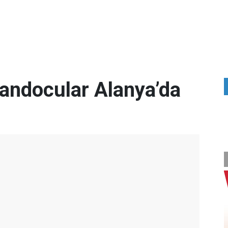
vandocular Alanya’da