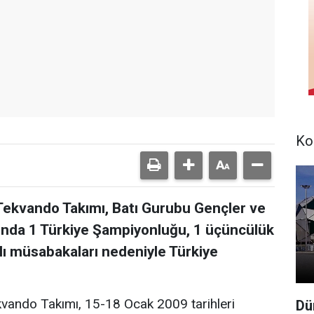
Ko
ekvando Takımı, Batı Gurubu Gençler ve
nda 1 Türkiye Şampiyonluğu, 1 üçüncülük
lı müsabakaları nedeniyle Türkiye
vando Takımı, 15-18 Ocak 2009 tarihleri
Dü