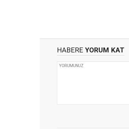
HABERE
YORUM KAT