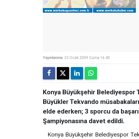
Yayınlanma:
23 Ocak 2009 Cuma 16:40
Konya Büyükşehir Belediyespor T
Büyükler Tekvando müsabakaları
elde ederken; 3 sporcu da başarı
Şampiyonasına davet edildi.
Konya Büyükşehir Belediyespor Tek