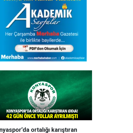
nyaspor’da ortalığı karıştıran