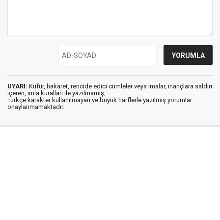
UYARI:
Küfür, hakaret, rencide edici cümleler veya imalar, inançlara saldırı
içeren, imla kuralları ile yazılmamış,
Türkçe karakter kullanılmayan ve büyük harflerle yazılmış yorumlar
onaylanmamaktadır.