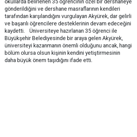
okullarda belirlenen 35 öğrencinin özel bir dershaneye
gönderildiğini ve dershane masraflarının kendileri
tarafından karşılandığını vurgulayan Akyürek, dar gelirli
ve başarılı öğrencilere desteklerinin devam edeceğini
kaydetti. Üniversiteye hazırlanan 35 öğrenci ile
Büyükşehir Belediyesinde bir araya gelen Akyürek,
üniversiteyi kazanmanın önemli olduğunu ancak, hangi
bölüm olursa olsun kişinin kendini yetiştirmesinin
daha büyük önem taşıdığını ifade etti.