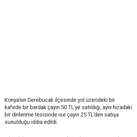
Konya’nın Derebucak ilçesinde yol üzerideki bir
kafede bir bardak çayın 50 TL’ye satıldığı, aynı hizadaki
bir dinlenme tesisinde ise çayın 25 TL’den satışa
sunulduğu iddia edildi.