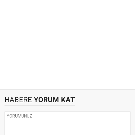
HABERE
YORUM KAT