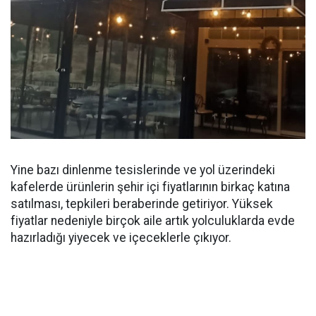
Yine bazı dinlenme tesislerinde ve yol üzerindeki
kafelerde ürünlerin şehir içi fiyatlarının birkaç katına
satılması, tepkileri beraberinde getiriyor. Yüksek
fiyatlar nedeniyle birçok aile artık yolculuklarda evde
hazırladığı yiyecek ve içeceklerle çıkıyor.