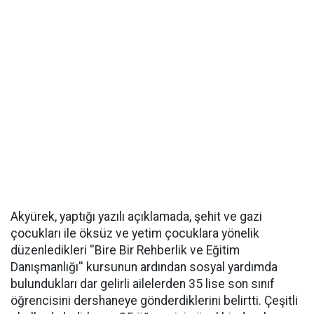
Akyürek, yaptığı yazılı açıklamada, şehit ve gazi
çocukları ile öksüz ve yetim çocuklara yönelik
düzenledikleri ''Bire Bir Rehberlik ve Eğitim
Danışmanlığı'' kursunun ardından sosyal yardımda
bulundukları dar gelirli ailelerden 35 lise son sınıf
öğrencisini dershaneye gönderdiklerini belirtti. Çeşitli