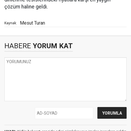
çözüm haline geldi.
Mesut Turan
Kaynak:
HABERE
YORUM KAT