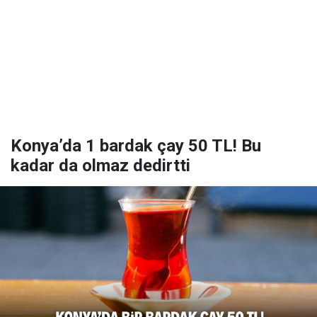
Konya’da 1 bardak çay 50 TL! Bu
kadar da olmaz dedirtti