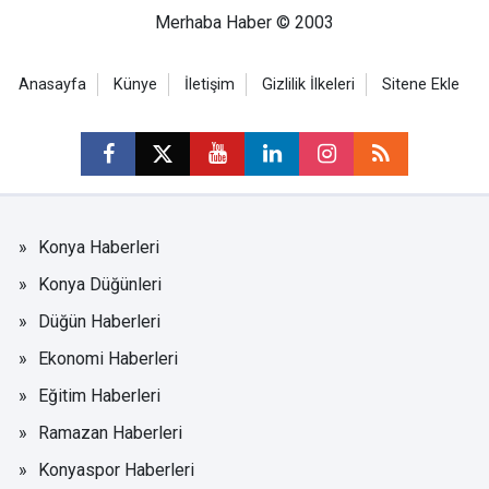
Merhaba Haber © 2003
Anasayfa
Künye
İletişim
Gizlilik İlkeleri
Sitene Ekle
Konya Haberleri
Konya Düğünleri
Düğün Haberleri
Ekonomi Haberleri
Eğitim Haberleri
Ramazan Haberleri
Konyaspor Haberleri