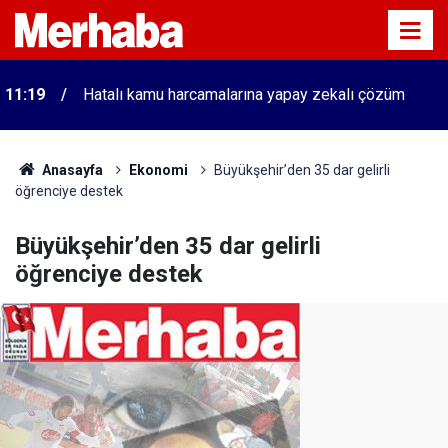
11:19
Hatalı kamu harcamalarına yapay zekalı çözüm
Anasayfa
Ekonomi
Büyükşehir’den 35 dar gelirli
öğrenciye destek
Büyükşehir’den 35 dar gelirli
öğrenciye destek