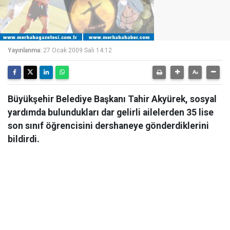
Yayınlanma:
27 Ocak 2009 Salı 14:12
Büyükşehir Belediye Başkanı Tahir Akyürek, sosyal
yardımda bulundukları dar gelirli ailelerden 35 lise
son sınıf öğrencisini dershaneye gönderdiklerini
bildirdi.