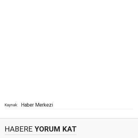
Haber Merkezi
Kaynak:
HABERE
YORUM KAT