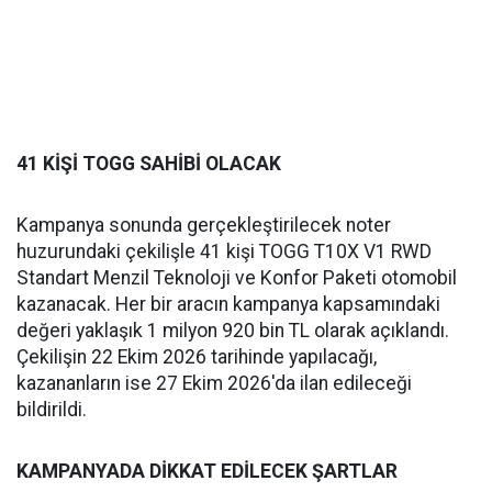
41 KİŞİ TOGG SAHİBİ OLACAK
Kampanya sonunda gerçekleştirilecek noter
huzurundaki çekilişle 41 kişi TOGG T10X V1 RWD
Standart Menzil Teknoloji ve Konfor Paketi otomobil
kazanacak. Her bir aracın kampanya kapsamındaki
değeri yaklaşık 1 milyon 920 bin TL olarak açıklandı.
Çekilişin 22 Ekim 2026 tarihinde yapılacağı,
kazananların ise 27 Ekim 2026'da ilan edileceği
bildirildi.
KAMPANYADA DİKKAT EDİLECEK ŞARTLAR