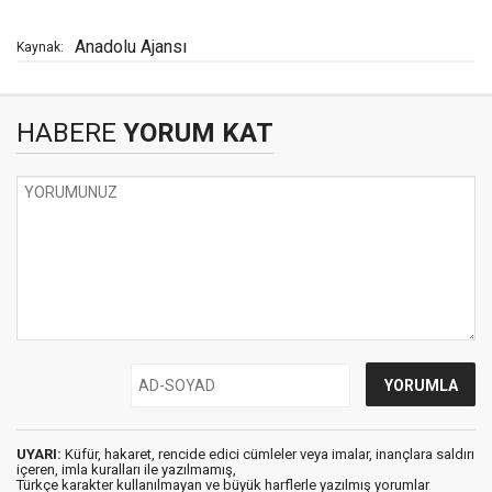
Anadolu Ajansı
Kaynak:
HABERE
YORUM KAT
UYARI:
Küfür, hakaret, rencide edici cümleler veya imalar, inançlara saldırı
içeren, imla kuralları ile yazılmamış,
Türkçe karakter kullanılmayan ve büyük harflerle yazılmış yorumlar