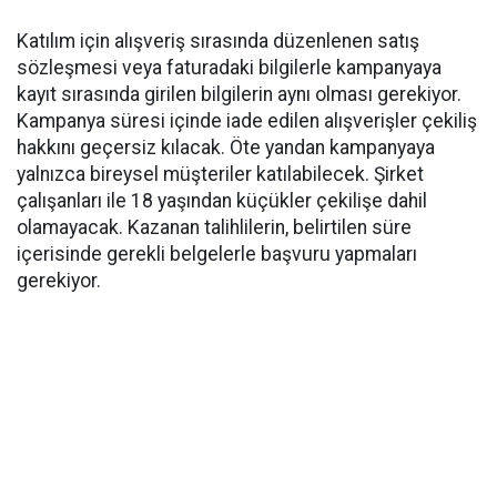
Katılım için alışveriş sırasında düzenlenen satış
sözleşmesi veya faturadaki bilgilerle kampanyaya
kayıt sırasında girilen bilgilerin aynı olması gerekiyor.
Kampanya süresi içinde iade edilen alışverişler çekiliş
hakkını geçersiz kılacak. Öte yandan kampanyaya
yalnızca bireysel müşteriler katılabilecek. Şirket
çalışanları ile 18 yaşından küçükler çekilişe dahil
olamayacak. Kazanan talihlilerin, belirtilen süre
içerisinde gerekli belgelerle başvuru yapmaları
gerekiyor.