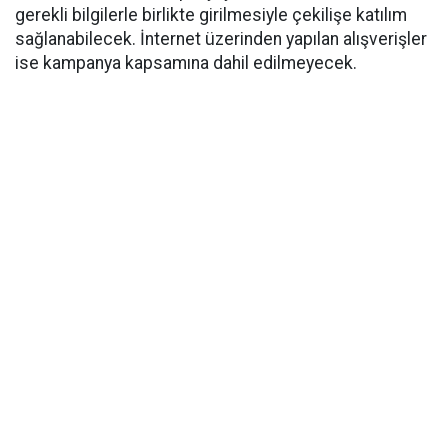
gerekli bilgilerle birlikte girilmesiyle çekilişe katılım
sağlanabilecek. İnternet üzerinden yapılan alışverişler
ise kampanya kapsamına dahil edilmeyecek.