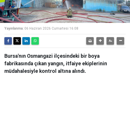
Yayınlanma:
06 Haziran 2026 Cumartesi 16:08
Bursa'nın Osmangazi ilçesindeki bir boya
fabrikasında çıkan yangın, itfaiye ekiplerinin
müdahalesiyle kontrol altına alındı.