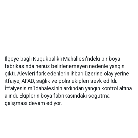
İlçeye bağlı Küçükbalıklı Mahallesi'ndeki bir boya
fabrikasında henüz belirlenemeyen nedenle yangın
çıktı. Alevleri fark edenlerin ihbarı üzerine olay yerine
itfaiye, AFAD, sağlık ve polis ekipleri sevk edildi.
İtfaiyenin müdahalesinin ardından yangın kontrol altına
alındı. Ekiplerin boya fabrikasındaki soğutma
çalışması devam ediyor.