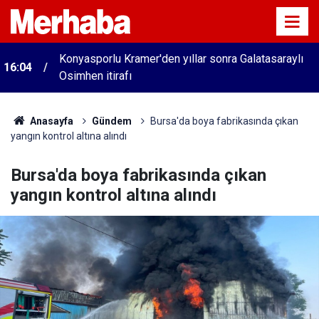
Konyasporlu Kramer'den yıllar sonra Galatasaraylı
16:04
Osimhen itirafı
Anasayfa
Gündem
Bursa'da boya fabrikasında çıkan
yangın kontrol altına alındı
Bursa'da boya fabrikasında çıkan
yangın kontrol altına alındı