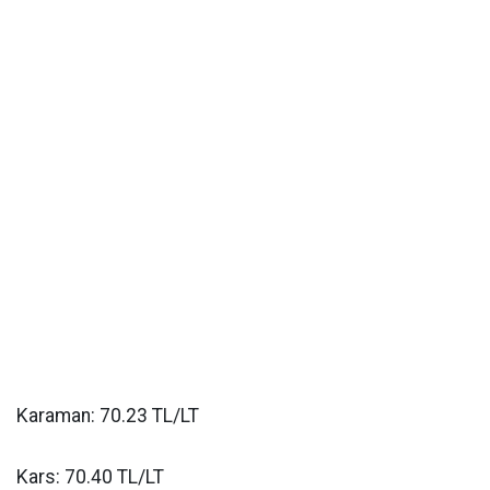
Karaman: 70.23 TL/LT
Kars: 70.40 TL/LT