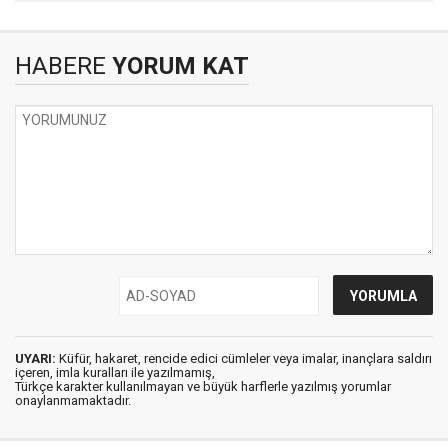
HABERE
YORUM KAT
UYARI:
Küfür, hakaret, rencide edici cümleler veya imalar, inançlara saldırı
içeren, imla kuralları ile yazılmamış,
Türkçe karakter kullanılmayan ve büyük harflerle yazılmış yorumlar
onaylanmamaktadır.