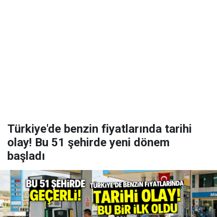
Türkiye'de benzin fiyatlarında tarihi
olay! Bu 51 şehirde yeni dönem
başladı