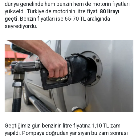
dünya genelinde hem benzin hem de motorin fiyatları
yükseldi. Türkiye'de motorinin litre fiyatı
80 lirayı
geçti
. Benzin fiyatları ise 65-70 TL aralığında
seyrediyordu.
Geçtiğimiz gün benzinin litre fiyatına 1,10 TL zam
yapıldı. Pompaya doğrudan yansıyan bu zam sonrası