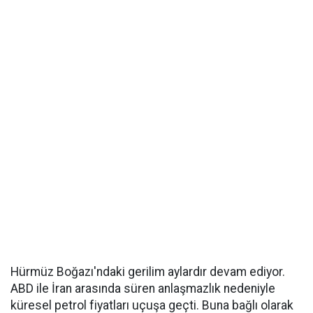
Hürmüz Boğazı'ndaki gerilim aylardır devam ediyor.
ABD ile İran arasında süren anlaşmazlık nedeniyle
küresel petrol fiyatları uçuşa geçti. Buna bağlı olarak