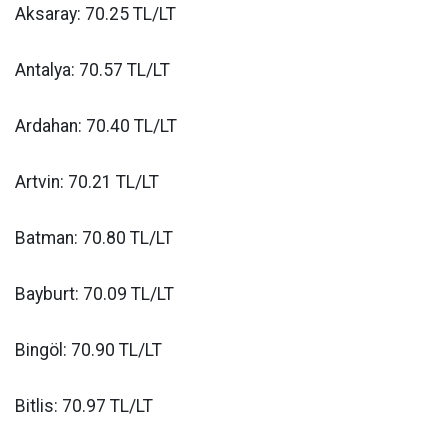
Aksaray: 70.25 TL/LT
Antalya: 70.57 TL/LT
Ardahan: 70.40 TL/LT
Artvin: 70.21 TL/LT
Batman: 70.80 TL/LT
Bayburt: 70.09 TL/LT
Bingöl: 70.90 TL/LT
Bitlis: 70.97 TL/LT