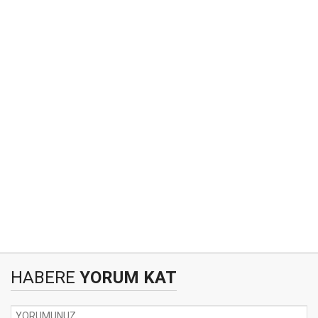
HABERE
YORUM KAT