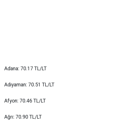
Adana: 70.17 TL/LT
Adıyaman: 70.51 TL/LT
Afyon: 70.46 TL/LT
Ağrı: 70.90 TL/LT