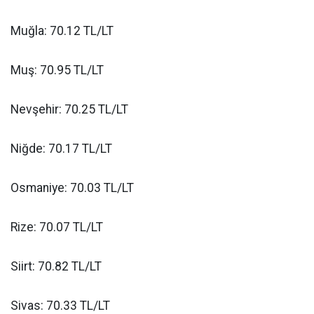
Muğla: 70.12 TL/LT
Muş: 70.95 TL/LT
Nevşehir: 70.25 TL/LT
Niğde: 70.17 TL/LT
Osmaniye: 70.03 TL/LT
Rize: 70.07 TL/LT
Siirt: 70.82 TL/LT
Sivas: 70.33 TL/LT