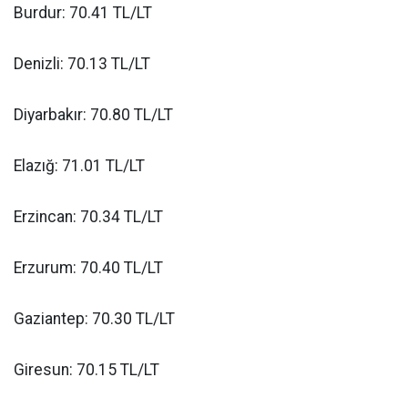
Burdur: 70.41 TL/LT
Denizli: 70.13 TL/LT
Diyarbakır: 70.80 TL/LT
Elazığ: 71.01 TL/LT
Erzincan: 70.34 TL/LT
Erzurum: 70.40 TL/LT
Gaziantep: 70.30 TL/LT
Giresun: 70.15 TL/LT