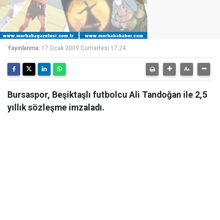
Yayınlanma:
17 Ocak 2009 Cumartesi 17:24
Bursaspor, Beşiktaşlı futbolcu Ali Tandoğan ile 2,5
yıllık sözleşme imzaladı.