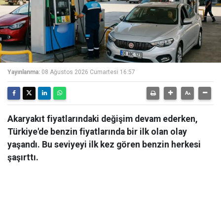
Yayınlanma:
08 Ağustos 2026 Cumartesi 16:57
Akaryakıt fiyatlarındaki değişim devam ederken,
Türkiye'de benzin fiyatlarında bir ilk olan olay
yaşandı. Bu seviyeyi ilk kez gören benzin herkesi
şaşırttı.