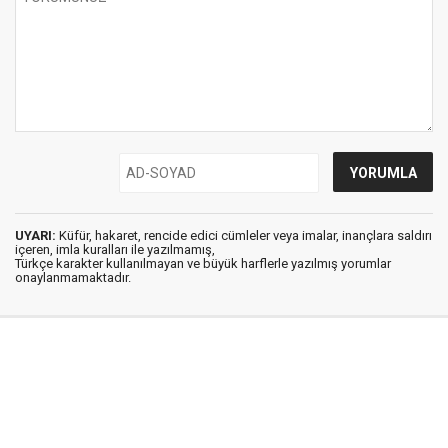
UYARI:
Küfür, hakaret, rencide edici cümleler veya imalar, inançlara saldırı
içeren, imla kuralları ile yazılmamış,
Türkçe karakter kullanılmayan ve büyük harflerle yazılmış yorumlar
onaylanmamaktadır.