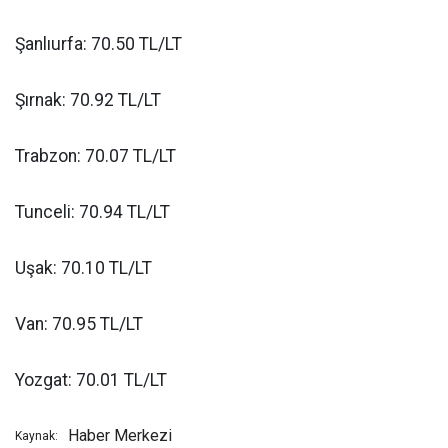
Şanlıurfa: 70.50 TL/LT
Şırnak: 70.92 TL/LT
Trabzon: 70.07 TL/LT
Tunceli: 70.94 TL/LT
Uşak: 70.10 TL/LT
Van: 70.95 TL/LT
Yozgat: 70.01 TL/LT
Haber Merkezi
Kaynak: