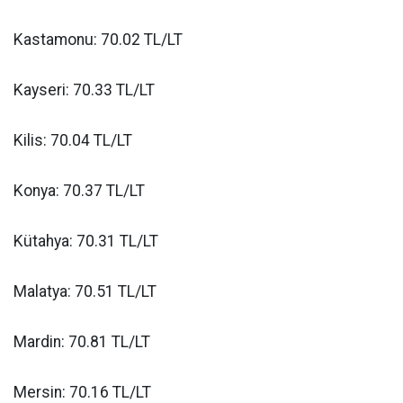
Kastamonu: 70.02 TL/LT
Kayseri: 70.33 TL/LT
Kilis: 70.04 TL/LT
Konya: 70.37 TL/LT
Kütahya: 70.31 TL/LT
Malatya: 70.51 TL/LT
Mardin: 70.81 TL/LT
Mersin: 70.16 TL/LT