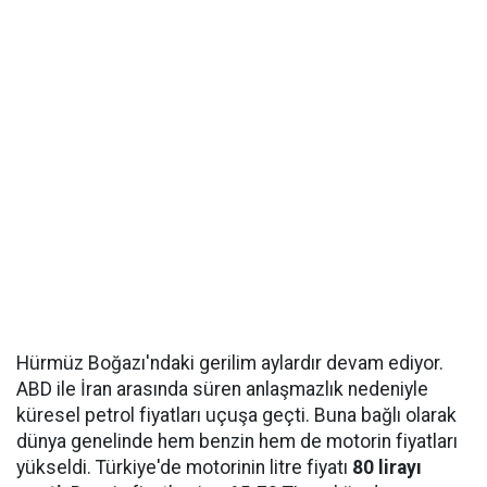
Hürmüz Boğazı'ndaki gerilim aylardır devam ediyor.
ABD ile İran arasında süren anlaşmazlık nedeniyle
küresel petrol fiyatları uçuşa geçti. Buna bağlı olarak
dünya genelinde hem benzin hem de motorin fiyatları
yükseldi. Türkiye'de motorinin litre fiyatı
80 lirayı