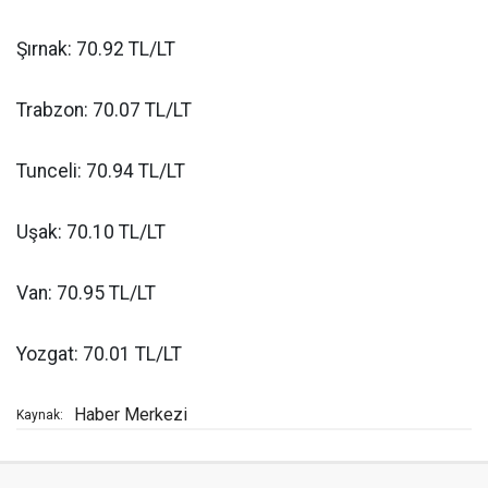
Şırnak: 70.92 TL/LT
Trabzon: 70.07 TL/LT
Tunceli: 70.94 TL/LT
Uşak: 70.10 TL/LT
Van: 70.95 TL/LT
Yozgat: 70.01 TL/LT
Haber Merkezi
Kaynak: