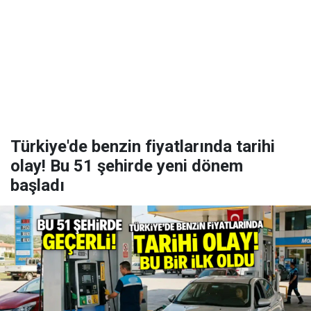
Türkiye'de benzin fiyatlarında tarihi
olay! Bu 51 şehirde yeni dönem
başladı