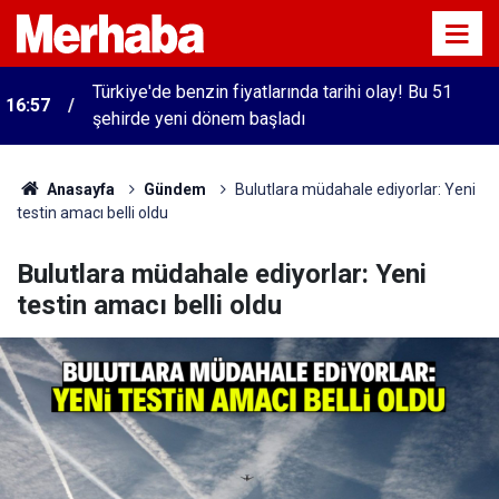
Türkiye'de benzin fiyatlarında tarihi olay! Bu 51
16:57
şehirde yeni dönem başladı
Anasayfa
Gündem
Bulutlara müdahale ediyorlar: Yeni
testin amacı belli oldu
Bulutlara müdahale ediyorlar: Yeni
testin amacı belli oldu