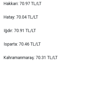
Hakkari: 70.97 TL/LT
Hatay: 70.04 TL/LT
Iğdır: 70.91 TL/LT
Isparta: 70.46 TL/LT
Kahramanmaraş: 70.31 TL/LT