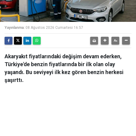
Yayınlanma:
08 Ağustos 2026 Cumartesi 16:57
Akaryakıt fiyatlarındaki değişim devam ederken,
Türkiye'de benzin fiyatlarında bir ilk olan olay
yaşandı. Bu seviyeyi ilk kez gören benzin herkesi
şaşırttı.