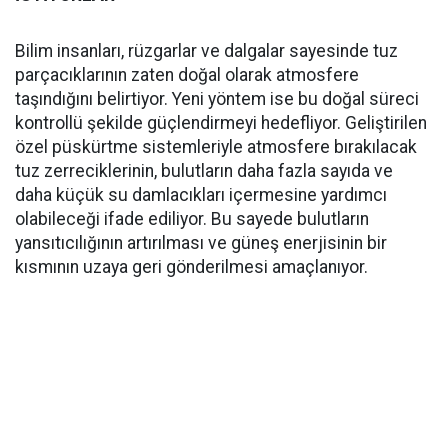
Bilim insanları, rüzgarlar ve dalgalar sayesinde tuz
parçacıklarının zaten doğal olarak atmosfere
taşındığını belirtiyor. Yeni yöntem ise bu doğal süreci
kontrollü şekilde güçlendirmeyi hedefliyor. Geliştirilen
özel püskürtme sistemleriyle atmosfere bırakılacak
tuz zerreciklerinin, bulutların daha fazla sayıda ve
daha küçük su damlacıkları içermesine yardımcı
olabileceği ifade ediliyor. Bu sayede bulutların
yansıtıcılığının artırılması ve güneş enerjisinin bir
kısmının uzaya geri gönderilmesi amaçlanıyor.