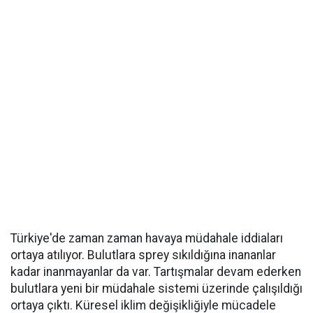
Türkiye'de zaman zaman havaya müdahale iddiaları
ortaya atılıyor. Bulutlara sprey sıkıldığına inananlar
kadar inanmayanlar da var. Tartışmalar devam ederken
bulutlara yeni bir müdahale sistemi üzerinde çalışıldığı
ortaya çıktı. Küresel iklim değişikliğiyle mücadele