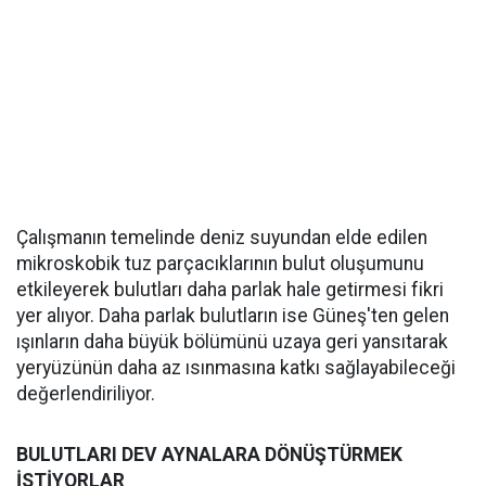
Çalışmanın temelinde deniz suyundan elde edilen
mikroskobik tuz parçacıklarının bulut oluşumunu
etkileyerek bulutları daha parlak hale getirmesi fikri
yer alıyor. Daha parlak bulutların ise Güneş'ten gelen
ışınların daha büyük bölümünü uzaya geri yansıtarak
yeryüzünün daha az ısınmasına katkı sağlayabileceği
değerlendiriliyor.
BULUTLARI DEV AYNALARA DÖNÜŞTÜRMEK
İSTİYORLAR