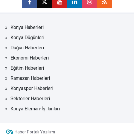
Konya Haberleri
Konya Düğünleri
Düğün Haberleri
Ekonomi Haberleri
Eğitim Haberleri
Ramazan Haberleri
Konyaspor Haberleri
Sektörler Haberleri
Konya Eleman-İş İlanları
Haber Portalı Yazılımı