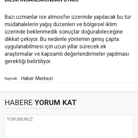
Bazı uzmanlar ise atmosfer üzerinde yapılacak bu tür
müdahalelerin yağış düzenleri ve bölgesel iklim
üzerinde beklenmedik sonuçlar doğurabileceğine
dikkat çekiyor. Bu nedenle yöntemin geniş çapta
uygulanabilmesi için uzun yıllar sürecek ek
araştırmalar ve kapsamlı değerlendirmeler yapılması
gerektiği belirtiliyor.
Haber Merkezi
Kaynak:
HABERE
YORUM KAT