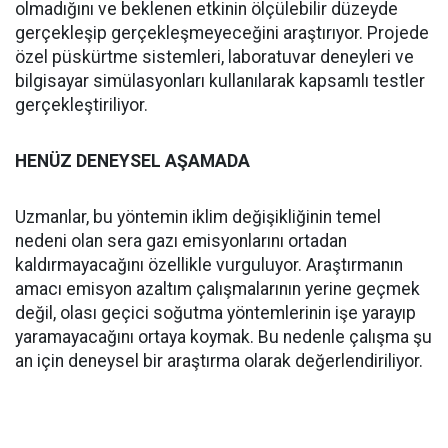
olmadığını ve beklenen etkinin ölçülebilir düzeyde
gerçekleşip gerçekleşmeyeceğini araştırıyor. Projede
özel püskürtme sistemleri, laboratuvar deneyleri ve
bilgisayar simülasyonları kullanılarak kapsamlı testler
gerçekleştiriliyor.
HENÜZ DENEYSEL AŞAMADA
Uzmanlar, bu yöntemin iklim değişikliğinin temel
nedeni olan sera gazı emisyonlarını ortadan
kaldırmayacağını özellikle vurguluyor. Araştırmanın
amacı emisyon azaltım çalışmalarının yerine geçmek
değil, olası geçici soğutma yöntemlerinin işe yarayıp
yaramayacağını ortaya koymak. Bu nedenle çalışma şu
an için deneysel bir araştırma olarak değerlendiriliyor.