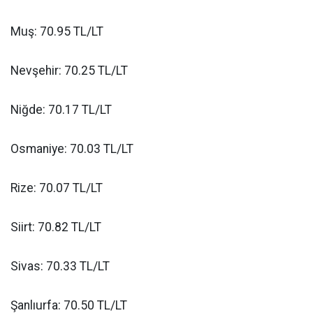
Muş: 70.95 TL/LT
Nevşehir: 70.25 TL/LT
Niğde: 70.17 TL/LT
Osmaniye: 70.03 TL/LT
Rize: 70.07 TL/LT
Siirt: 70.82 TL/LT
Sivas: 70.33 TL/LT
Şanlıurfa: 70.50 TL/LT