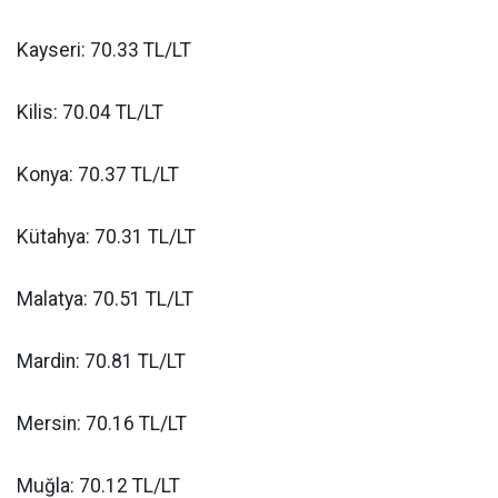
Kayseri: 70.33 TL/LT
Kilis: 70.04 TL/LT
Konya: 70.37 TL/LT
Kütahya: 70.31 TL/LT
Malatya: 70.51 TL/LT
Mardin: 70.81 TL/LT
Mersin: 70.16 TL/LT
Muğla: 70.12 TL/LT