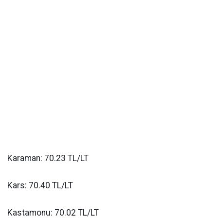
Karaman: 70.23 TL/LT
Kars: 70.40 TL/LT
Kastamonu: 70.02 TL/LT