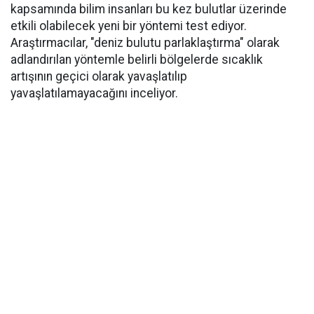
kapsamında bilim insanları bu kez bulutlar üzerinde
etkili olabilecek yeni bir yöntemi test ediyor.
Araştırmacılar, "deniz bulutu parlaklaştırma" olarak
adlandırılan yöntemle belirli bölgelerde sıcaklık
artışının geçici olarak yavaşlatılıp
yavaşlatılamayacağını inceliyor.