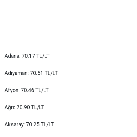
Adana: 70.17 TL/LT
Adıyaman: 70.51 TL/LT
Afyon: 70.46 TL/LT
Ağrı: 70.90 TL/LT
Aksaray: 70.25 TL/LT