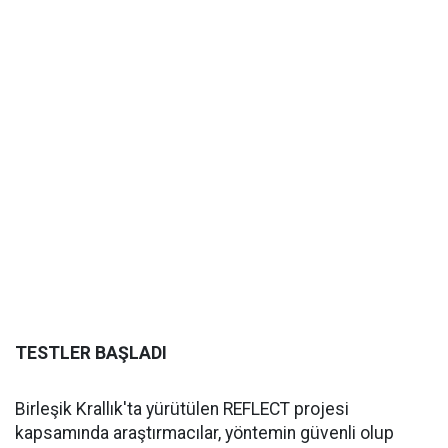
TESTLER BAŞLADI
Birleşik Krallık'ta yürütülen REFLECT projesi
kapsamında araştırmacılar, yöntemin güvenli olup