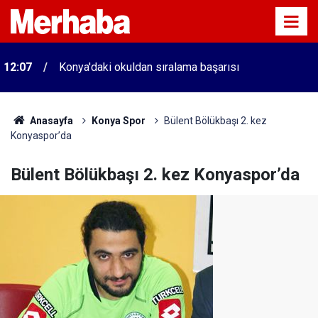
12:07
Konya'daki okuldan sıralama başarısı
Anasayfa
Konya Spor
Bülent Bölükbaşı 2. kez
Konyaspor’da
Bülent Bölükbaşı 2. kez Konyaspor’da