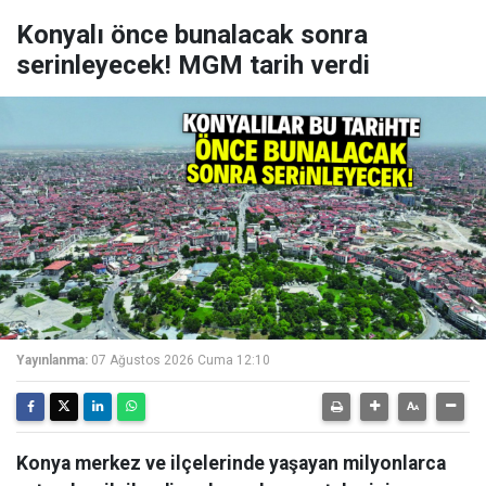
Konyalı önce bunalacak sonra
serinleyecek! MGM tarih verdi
Yayınlanma:
07 Ağustos 2026 Cuma 12:10
Konya merkez ve ilçelerinde yaşayan milyonlarca