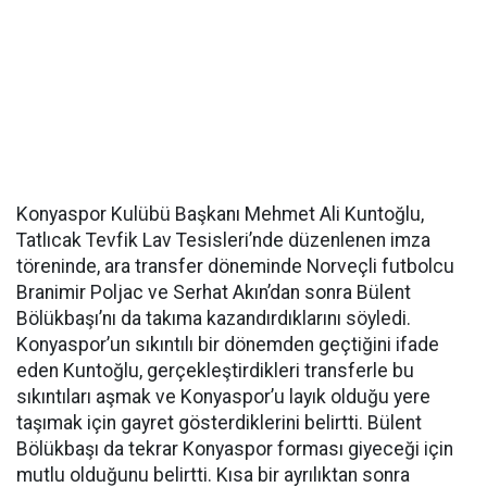
Konyaspor Kulübü Başkanı Mehmet Ali Kuntoğlu,
Tatlıcak Tevfik Lav Tesisleri’nde düzenlenen imza
töreninde, ara transfer döneminde Norveçli futbolcu
Branimir Poljac ve Serhat Akın’dan sonra Bülent
Bölükbaşı’nı da takıma kazandırdıklarını söyledi.
Konyaspor’un sıkıntılı bir dönemden geçtiğini ifade
eden Kuntoğlu, gerçekleştirdikleri transferle bu
sıkıntıları aşmak ve Konyaspor’u layık olduğu yere
taşımak için gayret gösterdiklerini belirtti. Bülent
Bölükbaşı da tekrar Konyaspor forması giyeceği için
mutlu olduğunu belirtti. Kısa bir ayrılıktan sonra