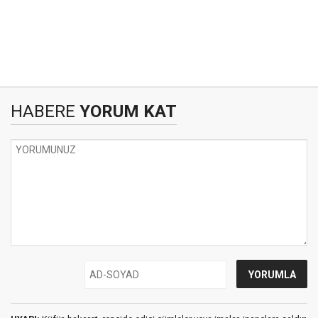
HABERE
YORUM KAT