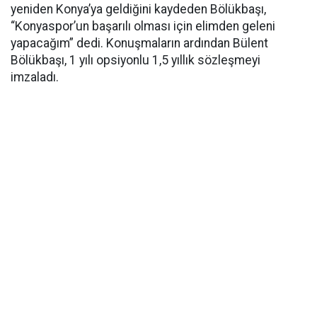
yeniden Konya’ya geldiğini kaydeden Bölükbaşı,
“Konyaspor’un başarılı olması için elimden geleni
yapacağım” dedi. Konuşmaların ardından Bülent
Bölükbaşı, 1 yılı opsiyonlu 1,5 yıllık sözleşmeyi
imzaladı.