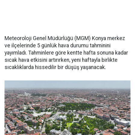
Meteoroloji Genel Müdürlüğü (MGM) Konya merkez
ve ilçelerinde 5 günlük hava durumu tahminini
yayımladı. Tahminlere göre kentte hafta sonuna kadar
sıcak hava etkisini artırırken, yeni haftayla birlikte
sıcaklıklarda hissedilir bir düşüş yaşanacak.