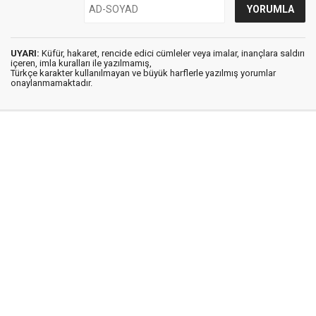
UYARI:
Küfür, hakaret, rencide edici cümleler veya imalar, inançlara saldırı
içeren, imla kuralları ile yazılmamış,
Türkçe karakter kullanılmayan ve büyük harflerle yazılmış yorumlar
onaylanmamaktadır.