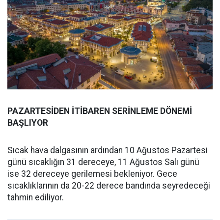
PAZARTESİDEN İTİBAREN SERİNLEME DÖNEMİ
BAŞLIYOR
Sıcak hava dalgasının ardından 10 Ağustos Pazartesi
günü sıcaklığın 31 dereceye, 11 Ağustos Salı günü
ise 32 dereceye gerilemesi bekleniyor. Gece
sıcaklıklarının da 20-22 derece bandında seyredeceği
tahmin ediliyor.