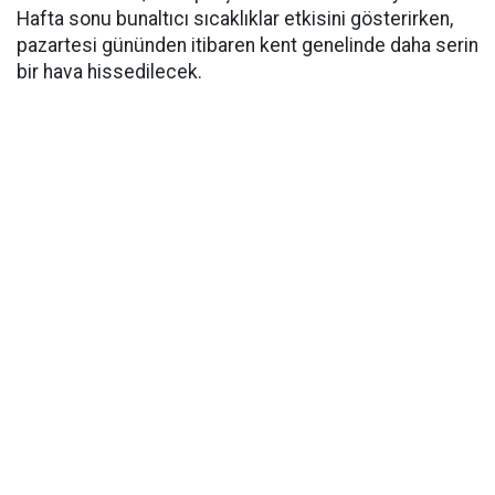
Hafta sonu bunaltıcı sıcaklıklar etkisini gösterirken,
pazartesi gününden itibaren kent genelinde daha serin
bir hava hissedilecek.