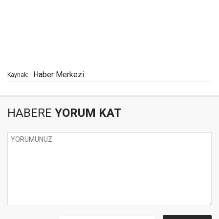
Haber Merkezi
Kaynak:
HABERE
YORUM KAT