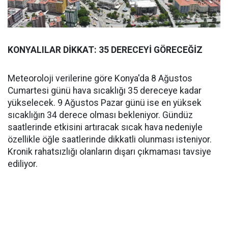
KONYALILAR DİKKAT: 35 DERECEYİ GÖRECEĞİZ
Meteoroloji verilerine göre Konya'da 8 Ağustos
Cumartesi günü hava sıcaklığı 35 dereceye kadar
yükselecek. 9 Ağustos Pazar günü ise en yüksek
sıcaklığın 34 derece olması bekleniyor. Gündüz
saatlerinde etkisini artıracak sıcak hava nedeniyle
özellikle öğle saatlerinde dikkatli olunması isteniyor.
Kronik rahatsızlığı olanların dışarı çıkmaması tavsiye
ediliyor.