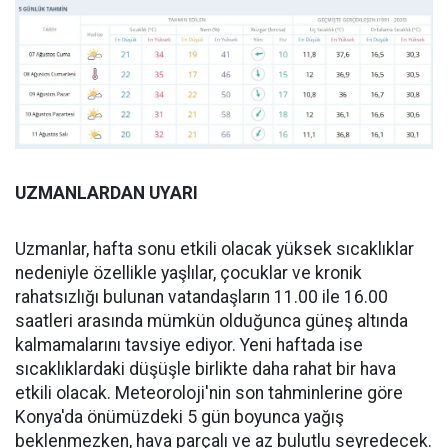
UZMANLARDAN UYARI
Uzmanlar, hafta sonu etkili olacak yüksek sıcaklıklar
nedeniyle özellikle yaşlılar, çocuklar ve kronik
rahatsızlığı bulunan vatandaşların 11.00 ile 16.00
saatleri arasında mümkün olduğunca güneş altında
kalmamalarını tavsiye ediyor. Yeni haftada ise
sıcaklıklardaki düşüşle birlikte daha rahat bir hava
etkili olacak. Meteoroloji'nin son tahminlerine göre
Konya'da önümüzdeki 5 gün boyunca yağış
beklenmezken, hava parçalı ve az bulutlu seyredecek.