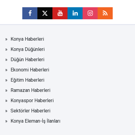
Konya Haberleri
Konya Düğünleri
Düğün Haberleri
Ekonomi Haberleri
Eğitim Haberleri
Ramazan Haberleri
Konyaspor Haberleri
Sektörler Haberleri
Konya Eleman-İş İlanları