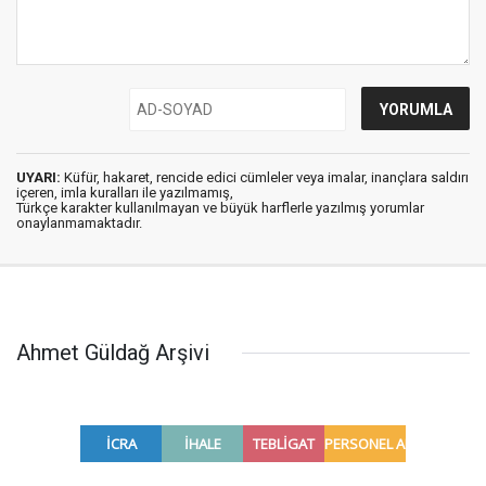
UYARI:
Küfür, hakaret, rencide edici cümleler veya imalar, inançlara saldırı
içeren, imla kuralları ile yazılmamış,
Türkçe karakter kullanılmayan ve büyük harflerle yazılmış yorumlar
onaylanmamaktadır.
Ahmet Güldağ Arşivi