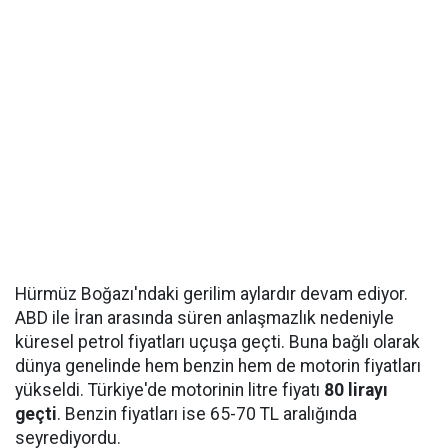
Hürmüz Boğazı'ndaki gerilim aylardır devam ediyor.
ABD ile İran arasında süren anlaşmazlık nedeniyle
küresel petrol fiyatları uçuşa geçti. Buna bağlı olarak
dünya genelinde hem benzin hem de motorin fiyatları
yükseldi. Türkiye'de motorinin litre fiyatı
80 lirayı
geçti
. Benzin fiyatları ise 65-70 TL aralığında
seyrediyordu.