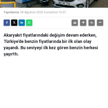
Yayınlanma:
08 Ağustos 2026 Cumartesi 16:57
Akaryakıt fiyatlarındaki değişim devam ederken,
Türkiye'de benzin fiyatlarında bir ilk olan olay
yaşandı. Bu seviyeyi ilk kez gören benzin herkesi
şaşırttı.