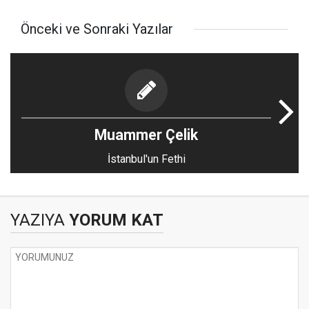
Önceki ve Sonraki Yazılar
Muammer Çelik
İstanbul'un Fethi
YAZIYA
YORUM KAT