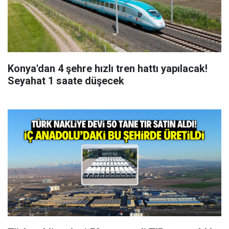
Konya'dan 4 şehre hızlı tren hattı yapılacak!
Seyahat 1 saate düşecek