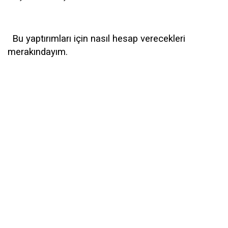
Bu yaptırımları için nasıl hesap verecekleri
merakındayım.