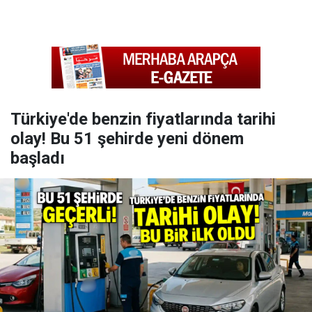
Türkiye'de benzin fiyatlarında tarihi
olay! Bu 51 şehirde yeni dönem
başladı