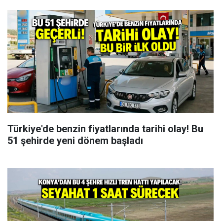
Türkiye'de benzin fiyatlarında tarihi olay! Bu
51 şehirde yeni dönem başladı