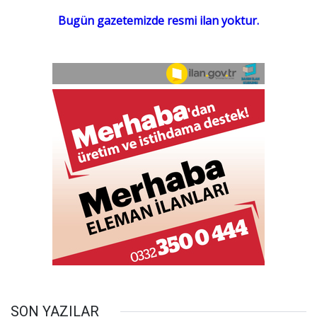
SON YAZILAR