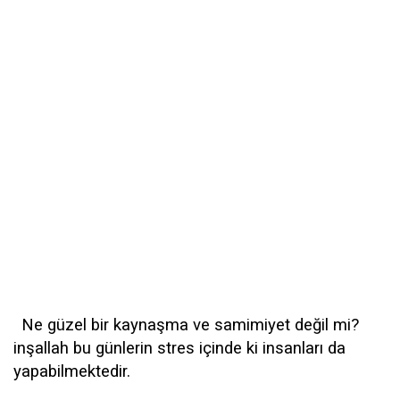
Ne güzel bir kaynaşma ve samimiyet değil mi?
inşallah bu günlerin stres içinde ki insanları da
yapabilmektedir.