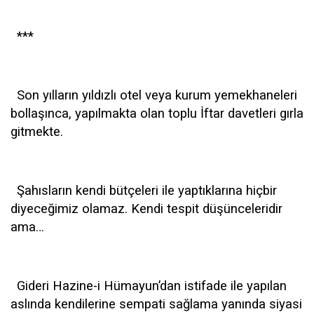
***
Son yılların yıldızlı otel veya kurum yemekhaneleri
bollaşınca, yapılmakta olan toplu İftar davetleri gırla
gitmekte.
Şahısların kendi bütçeleri ile yaptıklarına hiçbir
diyeceğimiz olamaz. Kendi tespit düşünceleridir
ama…
Gideri Hazine-i Hümayun’dan istifade ile yapılan
aslında kendilerine sempati sağlama yanında siyasi