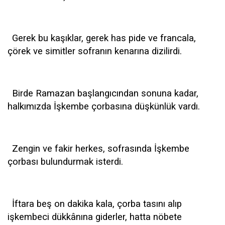
Gerek bu kaşıklar, gerek has pide ve francala,
çörek ve simitler sofranın kenarına dizilirdi.
Birde Ramazan başlangıcından sonuna kadar,
halkımızda İşkembe çorbasına düşkünlük vardı.
Zengin ve fakir herkes, sofrasında İşkembe
çorbası bulundurmak isterdi.
İftara beş on dakika kala, çorba tasını alıp
işkembeci dükkânına giderler, hatta nöbete