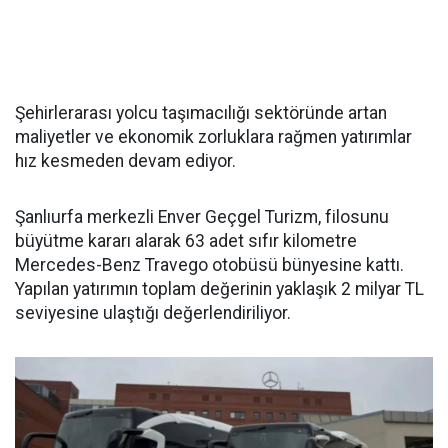
Şehirlerarası yolcu taşımacılığı sektöründe artan
maliyetler ve ekonomik zorluklara rağmen yatırımlar
hız kesmeden devam ediyor.
Şanlıurfa merkezli Enver Geçgel Turizm, filosunu
büyütme kararı alarak 63 adet sıfır kilometre
Mercedes-Benz Travego otobüsü bünyesine kattı.
Yapılan yatırımın toplam değerinin yaklaşık 2 milyar TL
seviyesine ulaştığı değerlendiriliyor.