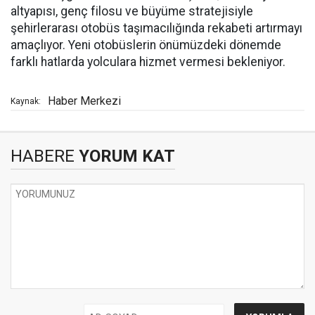
altyapısı, genç filosu ve büyüme stratejisiyle
şehirlerarası otobüs taşımacılığında rekabeti artırmayı
amaçlıyor. Yeni otobüslerin önümüzdeki dönemde
farklı hatlarda yolculara hizmet vermesi bekleniyor.
Haber Merkezi
Kaynak:
HABERE
YORUM KAT