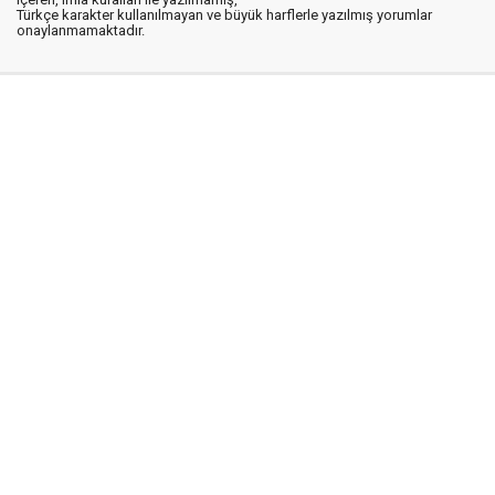
Türkçe karakter kullanılmayan ve büyük harflerle yazılmış yorumlar
onaylanmamaktadır.