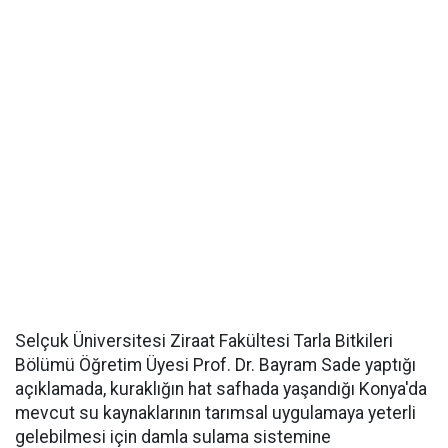
Selçuk Üniversitesi Ziraat Fakültesi Tarla Bitkileri
Bölümü Öğretim Üyesi Prof. Dr. Bayram Sade yaptığı
açıklamada, kuraklığın hat safhada yaşandığı Konya'da
mevcut su kaynaklarının tarımsal uygulamaya yeterli
gelebilmesi için damla sulama sistemine