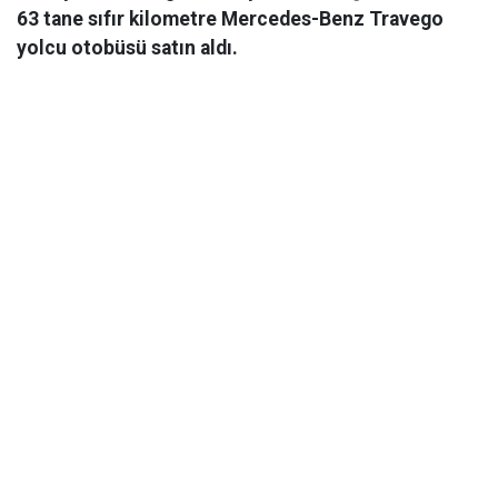
63 tane sıfır kilometre Mercedes-Benz Travego
yolcu otobüsü satın aldı.