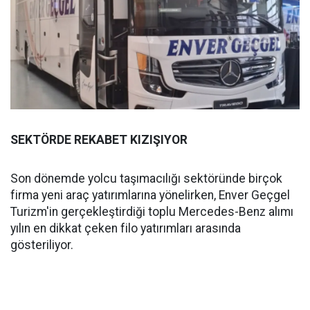
SEKTÖRDE REKABET KIZIŞIYOR
Son dönemde yolcu taşımacılığı sektöründe birçok
firma yeni araç yatırımlarına yönelirken, Enver Geçgel
Turizm'in gerçekleştirdiği toplu Mercedes-Benz alımı
yılın en dikkat çeken filo yatırımları arasında
gösteriliyor.