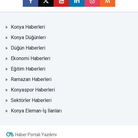
Konya Haberleri
Konya Düğünleri
Düğün Haberleri
Ekonomi Haberleri
Eğitim Haberleri
Ramazan Haberleri
Konyaspor Haberleri
Sektörler Haberleri
Konya Eleman-İş İlanları
Haber Portalı Yazılımı