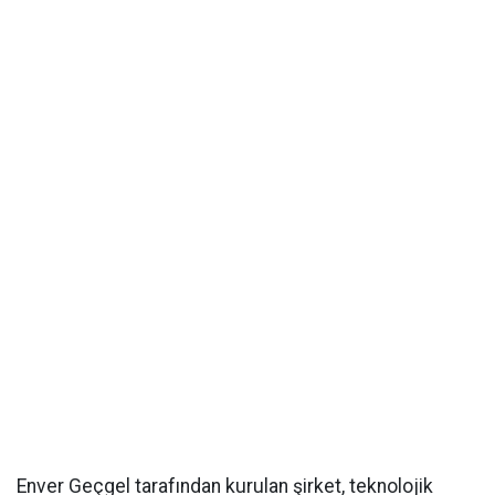
Enver Geçgel tarafından kurulan şirket, teknolojik