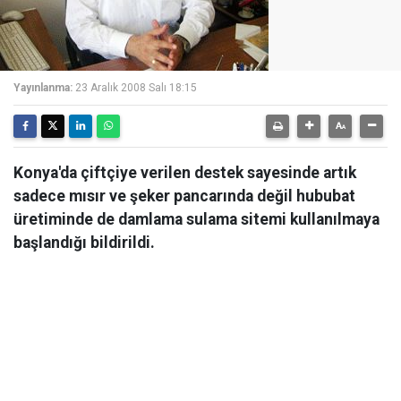
Yayınlanma:
23 Aralık 2008 Salı 18:15
Konya'da çiftçiye verilen destek sayesinde artık
sadece mısır ve şeker pancarında değil hububat
üretiminde de damlama sulama sitemi kullanılmaya
başlandığı bildirildi.