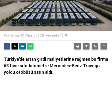
Yayınlanma:
06 Ağustos 2026 Perşembe 16:38
Türkiye'de artan girdi maliyetlerine rağmen bu firma
63 tane sıfır kilometre Mercedes-Benz Travego
yolcu otobüsü satın aldı.