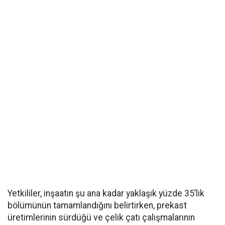
Yetkililer, inşaatın şu ana kadar yaklaşık yüzde 35’lik
bölümünün tamamlandığını belirtirken, prekast
üretimlerinin sürdüğü ve çelik çatı çalışmalarının