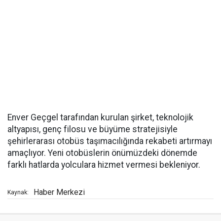
Enver Geçgel tarafından kurulan şirket, teknolojik
altyapısı, genç filosu ve büyüme stratejisiyle
şehirlerarası otobüs taşımacılığında rekabeti artırmayı
amaçlıyor. Yeni otobüslerin önümüzdeki dönemde
farklı hatlarda yolculara hizmet vermesi bekleniyor.
Haber Merkezi
Kaynak: