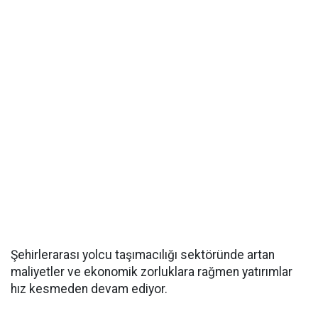
Şehirlerarası yolcu taşımacılığı sektöründe artan
maliyetler ve ekonomik zorluklara rağmen yatırımlar
hız kesmeden devam ediyor.