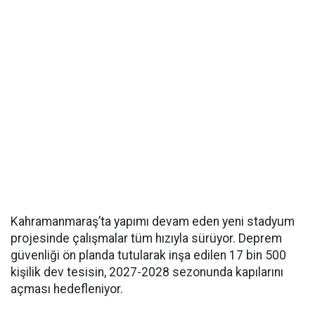
Kahramanmaraş’ta yapımı devam eden yeni stadyum
projesinde çalışmalar tüm hızıyla sürüyor. Deprem
güvenliği ön planda tutularak inşa edilen 17 bin 500
kişilik dev tesisin, 2027-2028 sezonunda kapılarını
açması hedefleniyor.