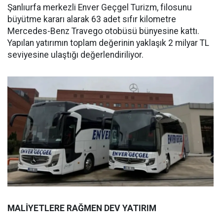
Şanlıurfa merkezli Enver Geçgel Turizm, filosunu
büyütme kararı alarak 63 adet sıfır kilometre
Mercedes-Benz Travego otobüsü bünyesine kattı.
Yapılan yatırımın toplam değerinin yaklaşık 2 milyar TL
seviyesine ulaştığı değerlendiriliyor.
MALİYETLERE RAĞMEN DEV YATIRIM