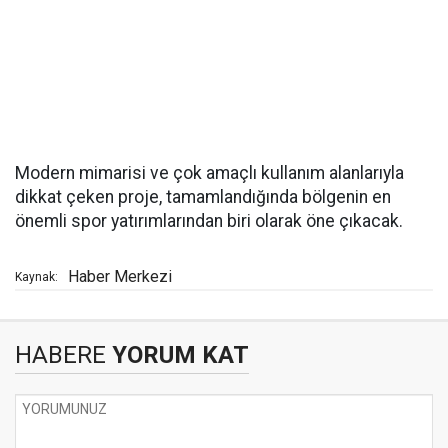
Modern mimarisi ve çok amaçlı kullanım alanlarıyla
dikkat çeken proje, tamamlandığında bölgenin en
önemli spor yatırımlarından biri olarak öne çıkacak.
Haber Merkezi
Kaynak:
HABERE
YORUM KAT