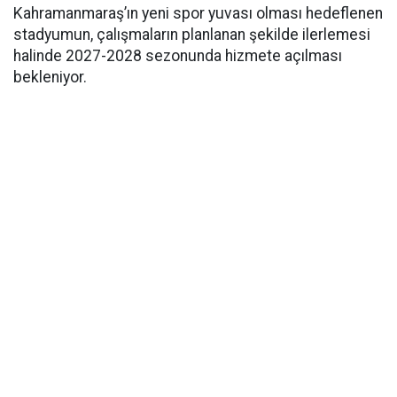
Kahramanmaraş’ın yeni spor yuvası olması hedeflenen
stadyumun, çalışmaların planlanan şekilde ilerlemesi
halinde 2027-2028 sezonunda hizmete açılması
bekleniyor.