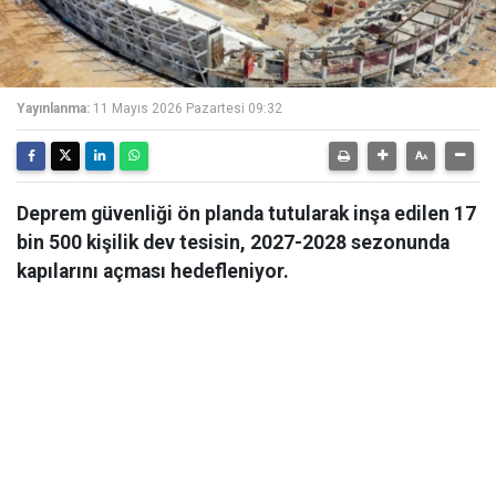
Yayınlanma:
11 Mayıs 2026 Pazartesi 09:32
Deprem güvenliği ön planda tutularak inşa edilen 17
bin 500 kişilik dev tesisin, 2027-2028 sezonunda
kapılarını açması hedefleniyor.