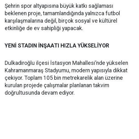
Şehrin spor altyapısına büyük katkı sağlaması
beklenen proje, tamamlandığında yalnızca futbol
karşılaşmalarına değil, birçok sosyal ve kültürel
etkinliğe de ev sahipliği yapacak.
YENİ STADIN İNŞAATI HIZLA YÜKSELİYOR
Dulkadiroğlu ilçesi İstasyon Mahallesi’nde yükselen
Kahramanmaraş Stadyumu, modern yapısıyla dikkat
çekiyor. Toplam 105 bin metrekarelik alan üzerine
kurulan projede çalışmalar planlanan takvim
doğrultusunda devam ediyor.