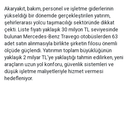
Akaryakıt, bakım, personel ve işletme giderlerinin
yükseldiği bir dönemde gerçekleştirilen yatırım,
şehirlerarası yolcu taşımacılığı sektöründe dikkat
çekti. Liste fiyatı yaklaşık 30 milyon TL seviyesinde
bulunan Mercedes-Benz Travego otobüslerden 63
adet satın alınmasıyla birlikte şirketin filosu önemli
ölçüde güçlendi. Yatırımın toplam büyüklüğünün
yaklaşık 2 milyar TL'ye yaklaştığı tahmin edilirken, yeni
araçların uzun yol konforu, güvenlik sistemleri ve
düşük işletme maliyetleriyle hizmet vermesi
hedefleniyor.