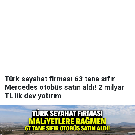
Türk seyahat firması 63 tane sıfır
Mercedes otobüs satın aldı! 2 milyar
TL'lik dev yatırım