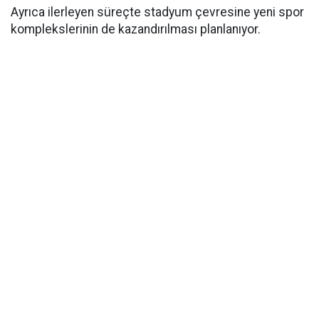
Ayrıca ilerleyen süreçte stadyum çevresine yeni spor
komplekslerinin de kazandırılması planlanıyor.