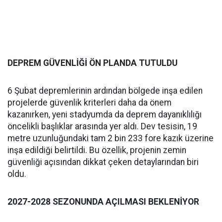
DEPREM GÜVENLİĞİ ÖN PLANDA TUTULDU
6 Şubat depremlerinin ardından bölgede inşa edilen
projelerde güvenlik kriterleri daha da önem
kazanırken, yeni stadyumda da deprem dayanıklılığı
öncelikli başlıklar arasında yer aldı. Dev tesisin, 19
metre uzunluğundaki tam 2 bin 233 fore kazık üzerine
inşa edildiği belirtildi. Bu özellik, projenin zemin
güvenliği açısından dikkat çeken detaylarından biri
oldu.
2027-2028 SEZONUNDA AÇILMASI BEKLENİYOR