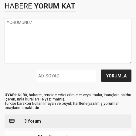
HABERE
YORUM KAT
UYARI:
Küfür, hakaret, rencide edici cümleler veya imalar, inançlara saldırı
içeren, imla kuralları ile yazılmamış,
Türkçe karakter kullanılmayan ve büyük harflerle yazılmış yorumlar
onaylanmamaktadır.
3 Yorum