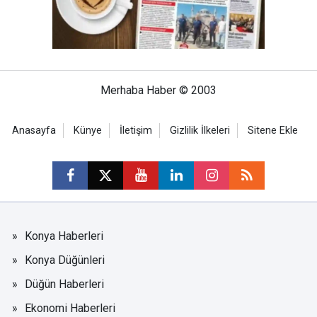
Merhaba Haber © 2003
Anasayfa
Künye
İletişim
Gizlilik İlkeleri
Sitene Ekle
Konya Haberleri
Konya Düğünleri
Düğün Haberleri
Ekonomi Haberleri