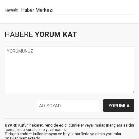
Haber Merkezi
Kaynak:
HABERE
YORUM KAT
UYARI:
Küfür, hakaret, rencide edici cümleler veya imalar, inançlara saldırı
içeren, imla kuralları ile yazılmamış,
Türkçe karakter kullanılmayan ve büyük harflerle yazılmış yorumlar
onaylanmamaktadır.