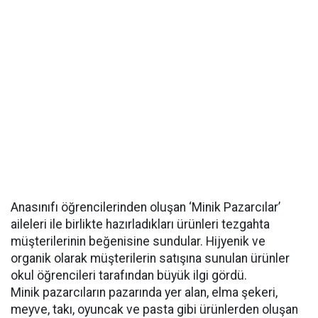
Anasınıfı öğrencilerinden oluşan ‘Minik Pazarcılar’
aileleri ile birlikte hazırladıkları ürünleri tezgahta
müşterilerinin beğenisine sundular. Hijyenik ve
organik olarak müşterilerin satışına sunulan ürünler
okul öğrencileri tarafından büyük ilgi gördü.
Minik pazarcıların pazarında yer alan, elma şekeri,
meyve, takı, oyuncak ve pasta gibi ürünlerden oluşan