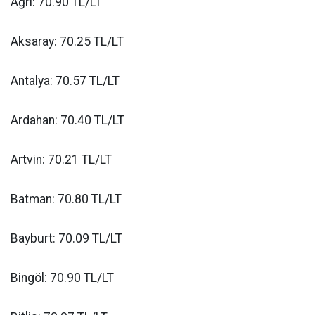
Ağrı: 70.90 TL/LT
Aksaray: 70.25 TL/LT
Antalya: 70.57 TL/LT
Ardahan: 70.40 TL/LT
Artvin: 70.21 TL/LT
Batman: 70.80 TL/LT
Bayburt: 70.09 TL/LT
Bingöl: 70.90 TL/LT