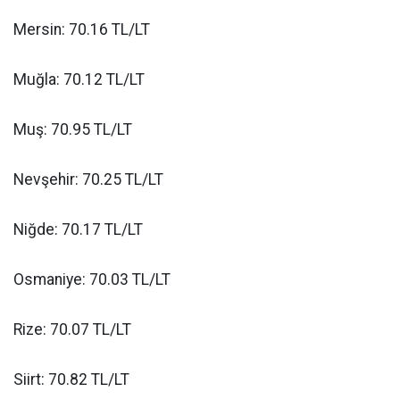
Mersin: 70.16 TL/LT
Muğla: 70.12 TL/LT
Muş: 70.95 TL/LT
Nevşehir: 70.25 TL/LT
Niğde: 70.17 TL/LT
Osmaniye: 70.03 TL/LT
Rize: 70.07 TL/LT
Siirt: 70.82 TL/LT