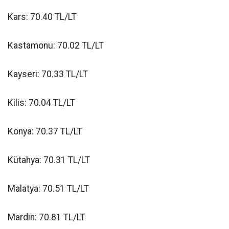
Kars: 70.40 TL/LT
Kastamonu: 70.02 TL/LT
Kayseri: 70.33 TL/LT
Kilis: 70.04 TL/LT
Konya: 70.37 TL/LT
Kütahya: 70.31 TL/LT
Malatya: 70.51 TL/LT
Mardin: 70.81 TL/LT