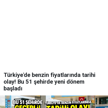
Türkiye'de benzin fiyatlarında tarihi
olay! Bu 51 şehirde yeni dönem
başladı