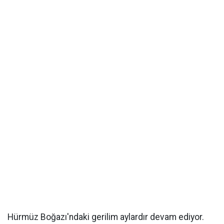
Hürmüz Boğazı'ndaki gerilim aylardır devam ediyor.