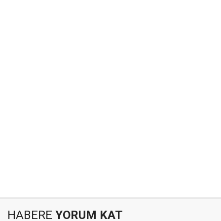
HABERE
YORUM KAT