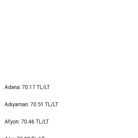
Adana: 70.17 TL/LT
Adıyaman: 70.51 TL/LT
Afyon: 70.46 TL/LT