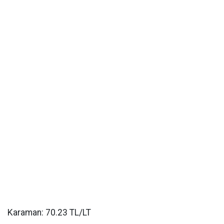
Karaman: 70.23 TL/LT