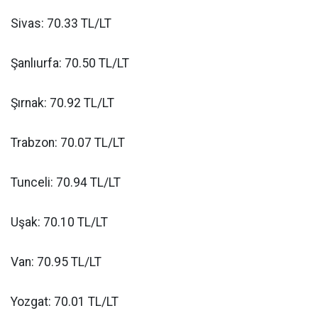
Sivas: 70.33 TL/LT
Şanlıurfa: 70.50 TL/LT
Şırnak: 70.92 TL/LT
Trabzon: 70.07 TL/LT
Tunceli: 70.94 TL/LT
Uşak: 70.10 TL/LT
Van: 70.95 TL/LT
Yozgat: 70.01 TL/LT