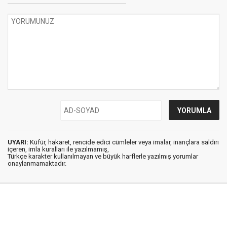
UYARI:
Küfür, hakaret, rencide edici cümleler veya imalar, inançlara saldırı
içeren, imla kuralları ile yazılmamış,
Türkçe karakter kullanılmayan ve büyük harflerle yazılmış yorumlar
onaylanmamaktadır.