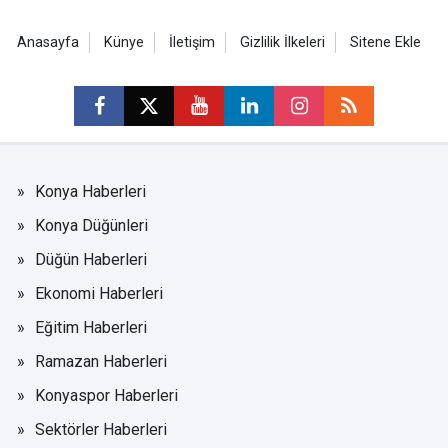
Anasayfa
Künye
İletişim
Gizlilik İlkeleri
Sitene Ekle
Konya Haberleri
Konya Düğünleri
Düğün Haberleri
Ekonomi Haberleri
Eğitim Haberleri
Ramazan Haberleri
Konyaspor Haberleri
Sektörler Haberleri