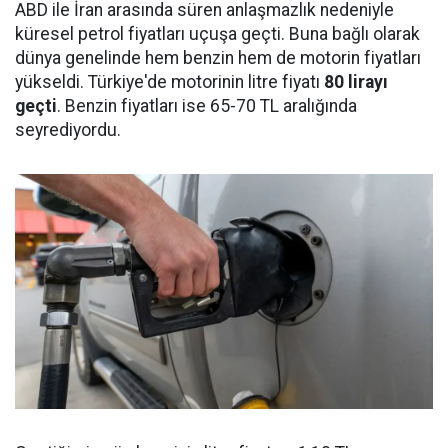
ABD ile İran arasında süren anlaşmazlık nedeniyle
küresel petrol fiyatları uçuşa geçti. Buna bağlı olarak
dünya genelinde hem benzin hem de motorin fiyatları
yükseldi. Türkiye'de motorinin litre fiyatı
80 lirayı
geçti
. Benzin fiyatları ise 65-70 TL aralığında
seyrediyordu.