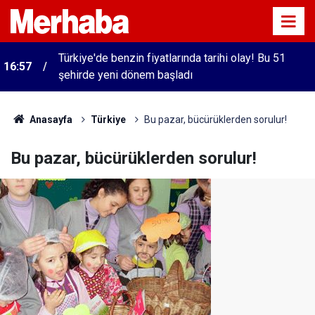
Türkiye'de benzin fiyatlarında tarihi olay! Bu 51
16:57
şehirde yeni dönem başladı
Anasayfa
Türkiye
Bu pazar, bücürüklerden sorulur!
Bu pazar, bücürüklerden sorulur!