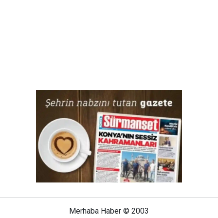
Merhaba Haber © 2003