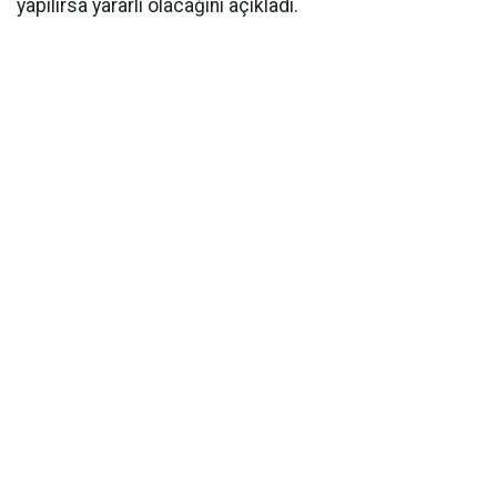
yapılırsa yararlı olacağını açıkladı.