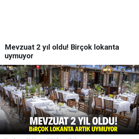
Mevzuat 2 yıl oldu! Birçok lokanta
uymuyor