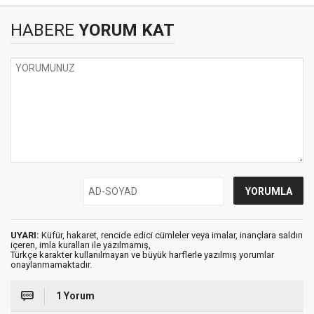
HABERE
YORUM KAT
UYARI:
Küfür, hakaret, rencide edici cümleler veya imalar, inançlara saldırı
içeren, imla kuralları ile yazılmamış,
Türkçe karakter kullanılmayan ve büyük harflerle yazılmış yorumlar
onaylanmamaktadır.
1 Yorum