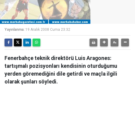
Yayınlanma:
19 Aralık 2008 Cuma 23:32
Fenerbahçe teknik direktörü Luis Aragones:
tartışmalı pozisyonları kendisinin oturduğumu
yerden göremediğini dile getirdi ve maçla ilgili
olarak şunları söyledi.