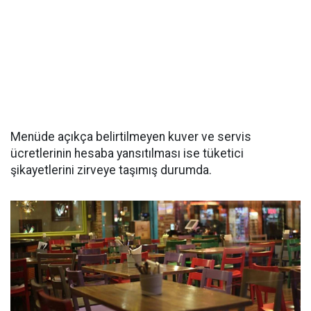
Menüde açıkça belirtilmeyen kuver ve servis
ücretlerinin hesaba yansıtılması ise tüketici
şikayetlerini zirveye taşımış durumda.