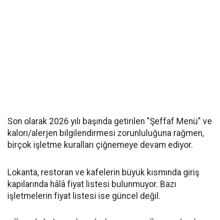
Son olarak 2026 yılı başında getirilen "Şeffaf Menü" ve
kalori/alerjen bilgilendirmesi zorunluluğuna rağmen,
birçok işletme kuralları çiğnemeye devam ediyor.
Lokanta, restoran ve kafelerin büyük kısmında giriş
kapılarında hâlâ fiyat listesi bulunmuyor. Bazı
işletmelerin fiyat listesi ise güncel değil.