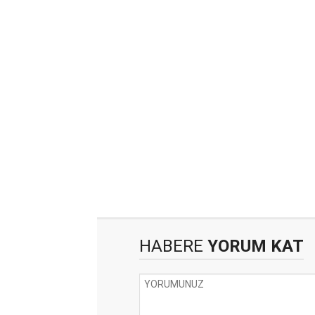
HABERE
YORUM KAT