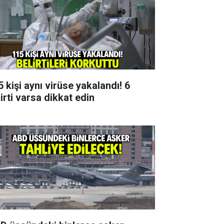
 kişi aynı virüse yakalandı! 6
irti varsa dikkat edin