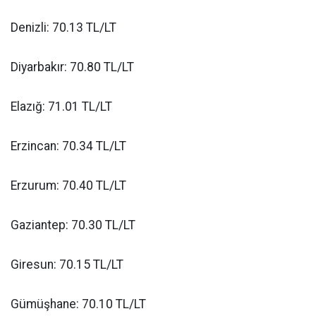
Denizli: 70.13 TL/LT
Diyarbakır: 70.80 TL/LT
Elazığ: 71.01 TL/LT
Erzincan: 70.34 TL/LT
Erzurum: 70.40 TL/LT
Gaziantep: 70.30 TL/LT
Giresun: 70.15 TL/LT
Gümüşhane: 70.10 TL/LT