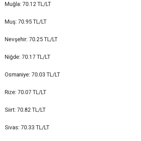
Muğla: 70.12 TL/LT
Muş: 70.95 TL/LT
Nevşehir: 70.25 TL/LT
Niğde: 70.17 TL/LT
Osmaniye: 70.03 TL/LT
Rize: 70.07 TL/LT
Siirt: 70.82 TL/LT
Sivas: 70.33 TL/LT