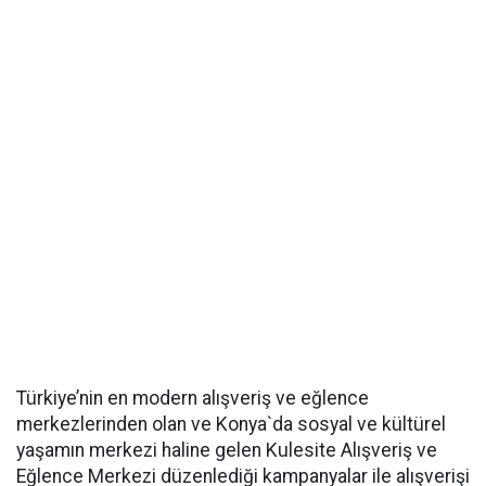
Türkiye’nin en modern alışveriş ve eğlence
merkezlerinden olan ve Konya`da sosyal ve kültürel
yaşamın merkezi haline gelen Kulesite Alışveriş ve
Eğlence Merkezi düzenlediği kampanyalar ile alışverişi