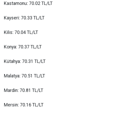
Kastamonu: 70.02 TL/LT
Kayseri: 70.33 TL/LT
Kilis: 70.04 TL/LT
Konya: 70.37 TL/LT
Kütahya: 70.31 TL/LT
Malatya: 70.51 TL/LT
Mardin: 70.81 TL/LT
Mersin: 70.16 TL/LT