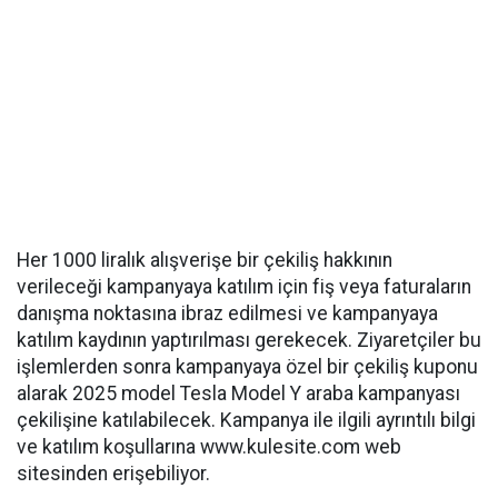
Her 1000 liralık alışverişe bir çekiliş hakkının
verileceği kampanyaya katılım için fiş veya faturaların
danışma noktasına ibraz edilmesi ve kampanyaya
katılım kaydının yaptırılması gerekecek. Ziyaretçiler bu
işlemlerden sonra kampanyaya özel bir çekiliş kuponu
alarak 2025 model Tesla Model Y araba kampanyası
çekilişine katılabilecek. Kampanya ile ilgili ayrıntılı bilgi
ve katılım koşullarına www.kulesite.com web
sitesinden erişebiliyor.