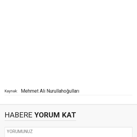
Mehmet Ali Nurullahoğulları
Kaynak:
HABERE
YORUM KAT