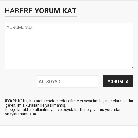
HABERE
YORUM KAT
UYARI:
Küfür, hakaret, rencide edici cümleler veya imalar, inançlara saldırı
içeren, imla kuralları ile yazılmamış,
Türkçe karakter kullanılmayan ve büyük harflerle yazılmış yorumlar
onaylanmamaktadır.