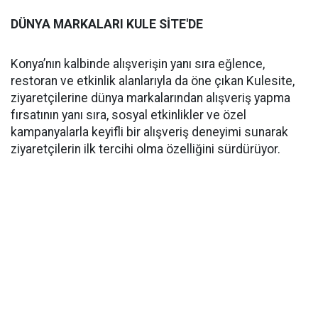
DÜNYA MARKALARI KULE SİTE'DE
Konya’nın kalbinde alışverişin yanı sıra eğlence,
restoran ve etkinlik alanlarıyla da öne çıkan Kulesite,
ziyaretçilerine dünya markalarından alışveriş yapma
fırsatının yanı sıra, sosyal etkinlikler ve özel
kampanyalarla keyifli bir alışveriş deneyimi sunarak
ziyaretçilerin ilk tercihi olma özelliğini sürdürüyor.