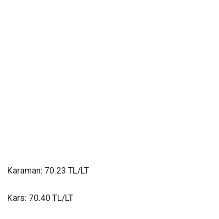
Karaman: 70.23 TL/LT
Kars: 70.40 TL/LT