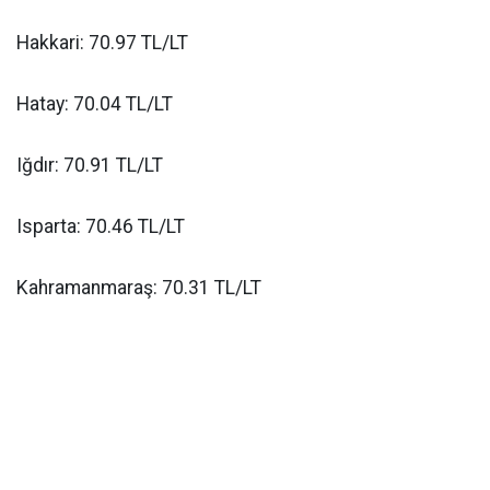
Hakkari: 70.97 TL/LT
Hatay: 70.04 TL/LT
Iğdır: 70.91 TL/LT
Isparta: 70.46 TL/LT
Kahramanmaraş: 70.31 TL/LT