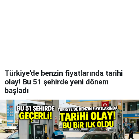
Türkiye'de benzin fiyatlarında tarihi
olay! Bu 51 şehirde yeni dönem
başladı