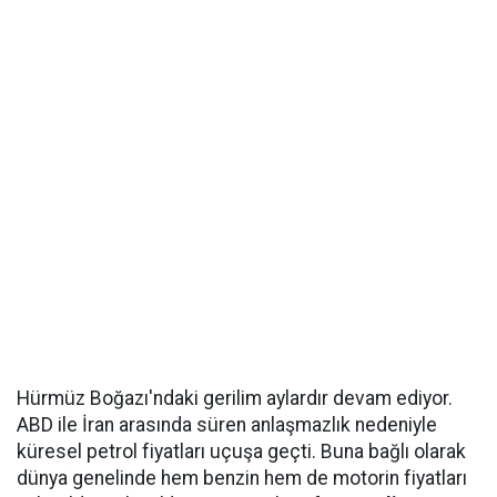
Hürmüz Boğazı'ndaki gerilim aylardır devam ediyor.
ABD ile İran arasında süren anlaşmazlık nedeniyle
küresel petrol fiyatları uçuşa geçti. Buna bağlı olarak
dünya genelinde hem benzin hem de motorin fiyatları