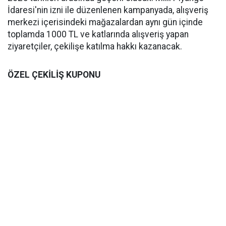
İdaresi'nin izni ile düzenlenen kampanyada, alışveriş
merkezi içerisindeki mağazalardan aynı gün içinde
toplamda 1000 TL ve katlarında alışveriş yapan
ziyaretçiler, çekilişe katılma hakkı kazanacak.
ÖZEL ÇEKİLİŞ KUPONU