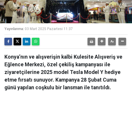
Yayınlanma:
03 Mart 2025 Pazartesi 11:37
Konya’nın ve alışverişin kalbi Kulesite Alışveriş ve
Eğlence Merkezi, özel çekiliş kampanyası ile
ziyaretçilerine 2025 model Tesla Model Y hediye
etme fırsatı sunuyor. Kampanya 28 Şubat Cuma
günü yapılan coşkulu bir lansman ile tanıtıldı.