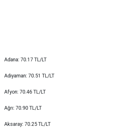
Adana: 70.17 TL/LT
Adıyaman: 70.51 TL/LT
Afyon: 70.46 TL/LT
Ağrı: 70.90 TL/LT
Aksaray: 70.25 TL/LT