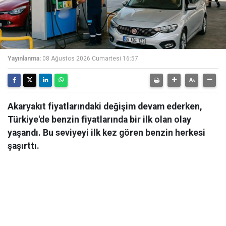
Yayınlanma:
08 Ağustos 2026 Cumartesi 16:57
Akaryakıt fiyatlarındaki değişim devam ederken,
Türkiye'de benzin fiyatlarında bir ilk olan olay
yaşandı. Bu seviyeyi ilk kez gören benzin herkesi
şaşırttı.