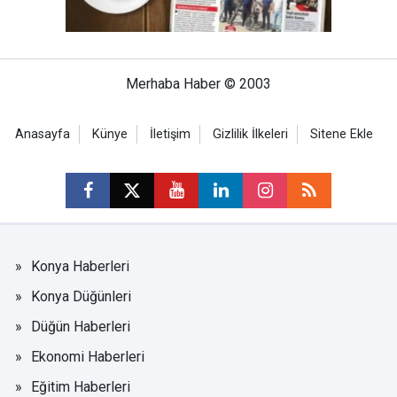
Merhaba Haber © 2003
Anasayfa
Künye
İletişim
Gizlilik İlkeleri
Sitene Ekle
Konya Haberleri
Konya Düğünleri
Düğün Haberleri
Ekonomi Haberleri
Eğitim Haberleri