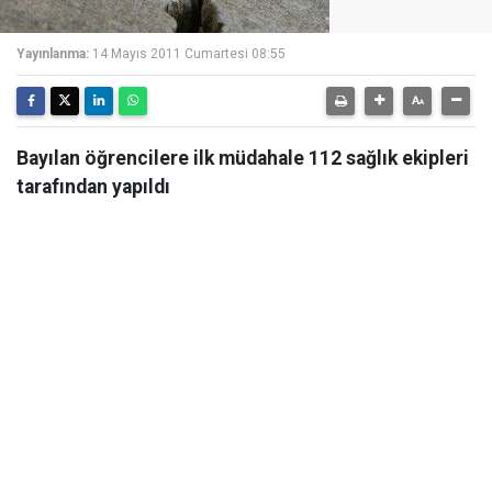
Yayınlanma:
14 Mayıs 2011 Cumartesi 08:55
Bayılan öğrencilere ilk müdahale 112 sağlık ekipleri
tarafından yapıldı