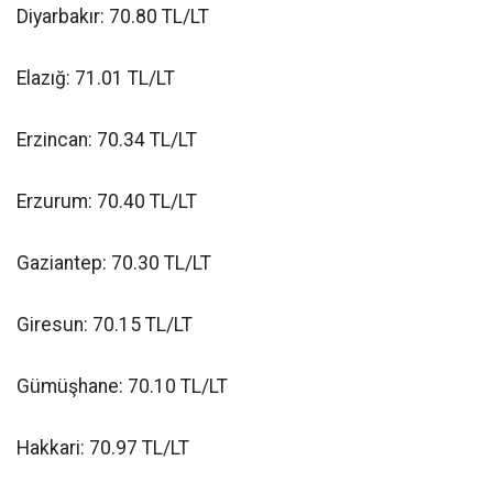
Diyarbakır: 70.80 TL/LT
Elazığ: 71.01 TL/LT
Erzincan: 70.34 TL/LT
Erzurum: 70.40 TL/LT
Gaziantep: 70.30 TL/LT
Giresun: 70.15 TL/LT
Gümüşhane: 70.10 TL/LT
Hakkari: 70.97 TL/LT