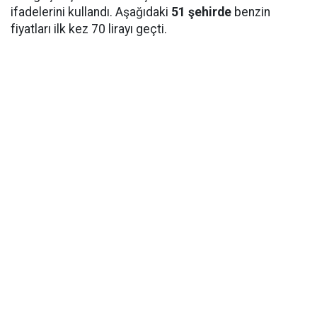
ifadelerini kullandı. Aşağıdaki
51 şehirde
benzin
fiyatları ilk kez 70 lirayı geçti.