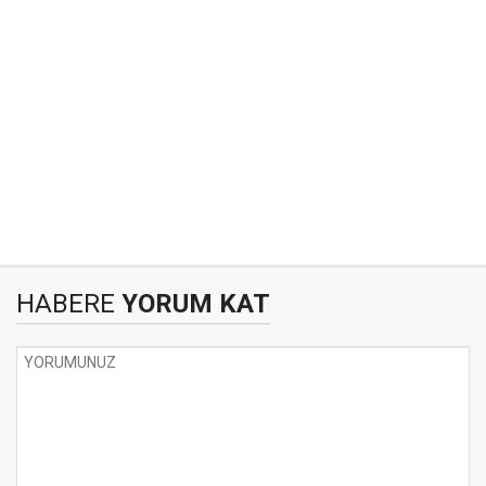
HABERE
YORUM KAT