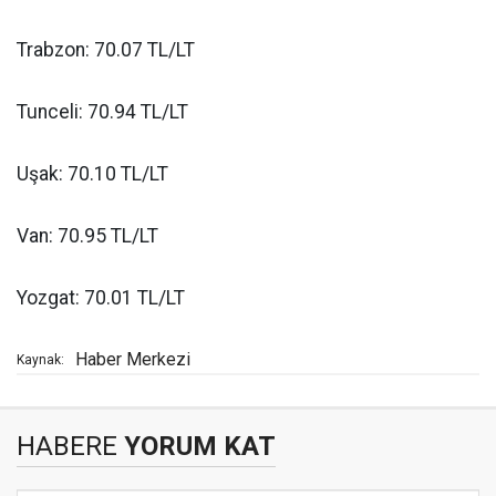
Trabzon: 70.07 TL/LT
Tunceli: 70.94 TL/LT
Uşak: 70.10 TL/LT
Van: 70.95 TL/LT
Yozgat: 70.01 TL/LT
Haber Merkezi
Kaynak:
HABERE
YORUM KAT