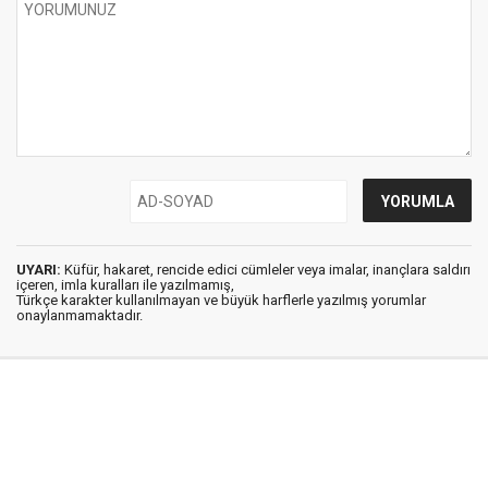
UYARI:
Küfür, hakaret, rencide edici cümleler veya imalar, inançlara saldırı
içeren, imla kuralları ile yazılmamış,
Türkçe karakter kullanılmayan ve büyük harflerle yazılmış yorumlar
onaylanmamaktadır.