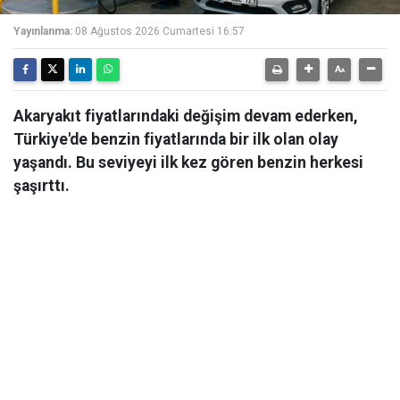
Yayınlanma:
08 Ağustos 2026 Cumartesi 16:57
Akaryakıt fiyatlarındaki değişim devam ederken,
Türkiye'de benzin fiyatlarında bir ilk olan olay
yaşandı. Bu seviyeyi ilk kez gören benzin herkesi
şaşırttı.