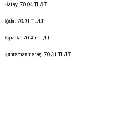
Hatay: 70.04 TL/LT
Iğdır: 70.91 TL/LT
Isparta: 70.46 TL/LT
Kahramanmaraş: 70.31 TL/LT