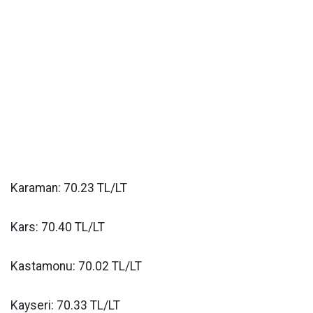
Karaman: 70.23 TL/LT
Kars: 70.40 TL/LT
Kastamonu: 70.02 TL/LT
Kayseri: 70.33 TL/LT