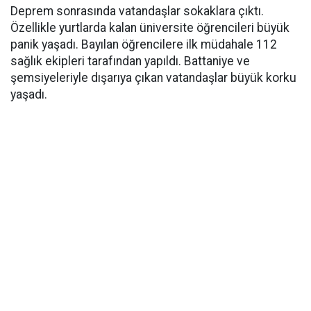
Deprem sonrasında vatandaşlar sokaklara çıktı.
Özellikle yurtlarda kalan üniversite öğrencileri büyük
panik yaşadı. Bayılan öğrencilere ilk müdahale 112
sağlık ekipleri tarafından yapıldı. Battaniye ve
şemsiyeleriyle dışarıya çıkan vatandaşlar büyük korku
yaşadı.