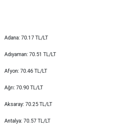
Adana: 70.17 TL/LT
Adıyaman: 70.51 TL/LT
Afyon: 70.46 TL/LT
Ağrı: 70.90 TL/LT
Aksaray: 70.25 TL/LT
Antalya: 70.57 TL/LT