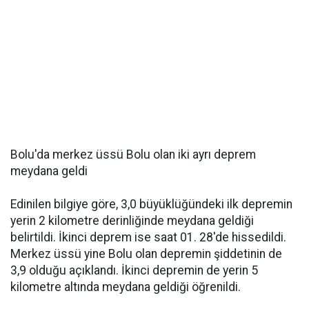
Bolu'da merkez üssü Bolu olan iki ayrı deprem
meydana geldi
Edinilen bilgiye göre, 3,0 büyüklüğündeki ilk depremin
yerin 2 kilometre derinliğinde meydana geldiği
belirtildi. İkinci deprem ise saat 01. 28'de hissedildi.
Merkez üssü yine Bolu olan depremin şiddetinin de
3,9 olduğu açıklandı. İkinci depremin de yerin 5
kilometre altında meydana geldiği öğrenildi.