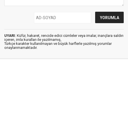
UYARI:
Küfür, hakaret, rencide edici cümleler veya imalar, inançlara saldırı
içeren, imla kuralları ile yazılmamış,
Türkçe karakter kullanılmayan ve büyük harflerle yazılmış yorumlar
onaylanmamaktadır.