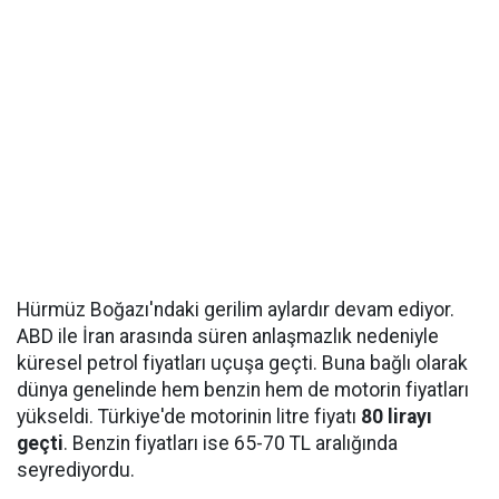
Hürmüz Boğazı'ndaki gerilim aylardır devam ediyor.
ABD ile İran arasında süren anlaşmazlık nedeniyle
küresel petrol fiyatları uçuşa geçti. Buna bağlı olarak
dünya genelinde hem benzin hem de motorin fiyatları
yükseldi. Türkiye'de motorinin litre fiyatı
80 lirayı
geçti
. Benzin fiyatları ise 65-70 TL aralığında
seyrediyordu.