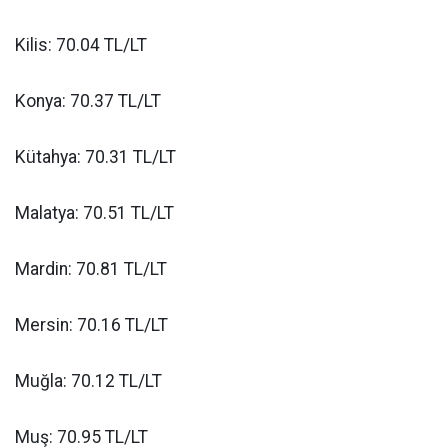
Kilis: 70.04 TL/LT
Konya: 70.37 TL/LT
Kütahya: 70.31 TL/LT
Malatya: 70.51 TL/LT
Mardin: 70.81 TL/LT
Mersin: 70.16 TL/LT
Muğla: 70.12 TL/LT
Muş: 70.95 TL/LT