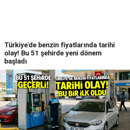
Türkiye'de benzin fiyatlarında tarihi
olay! Bu 51 şehirde yeni dönem
başladı