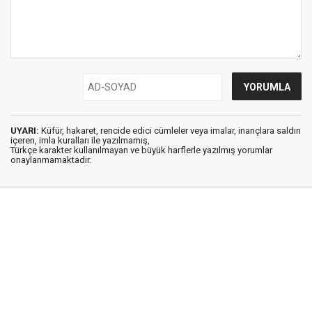
UYARI:
Küfür, hakaret, rencide edici cümleler veya imalar, inançlara saldırı
içeren, imla kuralları ile yazılmamış,
Türkçe karakter kullanılmayan ve büyük harflerle yazılmış yorumlar
onaylanmamaktadır.