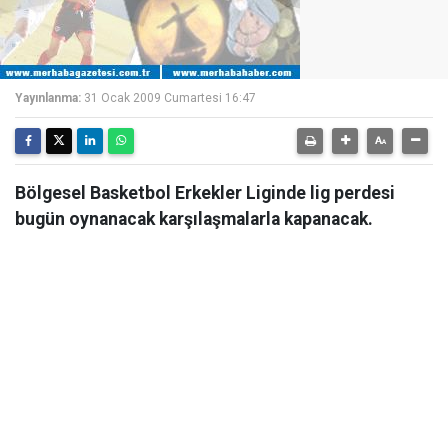
Yayınlanma:
31 Ocak 2009 Cumartesi 16:47
Bölgesel Basketbol Erkekler Liginde lig perdesi
bugün oynanacak karşılaşmalarla kapanacak.