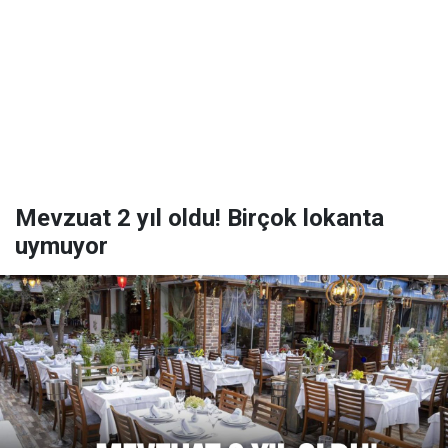
Mevzuat 2 yıl oldu! Birçok lokanta
uymuyor