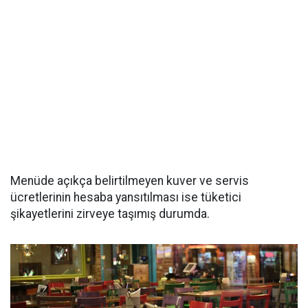
Menüde açıkça belirtilmeyen kuver ve servis
ücretlerinin hesaba yansıtılması ise tüketici
şikayetlerini zirveye taşımış durumda.