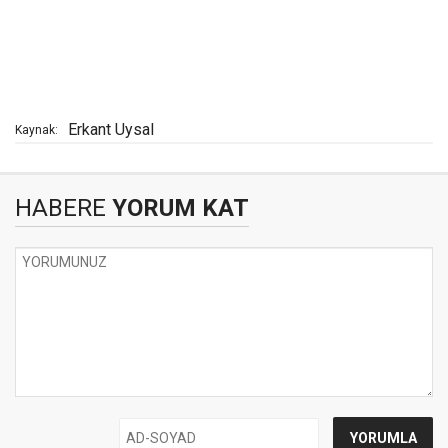
Erkant Uysal
Kaynak:
HABERE
YORUM KAT