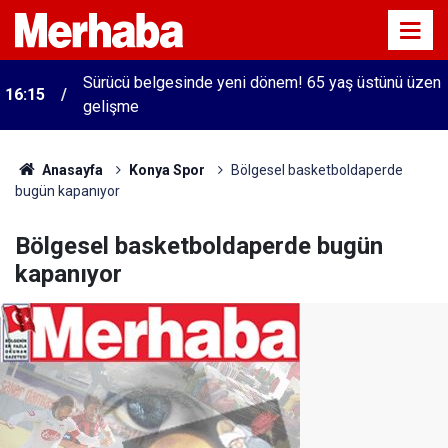
Sürücü belgesinde yeni dönem! 65 yaş üstünü üzen
16:15
gelişme
Anasayfa
Konya Spor
Bölgesel basketboldaperde
bugün kapanıyor
Bölgesel basketboldaperde bugün
kapanıyor