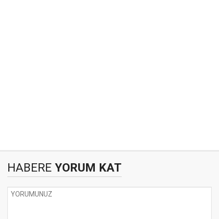
HABERE
YORUM KAT