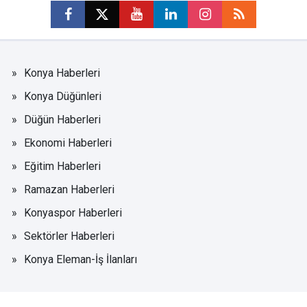
Konya Haberleri
Konya Düğünleri
Düğün Haberleri
Ekonomi Haberleri
Eğitim Haberleri
Ramazan Haberleri
Konyaspor Haberleri
Sektörler Haberleri
Konya Eleman-İş İlanları