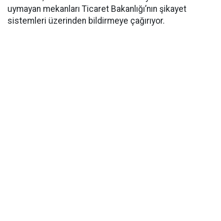
uymayan mekanları Ticaret Bakanlığı’nın şikayet
sistemleri üzerinden bildirmeye çağırıyor.