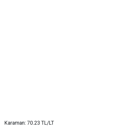
Karaman: 70.23 TL/LT