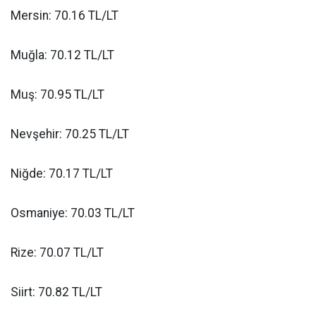
Mersin: 70.16 TL/LT
Muğla: 70.12 TL/LT
Muş: 70.95 TL/LT
Nevşehir: 70.25 TL/LT
Niğde: 70.17 TL/LT
Osmaniye: 70.03 TL/LT
Rize: 70.07 TL/LT
Siirt: 70.82 TL/LT