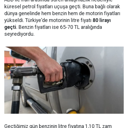
küresel petrol fiyatları uçuşa geçti. Buna bağlı olarak
dünya genelinde hem benzin hem de motorin fiyatları
yükseldi. Türkiye'de motorinin litre fiyatı
80 lirayı
geçti
. Benzin fiyatları ise 65-70 TL aralığında
seyrediyordu.
Geçtiğimiz gün benzinin litre fiyatına 1,10 TL zam