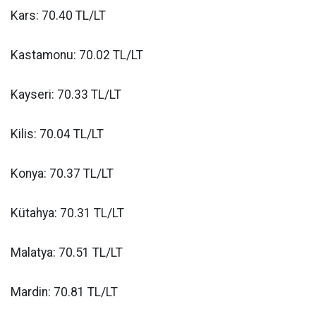
Kars: 70.40 TL/LT
Kastamonu: 70.02 TL/LT
Kayseri: 70.33 TL/LT
Kilis: 70.04 TL/LT
Konya: 70.37 TL/LT
Kütahya: 70.31 TL/LT
Malatya: 70.51 TL/LT
Mardin: 70.81 TL/LT