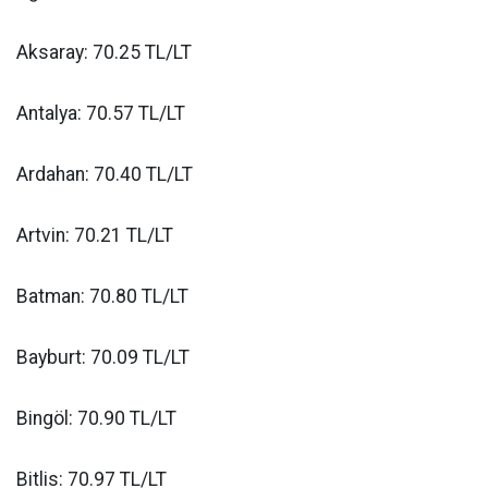
Aksaray: 70.25 TL/LT
Antalya: 70.57 TL/LT
Ardahan: 70.40 TL/LT
Artvin: 70.21 TL/LT
Batman: 70.80 TL/LT
Bayburt: 70.09 TL/LT
Bingöl: 70.90 TL/LT
Bitlis: 70.97 TL/LT