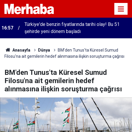
Türkiye'de benzin fiyatlarında tarihi olay! Bu 51
16:57
şehirde yeni dönem başladı
Anasayfa
Dünya
BM'den Tunus'ta Küresel Sumud
Filosu'na ait gemilerin hedef alınmasına ilişkin soruşturma çağrısı
BM'den Tunus'ta Küresel Sumud
Filosu'na ait gemilerin hedef
alınmasına ilişkin soruşturma çağrısı