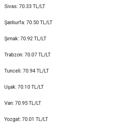
Sivas: 70.33 TL/LT
Şanlıurfa: 70.50 TL/LT
Şırnak: 70.92 TL/LT
Trabzon: 70.07 TL/LT
Tunceli: 70.94 TL/LT
Uşak: 70.10 TL/LT
Van: 70.95 TL/LT
Yozgat: 70.01 TL/LT