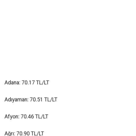
Adana: 70.17 TL/LT
Adıyaman: 70.51 TL/LT
Afyon: 70.46 TL/LT
Ağrı: 70.90 TL/LT