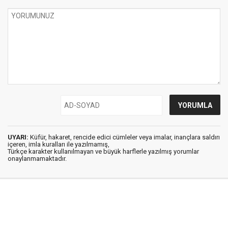
UYARI:
Küfür, hakaret, rencide edici cümleler veya imalar, inançlara saldırı
içeren, imla kuralları ile yazılmamış,
Türkçe karakter kullanılmayan ve büyük harflerle yazılmış yorumlar
onaylanmamaktadır.