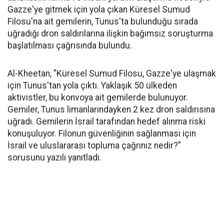
Gazze'ye gitmek için yola çıkan Küresel Sumud
Filosu'na ait gemilerin, Tunus'ta bulunduğu sırada
uğradığı dron saldırılarına ilişkin bağımsız soruşturma
başlatılması çağrısında bulundu.
Al-Kheetan, "Küresel Sumud Filosu, Gazze'ye ulaşmak
için Tunus'tan yola çıktı. Yaklaşık 50 ülkeden
aktivistler, bu konvoya ait gemilerde bulunuyor.
Gemiler, Tunus limanlarındayken 2 kez dron saldırısına
uğradı. Gemilerin İsrail tarafından hedef alınma riski
konuşuluyor. Filonun güvenliğinin sağlanması için
İsrail ve uluslararası topluma çağrınız nedir?"
sorusunu yazılı yanıtladı.