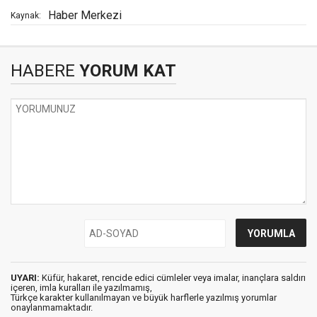
Haber Merkezi
Kaynak:
HABERE
YORUM KAT
UYARI:
Küfür, hakaret, rencide edici cümleler veya imalar, inançlara saldırı
içeren, imla kuralları ile yazılmamış,
Türkçe karakter kullanılmayan ve büyük harflerle yazılmış yorumlar
onaylanmamaktadır.