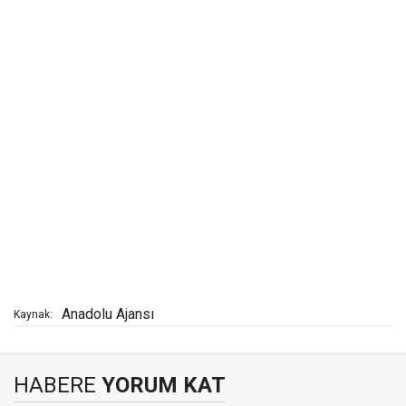
Anadolu Ajansı
Kaynak:
HABERE
YORUM KAT