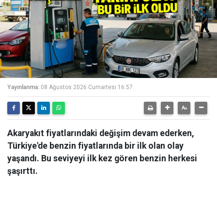
Yayınlanma:
08 Ağustos 2026 Cumartesi 16:57
Akaryakıt fiyatlarındaki değişim devam ederken,
Türkiye'de benzin fiyatlarında bir ilk olan olay
yaşandı. Bu seviyeyi ilk kez gören benzin herkesi
şaşırttı.