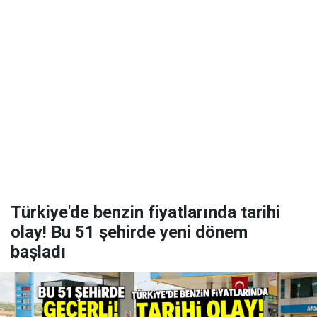
Türkiye'de benzin fiyatlarında tarihi
olay! Bu 51 şehirde yeni dönem
başladı