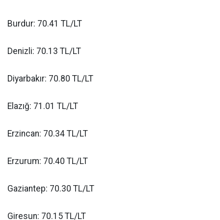
Burdur: 70.41 TL/LT
Denizli: 70.13 TL/LT
Diyarbakır: 70.80 TL/LT
Elazığ: 71.01 TL/LT
Erzincan: 70.34 TL/LT
Erzurum: 70.40 TL/LT
Gaziantep: 70.30 TL/LT
Giresun: 70.15 TL/LT