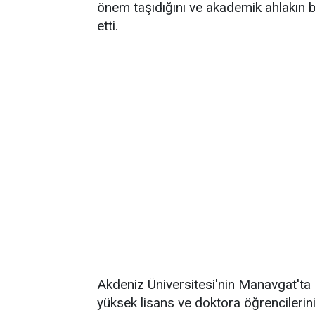
önem taşıdığını ve akademik ahlakın 
etti.
Akdeniz Üniversitesi'nin Manavgat'ta 
yüksek lisans ve doktora öğrencilerini