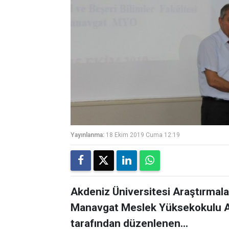
Yayınlanma:
18 Ekim 2019 Cuma 12:19
Akdeniz Üniversitesi Araştırmala
Manavgat Meslek Yüksekokulu Ar
tarafından düzenlenen...