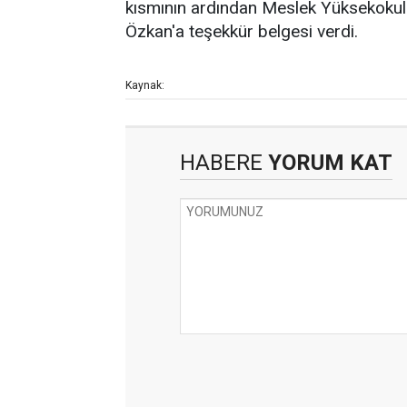
kısmının ardından Meslek Yüksekokul
Özkan'a teşekkür belgesi verdi.
Kaynak:
HABERE
YORUM KAT