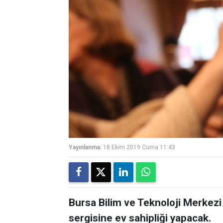
Yayınlanma:
18 Ekim 2019 Cuma 11:43
Bursa Bilim ve Teknoloji Merkezi
sergisine ev sahipliği yapacak.