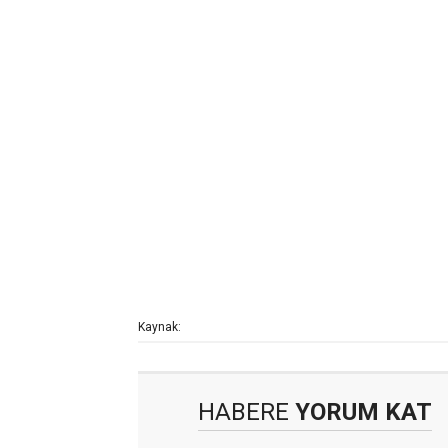
Kaynak:
HABERE
YORUM KAT