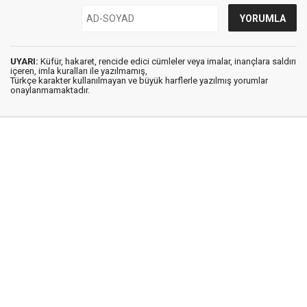
UYARI:
Küfür, hakaret, rencide edici cümleler veya imalar, inançlara saldırı
içeren, imla kuralları ile yazılmamış,
Türkçe karakter kullanılmayan ve büyük harflerle yazılmış yorumlar
onaylanmamaktadır.