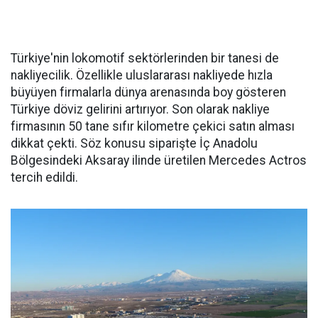
Türkiye'nin lokomotif sektörlerinden bir tanesi de
nakliyecilik. Özellikle uluslararası nakliyede hızla
büyüyen firmalarla dünya arenasında boy gösteren
Türkiye döviz gelirini artırıyor. Son olarak nakliye
firmasının 50 tane sıfır kilometre çekici satın alması
dikkat çekti. Söz konusu siparişte İç Anadolu
Bölgesindeki Aksaray ilinde üretilen Mercedes Actros
tercih edildi.