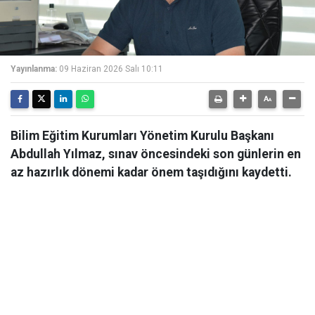
Yayınlanma:
09 Haziran 2026 Salı 10:11
Bilim Eğitim Kurumları Yönetim Kurulu Başkanı
Abdullah Yılmaz, sınav öncesindeki son günlerin en
az hazırlık dönemi kadar önem taşıdığını kaydetti.