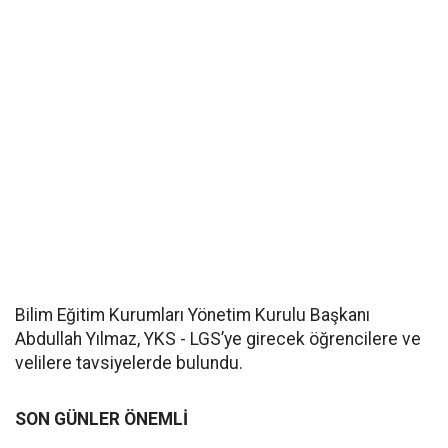
Bilim Eğitim Kurumları Yönetim Kurulu Başkanı
Abdullah Yılmaz, YKS - LGS’ye girecek öğrencilere ve
velilere tavsiyelerde bulundu.
SON GÜNLER ÖNEMLİ