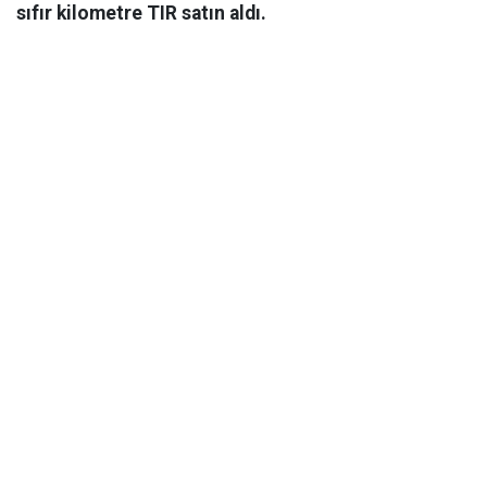
sıfır kilometre TIR satın aldı.