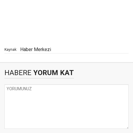
Haber Merkezi
Kaynak:
HABERE
YORUM KAT