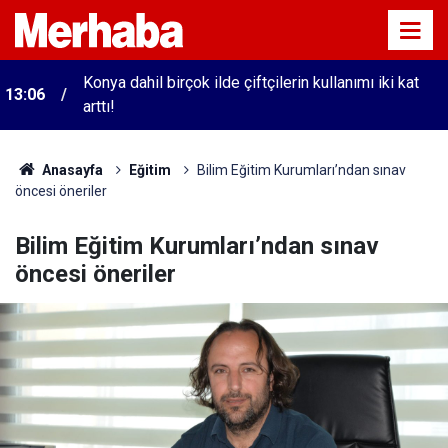
Konya dahil birçok ilde çiftçilerin kullanımı iki kat
13:06
arttı!
Anasayfa
Eğitim
Bilim Eğitim Kurumları’ndan sınav
öncesi öneriler
Bilim Eğitim Kurumları’ndan sınav
öncesi öneriler