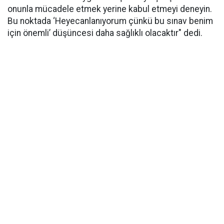
onunla mücadele etmek yerine kabul etmeyi deneyin.
Bu noktada ‘Heyecanlanıyorum çünkü bu sınav benim
için önemli’ düşüncesi daha sağlıklı olacaktır" dedi.