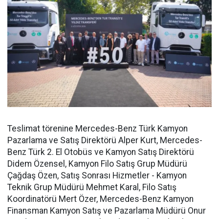
Teslimat törenine Mercedes-Benz Türk Kamyon
Pazarlama ve Satış Direktörü Alper Kurt, Mercedes-
Benz Türk 2. El Otobüs ve Kamyon Satış Direktörü
Didem Özensel, Kamyon Filo Satış Grup Müdürü
Çağdaş Özen, Satış Sonrası Hizmetler - Kamyon
Teknik Grup Müdürü Mehmet Karal, Filo Satış
Koordinatörü Mert Özer, Mercedes-Benz Kamyon
Finansman Kamyon Satış ve Pazarlama Müdürü Onur