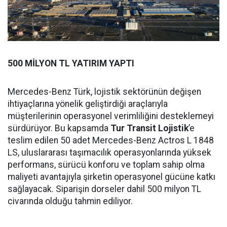
500 MİLYON TL YATIRIM YAPTI
Mercedes-Benz Türk, lojistik sektörünün değişen
ihtiyaçlarına yönelik geliştirdiği araçlarıyla
müşterilerinin operasyonel verimliliğini desteklemeyi
sürdürüyor. Bu kapsamda
Tur Transit Lojistik
’e
teslim edilen 50 adet Mercedes-Benz Actros L 1848
LS, uluslararası taşımacılık operasyonlarında yüksek
performans, sürücü konforu ve toplam sahip olma
maliyeti avantajıyla şirketin operasyonel gücüne katkı
sağlayacak. Siparişin dorseler dahil 500 milyon TL
civarında olduğu tahmin ediliyor.