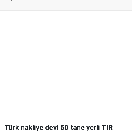
Türk nakliye devi 50 tane yerli TIR