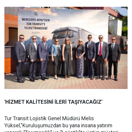
'HİZMET KALİTESİNİ İLERİ TAŞIYACAĞIZ'
Tur Transit Lojistik Genel Müdürü Melis
Yüksel,"Kuruluşumuzdan bu yana insana yatırım