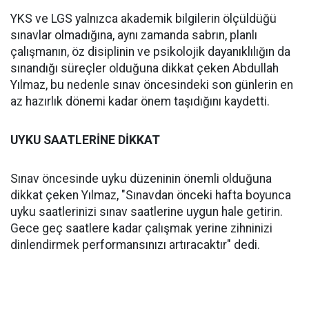
YKS ve LGS yalnızca akademik bilgilerin ölçüldüğü
sınavlar olmadığına, aynı zamanda sabrın, planlı
çalışmanın, öz disiplinin ve psikolojik dayanıklılığın da
sınandığı süreçler olduğuna dikkat çeken Abdullah
Yılmaz, bu nedenle sınav öncesindeki son günlerin en
az hazırlık dönemi kadar önem taşıdığını kaydetti.
UYKU SAATLERİNE DİKKAT
Sınav öncesinde uyku düzeninin önemli olduğuna
dikkat çeken Yılmaz, "Sınavdan önceki hafta boyunca
uyku saatlerinizi sınav saatlerine uygun hale getirin.
Gece geç saatlere kadar çalışmak yerine zihninizi
dinlendirmek performansınızı artıracaktır" dedi.