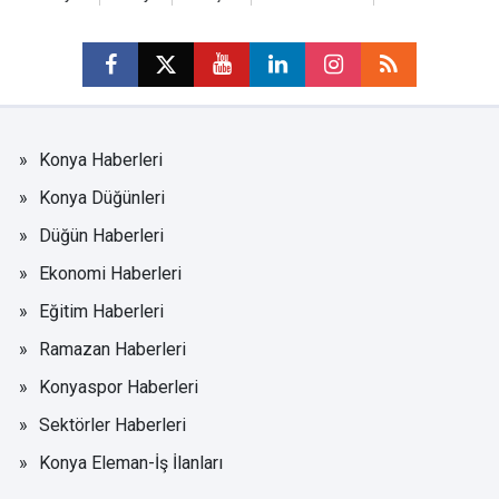
Konya Haberleri
Konya Düğünleri
Düğün Haberleri
Ekonomi Haberleri
Eğitim Haberleri
Ramazan Haberleri
Konyaspor Haberleri
Sektörler Haberleri
Konya Eleman-İş İlanları