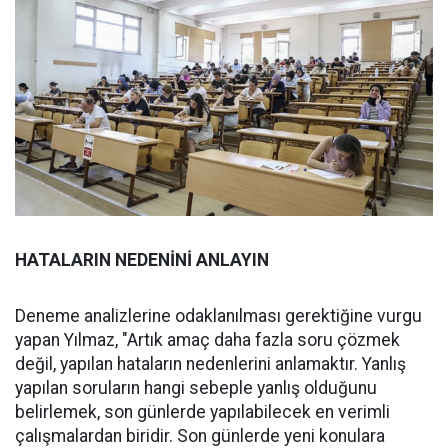
HATALARIN NEDENİNİ ANLAYIN
Deneme analizlerine odaklanılması gerektiğine vurgu
yapan Yılmaz, "Artık amaç daha fazla soru çözmek
değil, yapılan hataların nedenlerini anlamaktır. Yanlış
yapılan soruların hangi sebeple yanlış olduğunu
belirlemek, son günlerde yapılabilecek en verimli
çalışmalardan biridir. Son günlerde yeni konulara