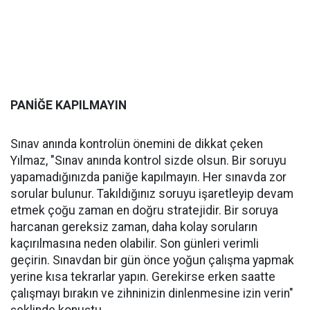
PANİĞE KAPILMAYIN
Sınav anında kontrolün önemini de dikkat çeken
Yılmaz, "Sınav anında kontrol sizde olsun. Bir soruyu
yapamadığınızda paniğe kapılmayın. Her sınavda zor
sorular bulunur. Takıldığınız soruyu işaretleyip devam
etmek çoğu zaman en doğru stratejidir. Bir soruya
harcanan gereksiz zaman, daha kolay soruların
kaçırılmasına neden olabilir. Son günleri verimli
geçirin. Sınavdan bir gün önce yoğun çalışma yapmak
yerine kısa tekrarlar yapın. Gerekirse erken saatte
çalışmayı bırakın ve zihninizin dinlenmesine izin verin"