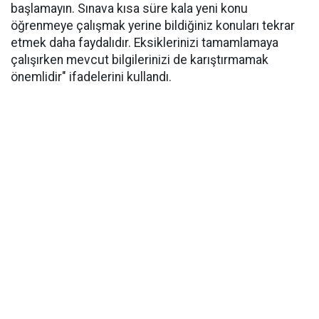
başlamayın. Sınava kısa süre kala yeni konu
öğrenmeye çalışmak yerine bildiğiniz konuları tekrar
etmek daha faydalıdır. Eksiklerinizi tamamlamaya
çalışırken mevcut bilgilerinizi de karıştırmamak
önemlidir" ifadelerini kullandı.